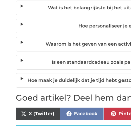
Wat is het belangrijkste bij het u
Hoe personaliseer je
Waarom is het geven van een activi
Is een standaardcadeau zoals pa
Hoe maak je duidelijk dat je tijd hebt ges
Goed artikel? Deel hem dan
X (Twitter)
Facebook
Pinte