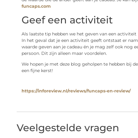
funcaps.com
Geef een activiteit
Als laatste tip hebben we het geven van een activiteit
In het geval dat je een activiteit geeft ontstaat er na
waarde geven aan je cadeau én je mag zelf ook nog 
persoon. Dit zijn alleen maar voordelen.
We hopen je met deze blog geholpen te hebben bij de
een fijne kerst!
https://inforeview.nl/reviews/funcaps-en-review/
Veelgestelde vragen