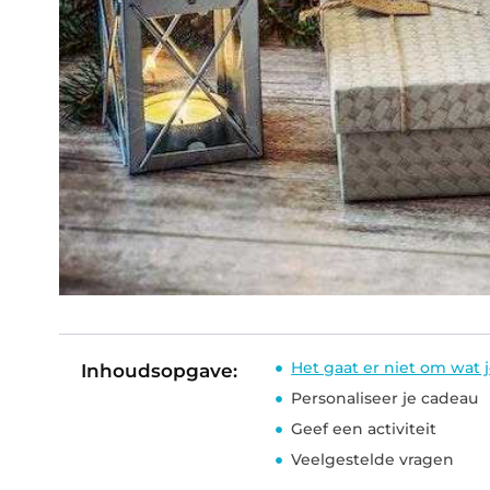
Het gaat er niet om wat 
Inhoudsopgave:
Personaliseer je cadeau
Geef een activiteit
Veelgestelde vragen