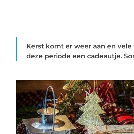
Kerst komt er weer aan en vele
deze periode een cadeautje. Som