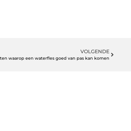
VOLGENDE
en waarop een waterfles goed van pas kan komen