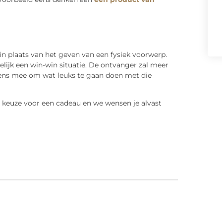
 in plaats van het geven van een fysiek voorwerp.
melijk een win-win situatie. De ontvanger zal meer
eens mee om wat leuks te gaan doen met die
 keuze voor een cadeau en we wensen je alvast