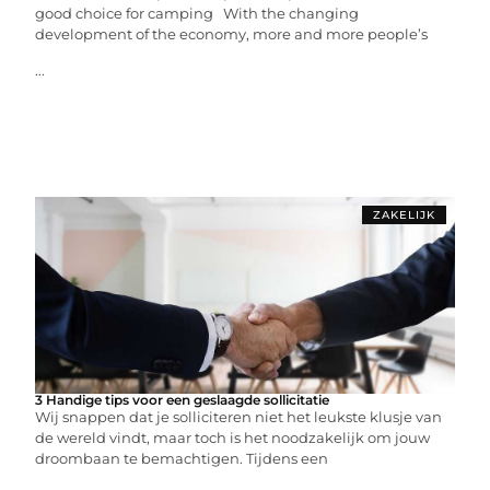
good choice for camping With the changing
development of the economy, more and more people’s
...
ZAKELIJK
3 Handige tips voor een geslaagde sollicitatie
Wij snappen dat je solliciteren niet het leukste klusje van
de wereld vindt, maar toch is het noodzakelijk om jouw
droombaan te bemachtigen. Tijdens een