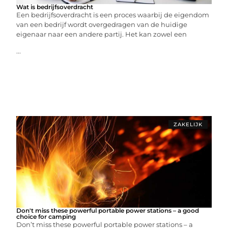
Wat is bedrijfsoverdracht
Een bedrijfsoverdracht is een proces waarbij de eigendom
van een bedrijf wordt overgedragen van de huidige
eigenaar naar een andere partij. Het kan zowel een
...
ZAKELIJK
Don't miss these powerful portable power stations – a good
choice for camping
Don’t miss these powerful portable power stations – a