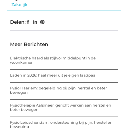
Zakelijk
Delen:
Meer Berichten
Elektrische haard als stijlvol middelpunt in de
woonkamer
Laden in 2026: haal meer uit je eigen laadpaal
Fysio Haarlem: begeleiding bij pijn, herstel en beter
bewegen
Fysiotherapie Aalsmeer: gericht werken aan herstel en
beter bewegen
Fysio Leidschendam: ondersteuning bij pijn, herstel en
beweging