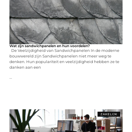
Wat zijn sandwichpanelen en hun voordelen?
De Veelzijdigheid van Sandwichpanelen In de moderne
bouwwereld zijn Sandwichpanelen niet meer weg te
denken. Hun populariteit en veelzijdigheid hebben ze te
danken aan een
...
ZAKELIJK