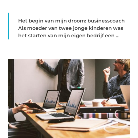
Het begin van mijn droom: businesscoach
Als moeder van twee jonge kinderen was
het starten van mijn eigen bedrijf een ...