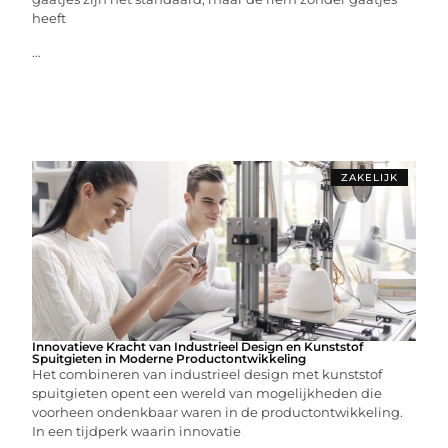
heeft
...
ZAKELIJK
Innovatieve Kracht van Industrieel Design en Kunststof
Spuitgieten in Moderne Productontwikkeling
Het combineren van industrieel design met kunststof
spuitgieten opent een wereld van mogelijkheden die
voorheen ondenkbaar waren in de productontwikkeling.
In een tijdperk waarin innovatie