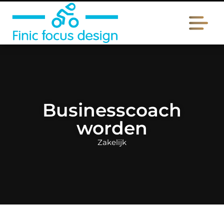
Businesscoach
worden
Zakelijk