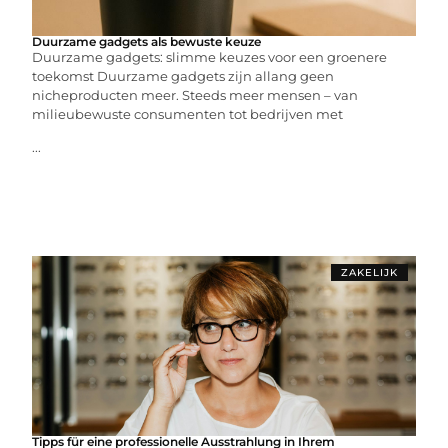
Duurzame gadgets als bewuste keuze
Duurzame gadgets: slimme keuzes voor een groenere
toekomst Duurzame gadgets zijn allang geen
nicheproducten meer. Steeds meer mensen – van
milieubewuste consumenten tot bedrijven met
...
ZAKELIJK
Tipps für eine professionelle Ausstrahlung in Ihrem