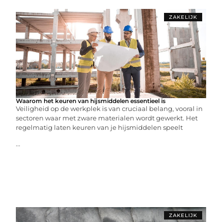
ZAKELIJK
Waarom het keuren van hijsmiddelen essentieel is
Veiligheid op de werkplek is van cruciaal belang, vooral in
sectoren waar met zware materialen wordt gewerkt. Het
regelmatig laten keuren van je hijsmiddelen speelt
...
ZAKELIJK