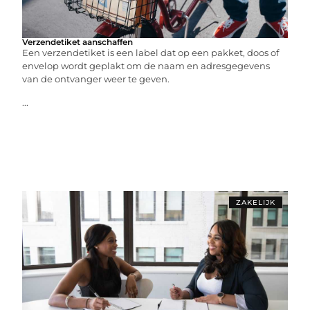
Verzendetiket aanschaffen
Een verzendetiket is een label dat op een pakket, doos of
envelop wordt geplakt om de naam en adresgegevens
van de ontvanger weer te geven.
...
ZAKELIJK