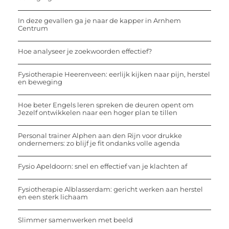
In deze gevallen ga je naar de kapper in Arnhem
Centrum
Hoe analyseer je zoekwoorden effectief?
Fysiotherapie Heerenveen: eerlijk kijken naar pijn, herstel
en beweging
Hoe beter Engels leren spreken de deuren opent om
Jezelf ontwikkelen naar een hoger plan te tillen
Personal trainer Alphen aan den Rijn voor drukke
ondernemers: zo blijf je fit ondanks volle agenda
Fysio Apeldoorn: snel en effectief van je klachten af
Fysiotherapie Alblasserdam: gericht werken aan herstel
en een sterk lichaam
Slimmer samenwerken met beeld