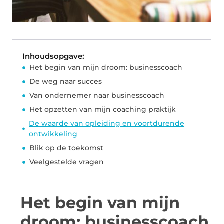
Inhoudsopgave:
Het begin van mijn droom: businesscoach
De weg naar succes
Van ondernemer naar businesscoach
Het opzetten van mijn coaching praktijk
De waarde van opleiding en voortdurende
ontwikkeling
Blik op de toekomst
Veelgestelde vragen
Het begin van mijn
droom: businesscoach