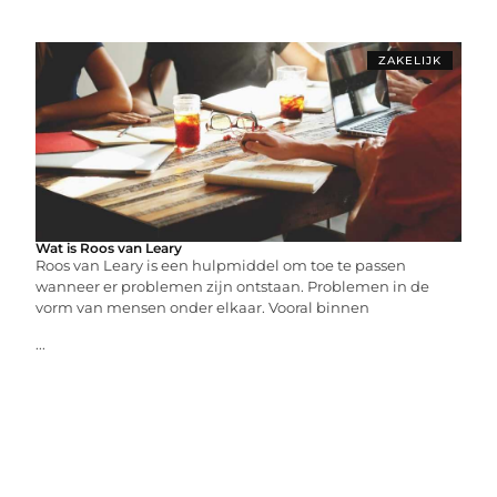
ZAKELIJK
Wat is Roos van Leary
Roos van Leary is een hulpmiddel om toe te passen
wanneer er problemen zijn ontstaan. Problemen in de
vorm van mensen onder elkaar. Vooral binnen
...