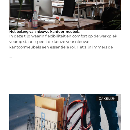
Het belang van nieuwe kantoormeubels
In deze tijd waarin flexibiliteit en comfort op de werkplek
voorop staan, speelt de keuze voor nieuwe
kantoormeubels een essentiële rol. Het zijn immers de
...
ZAKELIJK