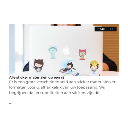
ZAKELIJK
Alle sticker materialen op een rij
Er is een grote verscheidenheid aan sticker materialen en
formaten voor u, afhankelijk van uw toepassing. Wij
begrijpen dat er subtiliteiten aan stickers zijn die
...