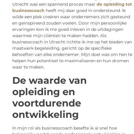
Utrecht was een spannend proces maar
de opleiding tot
businesscoach
heeft mij daar goed in ondersteund. Ik
wilde een plek creëren waar ondernemers zich gesteund
en geïnspireerd zouden voelen. Door mijn persoonlijke
ervaringen kon ik me goed inleven in de uitdagingen
waarmee mijn cliënten te maken hadden. Als
businesscoach in Utrecht richtte ik me op het bieden van
maatwerk begeleiding, gericht op de specifieke
behoeften van elke ondernemer. Mijn doel was om hen te
helpen hun potentieel te maximaliseren en hun dromen
waar te maken.
De waarde van
opleiding en
voortdurende
ontwikkeling
In mijn rol als businesscoach besefte ik al snel hoe