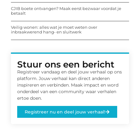
CJIB boete ontvangen? Maak eerst bezwaar voordat je
betaalt
Veilig wonen: alles wat je moet weten over
inbraakwerend hang- en sluitwerk
Stuur ons een bericht
Registreer vandaag en deel jouw verhaal op ons
platform. Jouw verhaal kan direct anderen
inspireren en verbinden. Maak impact en word
onderdeel van een community waar verhalen
ertoe doen.
Registreer nu en deel jouw verhaal!