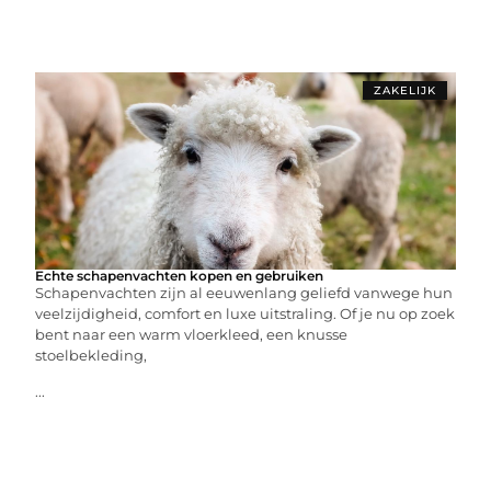
ZAKELIJK
Echte schapenvachten kopen en gebruiken
Schapenvachten zijn al eeuwenlang geliefd vanwege hun
veelzijdigheid, comfort en luxe uitstraling. Of je nu op zoek
bent naar een warm vloerkleed, een knusse
stoelbekleding,
...