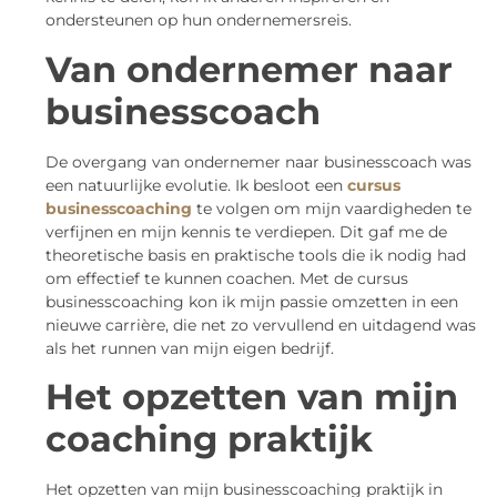
ondersteunen op hun ondernemersreis.
Van ondernemer naar
businesscoach
De overgang van ondernemer naar businesscoach was
een natuurlijke evolutie. Ik besloot een
cursus
businesscoaching
te volgen om mijn vaardigheden te
verfijnen en mijn kennis te verdiepen. Dit gaf me de
theoretische basis en praktische tools die ik nodig had
om effectief te kunnen coachen. Met de cursus
businesscoaching kon ik mijn passie omzetten in een
nieuwe carrière, die net zo vervullend en uitdagend was
als het runnen van mijn eigen bedrijf.
Het opzetten van mijn
coaching praktijk
Het opzetten van mijn businesscoaching praktijk in