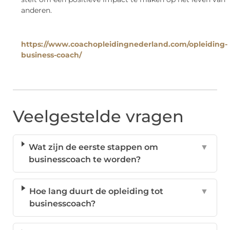
anderen.
https://www.coachopleidingnederland.com/opleiding-
business-coach/
Veelgestelde vragen
Wat zijn de eerste stappen om
▼
businesscoach te worden?
Hoe lang duurt de opleiding tot
▼
businesscoach?