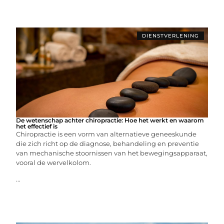
DIENSTVERLENING
De wetenschap achter chiropractie: Hoe het werkt en waarom
het effectief is
Chiropractie is een vorm van alternatieve geneeskunde
die zich richt op de diagnose, behandeling en preventie
van mechanische stoornissen van het bewegingsapparaat,
vooral de wervelkolom.
...