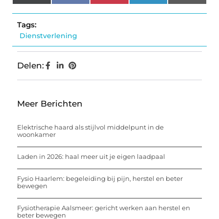
(Twitter)
Tags:
Dienstverlening
Delen:
Meer Berichten
Elektrische haard als stijlvol middelpunt in de
woonkamer
Laden in 2026: haal meer uit je eigen laadpaal
Fysio Haarlem: begeleiding bij pijn, herstel en beter
bewegen
Fysiotherapie Aalsmeer: gericht werken aan herstel en
beter bewegen