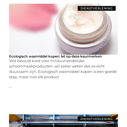
DIENSTVERLENING
Ecologisch wasmiddel kopen: let op deze keurmerken
Wie bewust kiest voor milieuvriendelijke
schoonmaakproducten, wil zeker weten dat ze echt
duurzaam zijn. Ecologisch wasmiddel kopen is een goede
stap, maar niet elk product
...
DIENSTVERLENING