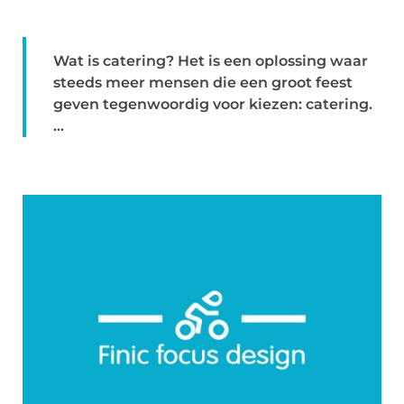
Wat is catering? Het is een oplossing waar
steeds meer mensen die een groot feest
geven tegenwoordig voor kiezen: catering.
...