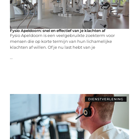
Fysio Apeldoorn: snel en effectief van je klachten af
Fysio Apeldoorn is een veelgebruikte zoekterm voor
mensen die op korte termijn van hun lichamelijke
klachten af willen. Of je nu last hebt van je
...
DIENSTVERLENING