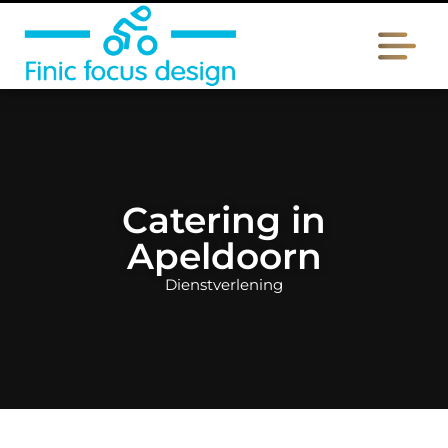
Catering in
Apeldoorn
Dienstverlening