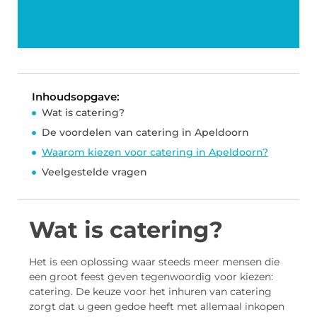
Inhoudsopgave:
Wat is catering?
De voordelen van catering in Apeldoorn
Waarom kiezen voor catering in Apeldoorn?
Veelgestelde vragen
Wat is catering?
Het is een oplossing waar steeds meer mensen die
een groot feest geven tegenwoordig voor kiezen:
catering. De keuze voor het inhuren van catering
zorgt dat u geen gedoe heeft met allemaal inkopen