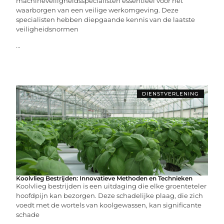
machineveiligheidsspecialisten essentieel voor het
waarborgen van een veilige werkomgeving. Deze
specialisten hebben diepgaande kennis van de laatste
veiligheidsnormen
...
DIENSTVERLENING
Koolvlieg Bestrijden: Innovatieve Methoden en Technieken
Koolvlieg bestrijden is een uitdaging die elke groenteteler
hoofdpijn kan bezorgen. Deze schadelijke plaag, die zich
voedt met de wortels van koolgewassen, kan significante
schade