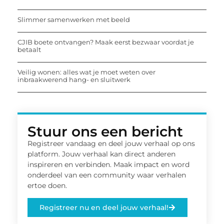
Slimmer samenwerken met beeld
CJIB boete ontvangen? Maak eerst bezwaar voordat je
betaalt
Veilig wonen: alles wat je moet weten over
inbraakwerend hang- en sluitwerk
Stuur ons een bericht
Registreer vandaag en deel jouw verhaal op ons
platform. Jouw verhaal kan direct anderen
inspireren en verbinden. Maak impact en word
onderdeel van een community waar verhalen
ertoe doen.
Registreer nu en deel jouw verhaal!