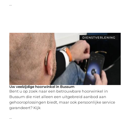
...
DIENSTVERLENING
Uw veelzijdige hoorwinkel in Bussum
Bent u op zoek naar een betrouwbare hoorwinkel in
Bussum die niet alleen een uitgebreid aanbod aan
gehooroplossingen biedt, maar ook persoonlijke service
garandeert? Kijk
...