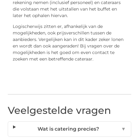
rekening nemen (inclusief personeel) en cateraars
die volstaan met het uitstallen van het buffet en
later het ophalen hiervan.
Logischerwijs zitten er, afhankelijk van de
mogelijkheden, ook prijsverschillen tussen de
aanbieders. Vergelijken kan in dit kader zeker lonen
en wordt dan ook aangeraden! Bij vragen over de
mogelijkheden is het goed om even contact te
zoeken met een betreffende cateraar.
Veelgestelde vragen
Wat is catering precies?
▼