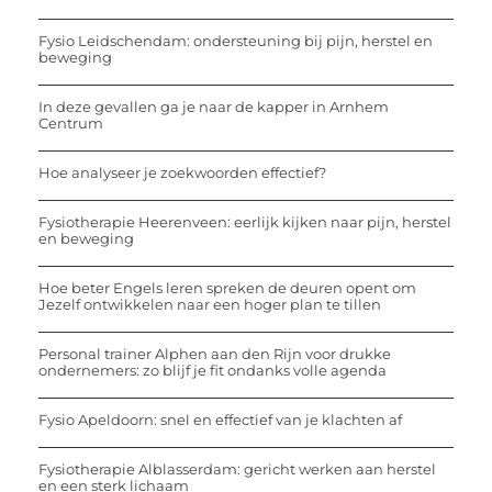
Fysio Leidschendam: ondersteuning bij pijn, herstel en
beweging
In deze gevallen ga je naar de kapper in Arnhem
Centrum
Hoe analyseer je zoekwoorden effectief?
Fysiotherapie Heerenveen: eerlijk kijken naar pijn, herstel
en beweging
Hoe beter Engels leren spreken de deuren opent om
Jezelf ontwikkelen naar een hoger plan te tillen
Personal trainer Alphen aan den Rijn voor drukke
ondernemers: zo blijf je fit ondanks volle agenda
Fysio Apeldoorn: snel en effectief van je klachten af
Fysiotherapie Alblasserdam: gericht werken aan herstel
en een sterk lichaam