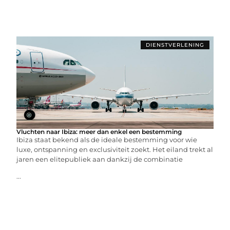
DIENSTVERLENING
Vluchten naar Ibiza: meer dan enkel een bestemming
Ibiza staat bekend als de ideale bestemming voor wie
luxe, ontspanning en exclusiviteit zoekt. Het eiland trekt al
jaren een elitepubliek aan dankzij de combinatie
...