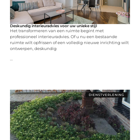
Deskundig interieuradvies voor uw unieke stijl
Het transformeren van een ruimte begint met
professioneel interieuradvies. Of u nu een bestaande
ruimte wilt opfrissen of een volledig nieuwe inrichting wilt
ontwerpen, deskundig
...
DIENSTVERLENING