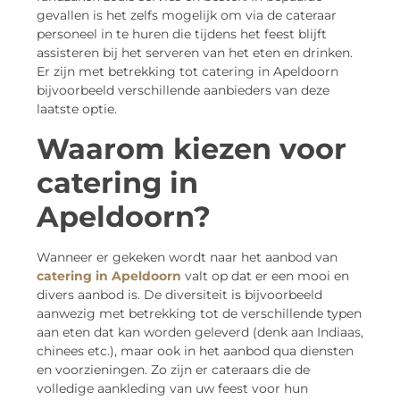
gevallen is het zelfs mogelijk om via de cateraar
personeel in te huren die tijdens het feest blijft
assisteren bij het serveren van het eten en drinken.
Er zijn met betrekking tot catering in Apeldoorn
bijvoorbeeld verschillende aanbieders van deze
laatste optie.
Waarom kiezen voor
catering in
Apeldoorn?
Wanneer er gekeken wordt naar het aanbod van
catering in Apeldoorn
valt op dat er een mooi en
divers aanbod is. De diversiteit is bijvoorbeeld
aanwezig met betrekking tot de verschillende typen
aan eten dat kan worden geleverd (denk aan Indiaas,
chinees etc.), maar ook in het aanbod qua diensten
en voorzieningen. Zo zijn er cateraars die de
volledige aankleding van uw feest voor hun