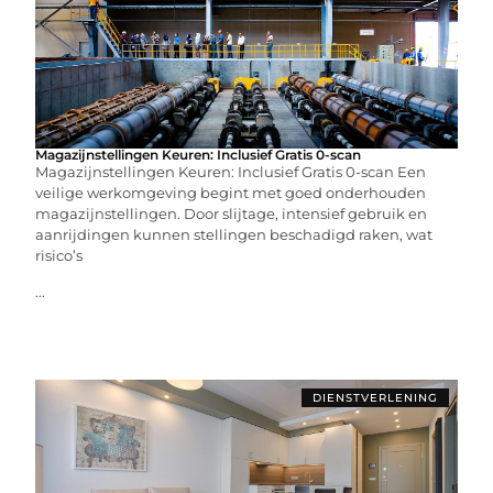
Magazijnstellingen Keuren: Inclusief Gratis 0-scan
Magazijnstellingen Keuren: Inclusief Gratis 0-scan Een
veilige werkomgeving begint met goed onderhouden
magazijnstellingen. Door slijtage, intensief gebruik en
aanrijdingen kunnen stellingen beschadigd raken, wat
risico’s
...
DIENSTVERLENING