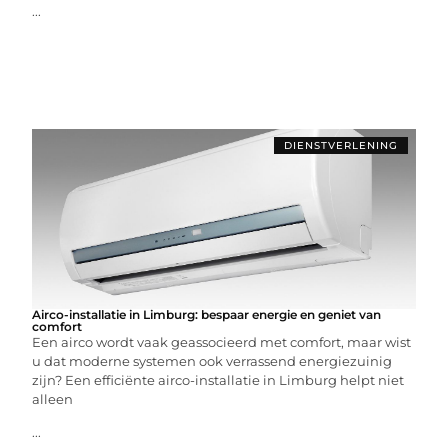
...
DIENSTVERLENING
Airco-installatie in Limburg: bespaar energie en geniet van
comfort
Een airco wordt vaak geassocieerd met comfort, maar wist
u dat moderne systemen ook verrassend energiezuinig
zijn? Een efficiënte airco-installatie in Limburg helpt niet
alleen
...