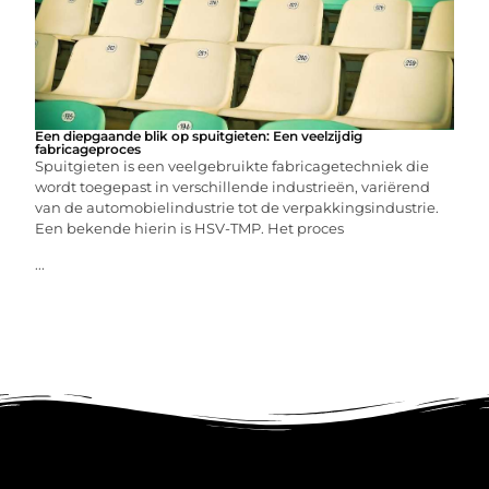
Een diepgaande blik op spuitgieten: Een veelzijdig
fabricageproces
Spuitgieten is een veelgebruikte fabricagetechniek die
wordt toegepast in verschillende industrieën, variërend
van de automobielindustrie tot de verpakkingsindustrie.
Een bekende hierin is HSV-TMP. Het proces
...