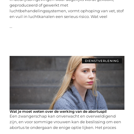
geproduceerd of gewerkt met
luchtbehandelingssystemen, vormt ophoping van vet, stof
en vuil in luchtkanalen een serieus risico. Wat veel
...
DIENSTVERLENING
Wat je moet weten over de werking van de abortuspil
Een zwangerschap kan onverwacht en overweldigend
zijn, en voor sommige vrouwen kan de beslissing om een
abortus te ondergaan de enige optie lijken. Het proces