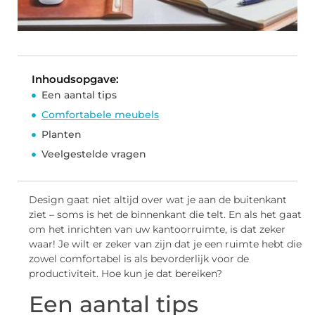
Inhoudsopgave:
Een aantal tips
Comfortabele meubels
Planten
Veelgestelde vragen
Design gaat niet altijd over wat je aan de buitenkant
ziet – soms is het de binnenkant die telt. En als het gaat
om het inrichten van uw kantoorruimte, is dat zeker
waar! Je wilt er zeker van zijn dat je een ruimte hebt die
zowel comfortabel is als bevorderlijk voor de
productiviteit. Hoe kun je dat bereiken?
Een aantal tips