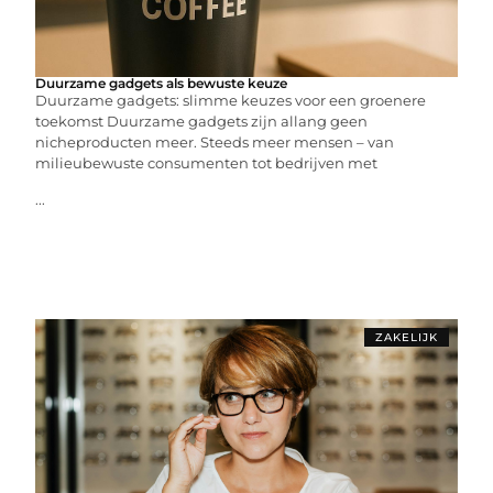
Duurzame gadgets als bewuste keuze
Duurzame gadgets: slimme keuzes voor een groenere
toekomst Duurzame gadgets zijn allang geen
nicheproducten meer. Steeds meer mensen – van
milieubewuste consumenten tot bedrijven met
...
ZAKELIJK