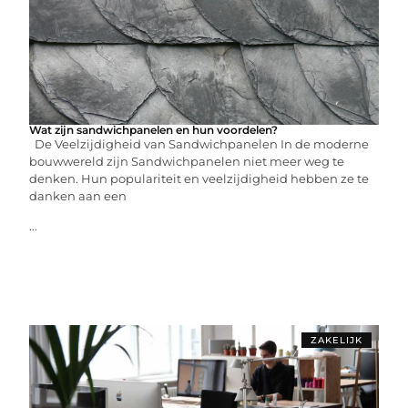
Wat zijn sandwichpanelen en hun voordelen?
De Veelzijdigheid van Sandwichpanelen In de moderne
bouwwereld zijn Sandwichpanelen niet meer weg te
denken. Hun populariteit en veelzijdigheid hebben ze te
danken aan een
...
ZAKELIJK