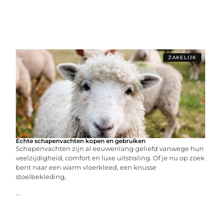
ZAKELIJK
Echte schapenvachten kopen en gebruiken
Schapenvachten zijn al eeuwenlang geliefd vanwege hun
veelzijdigheid, comfort en luxe uitstraling. Of je nu op zoek
bent naar een warm vloerkleed, een knusse
stoelbekleding,
...