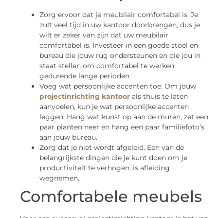
Zorg ervoor dat je meubilair comfortabel is. Je
zult veel tijd in uw kantoor doorbrengen, dus je
wilt er zeker van zijn dat uw meubilair
comfortabel is. Investeer in een goede stoel en
bureau die jouw rug ondersteunen en die jou in
staat stellen om comfortabel te werken
gedurende lange perioden.
Voeg wat persoonlijke accenten toe. Om jouw
projectinrichting kantoor
als thuis te laten
aanvoelen, kun je wat persoonlijke accenten
leggen. Hang wat kunst op aan de muren, zet een
paar planten neer en hang een paar familiefoto’s
aan jouw bureau.
Zorg dat je niet wordt afgeleid. Een van de
belangrijkste dingen die je kunt doen om je
productiviteit te verhogen, is afleiding
wegnemen.
Comfortabele meubels