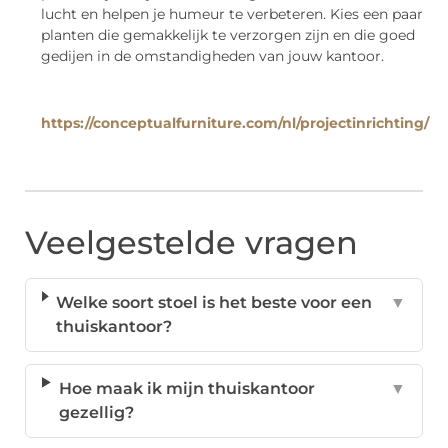
lucht en helpen je humeur te verbeteren. Kies een paar
planten die gemakkelijk te verzorgen zijn en die goed
gedijen in de omstandigheden van jouw kantoor.
https://conceptualfurniture.com/nl/projectinrichting/
Veelgestelde vragen
Welke soort stoel is het beste voor een
▼
thuiskantoor?
Hoe maak ik mijn thuiskantoor
▼
gezellig?