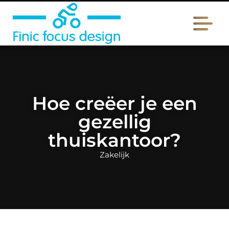
Hoe creëer je een
gezellig
thuiskantoor?
Zakelijk