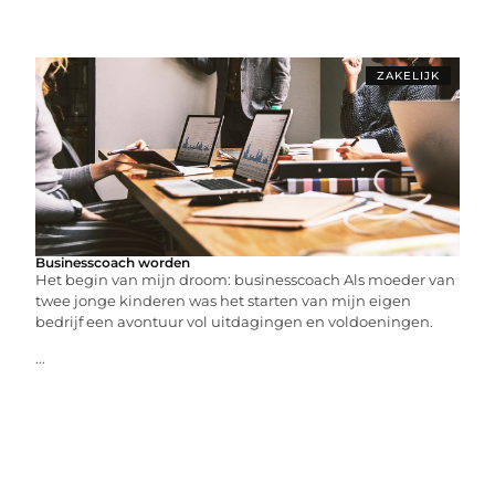
ZAKELIJK
Businesscoach worden
Het begin van mijn droom: businesscoach Als moeder van
twee jonge kinderen was het starten van mijn eigen
bedrijf een avontuur vol uitdagingen en voldoeningen.
...