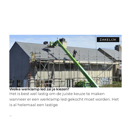
ZAKELIJK
Welke werklamp led zal je kiezen?
Het is best wel lastig om de juiste keuze te maken
wanneer er een werklamp led gekocht moet worden. Het
is al helemaal een lastige
...