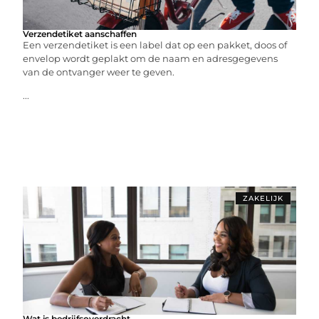
Verzendetiket aanschaffen
Een verzendetiket is een label dat op een pakket, doos of
envelop wordt geplakt om de naam en adresgegevens
van de ontvanger weer te geven.
...
ZAKELIJK
Wat is bedrijfsoverdracht