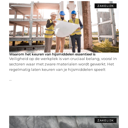
ZAKELIJK
Waarom het keuren van hijsmiddelen essentieel is
Veiligheid op de werkplek is van cruciaal belang, vooral in
sectoren waar met zware materialen wordt gewerkt. Het
regelmatig laten keuren van je hijsmiddelen speelt
...
ZAKELIJK