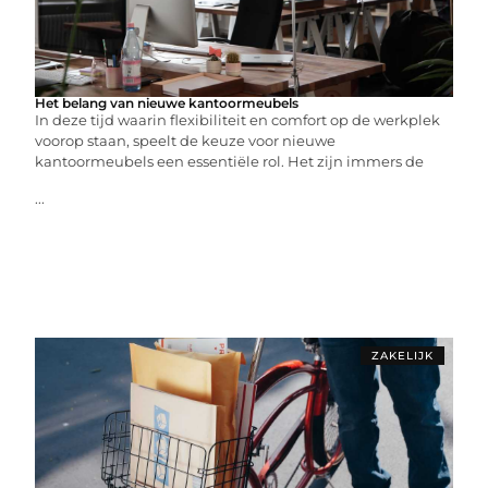
Het belang van nieuwe kantoormeubels
In deze tijd waarin flexibiliteit en comfort op de werkplek
voorop staan, speelt de keuze voor nieuwe
kantoormeubels een essentiële rol. Het zijn immers de
...
ZAKELIJK