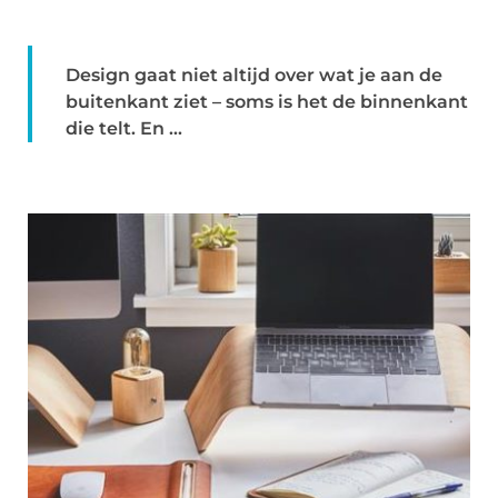
Design gaat niet altijd over wat je aan de
buitenkant ziet – soms is het de binnenkant
die telt. En ...