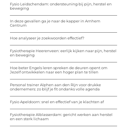
Fysio Leidschendam: ondersteuning bij pijn, herstel en
beweging
In deze gevallen ga je naar de kapper in Arnhem
Centrum
Hoe analyseer je zoekwoorden effectief?
Fysiotherapie Heerenveen: eerlijk kijken naar pijn, herstel
en beweging
Hoe beter Engels leren spreken de deuren opent om
Jezelf ontwikkelen naar een hoger plan te tillen
Personal trainer Alphen aan den Rijn voor drukke
ondernemers: zo blijf je fit ondanks volle agenda
Fysio Apeldoorn: snel en effectief van je klachten af
Fysiotherapie Alblasserdam: gericht werken aan herstel
en een sterk lichaam