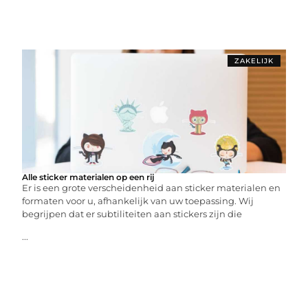
ZAKELIJK
Alle sticker materialen op een rij
Er is een grote verscheidenheid aan sticker materialen en
formaten voor u, afhankelijk van uw toepassing. Wij
begrijpen dat er subtiliteiten aan stickers zijn die
...