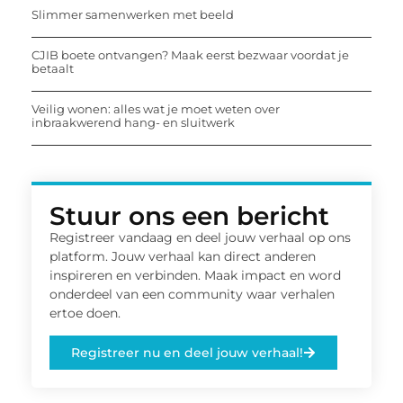
Slimmer samenwerken met beeld
CJIB boete ontvangen? Maak eerst bezwaar voordat je
betaalt
Veilig wonen: alles wat je moet weten over
inbraakwerend hang- en sluitwerk
Stuur ons een bericht
Registreer vandaag en deel jouw verhaal op ons
platform. Jouw verhaal kan direct anderen
inspireren en verbinden. Maak impact en word
onderdeel van een community waar verhalen
ertoe doen.
Registreer nu en deel jouw verhaal!