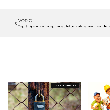
VORIG
Top 3 tips waar je op moet letten als je een hond
AANBIEDINGEN