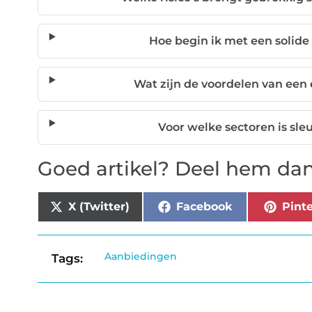
Hoe begin ik met een solid
Wat zijn de voordelen van een 
Voor welke sectoren is sle
Goed artikel? Deel hem dan
X (Twitter)
Facebook
Pinte
Aanbiedingen
Tags: