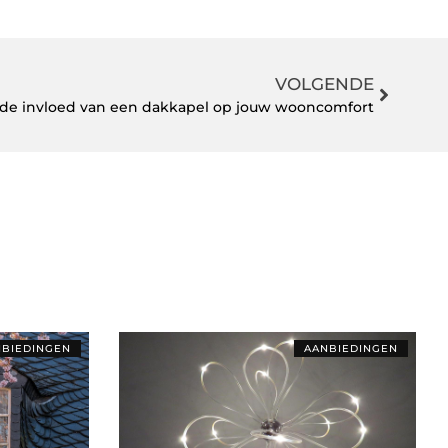
VOLGENDE
de invloed van een dakkapel op jouw wooncomfort
BIEDINGEN
AANBIEDINGEN