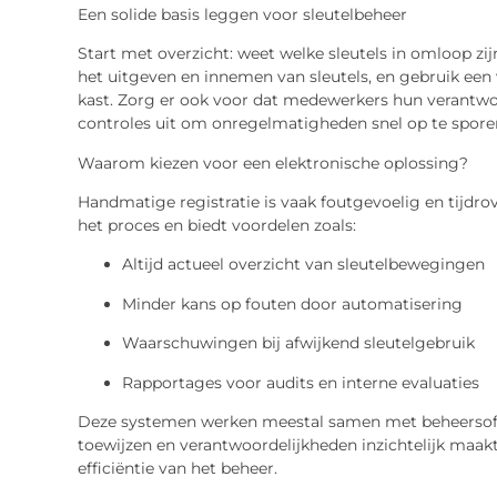
Een solide basis leggen voor sleutelbeheer
Start met overzicht: weet welke sleutels in omloop zij
het uitgeven en innemen van sleutels, en gebruik een 
kast. Zorg er ook voor dat medewerkers hun verantwo
controles uit om onregelmatigheden snel op te spore
Waarom kiezen voor een elektronische oplossing?
Handmatige registratie is vaak foutgevoelig en tijdro
het proces en biedt voordelen zoals:
Altijd actueel overzicht van sleutelbewegingen
Minder kans op fouten door automatisering
Waarschuwingen bij afwijkend sleutelgebruik
Rapportages voor audits en interne evaluaties
Deze systemen werken meestal samen met beheersof
toewijzen en verantwoordelijkheden inzichtelijk maakt
efficiëntie van het beheer.