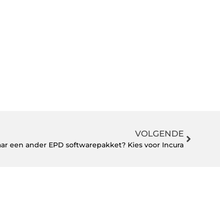
VOLGENDE
ar een ander EPD softwarepakket? Kies voor Incura