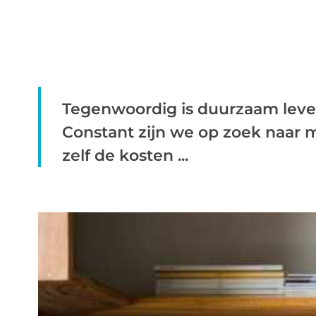
Tegenwoordig is duurzaam leven
Constant zijn we op zoek naar 
zelf de kosten ...