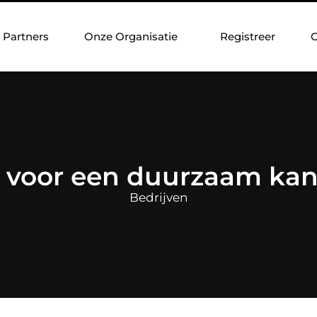
Partners
Onze Organisatie
Registreer
C
s voor een duurzaam kan
Bedrijven