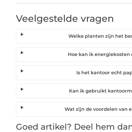
Veelgestelde vragen
Welke planten zijn het be
Hoe kan ik energiekosten
Is het kantoor echt pa
Kan ik gebruikt kantoor
Wat zijn de voordelen van
Goed artikel? Deel hem dan