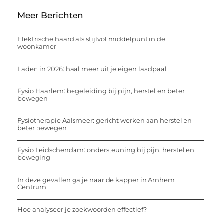
Meer Berichten
Elektrische haard als stijlvol middelpunt in de
woonkamer
Laden in 2026: haal meer uit je eigen laadpaal
Fysio Haarlem: begeleiding bij pijn, herstel en beter
bewegen
Fysiotherapie Aalsmeer: gericht werken aan herstel en
beter bewegen
Fysio Leidschendam: ondersteuning bij pijn, herstel en
beweging
In deze gevallen ga je naar de kapper in Arnhem
Centrum
Hoe analyseer je zoekwoorden effectief?