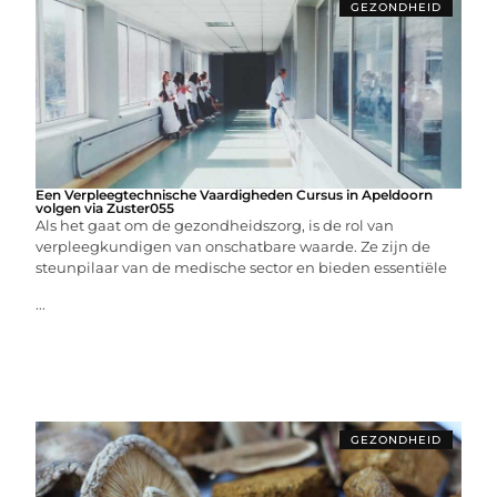
GEZONDHEID
Een Verpleegtechnische Vaardigheden Cursus in Apeldoorn
volgen via Zuster055
Als het gaat om de gezondheidszorg, is de rol van
verpleegkundigen van onschatbare waarde. Ze zijn de
steunpilaar van de medische sector en bieden essentiële
...
GEZONDHEID