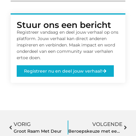
Stuur ons een bericht
Registreer vandaag en deel jouw verhaal op ons
platform. Jouw verhaal kan direct anderen
inspireren en verbinden. Maak impact en word
onderdeel van een community waar verhalen
ertoe doen.
Registreer nu en deel jouw verhaal!
VORIG
VOLGENDE
Groot Raam Met Deur
Beroepskeuze met een ICT-opleiding