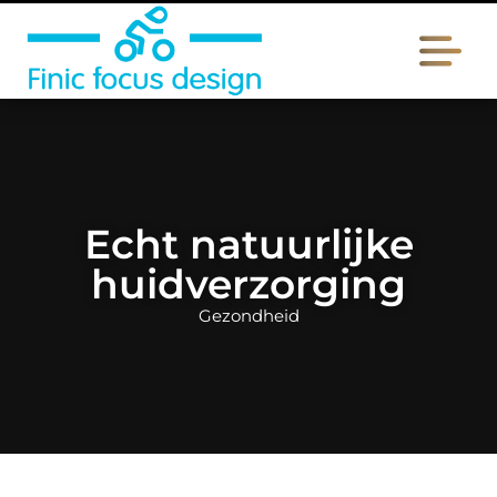
Echt natuurlijke
huidverzorging
Gezondheid