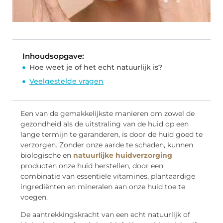
Inhoudsopgave:
Hoe weet je of het echt natuurlijk is?
Veelgestelde vragen
Een van de gemakkelijkste manieren om zowel de
gezondheid als de uitstraling van de huid op een
lange termijn te garanderen, is door de huid goed te
verzorgen. Zonder onze aarde te schaden, kunnen
biologische en
natuurlijke huidverzorging
producten onze huid herstellen, door een
combinatie van essentiële vitamines, plantaardige
ingrediënten en mineralen aan onze huid toe te
voegen.
De aantrekkingskracht van een echt natuurlijk of