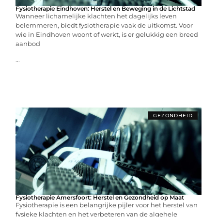
Fysiotherapie Eindhoven: Herstel en Beweging in de Lichtstad
Wanneer lichamelijke klachten het dagelijks leven
belemmeren, biedt fysiotherapie vaak de uitkomst. Voor
wie in Eindhoven woont of werkt, is er gelukkig een breed
aanbod
...
GEZONDHEID
Fysiotherapie Amersfoort: Herstel en Gezondheid op Maat
Fysiotherapie is een belangrijke pijler voor het herstel van
fysieke klachten en het verbeteren van de algehele