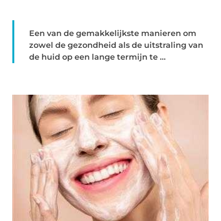
Een van de gemakkelijkste manieren om
zowel de gezondheid als de uitstraling van
de huid op een lange termijn te ...