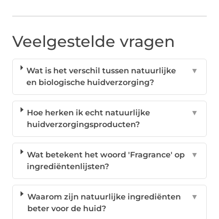
Veelgestelde vragen
Wat is het verschil tussen natuurlijke
▼
en biologische huidverzorging?
Hoe herken ik echt natuurlijke
▼
huidverzorgingsproducten?
Wat betekent het woord 'Fragrance' op
▼
ingrediëntenlijsten?
Waarom zijn natuurlijke ingrediënten
▼
beter voor de huid?