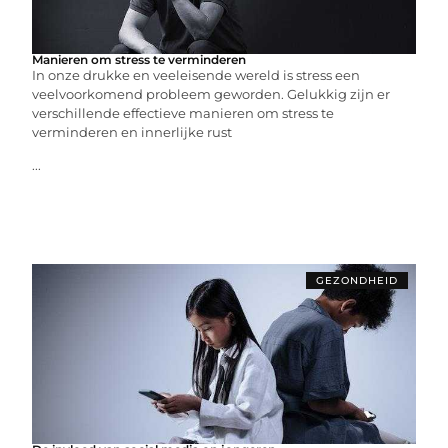
Manieren om stress te verminderen
In onze drukke en veeleisende wereld is stress een
veelvoorkomend probleem geworden. Gelukkig zijn er
verschillende effectieve manieren om stress te
verminderen en innerlijke rust
...
GEZONDHEID