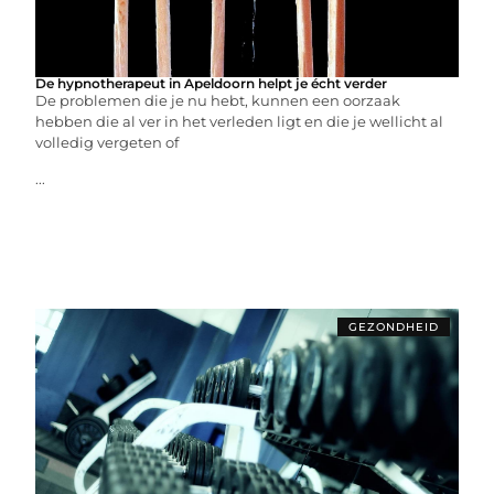
De hypnotherapeut in Apeldoorn helpt je écht verder
De problemen die je nu hebt, kunnen een oorzaak
hebben die al ver in het verleden ligt en die je wellicht al
volledig vergeten of
...
GEZONDHEID