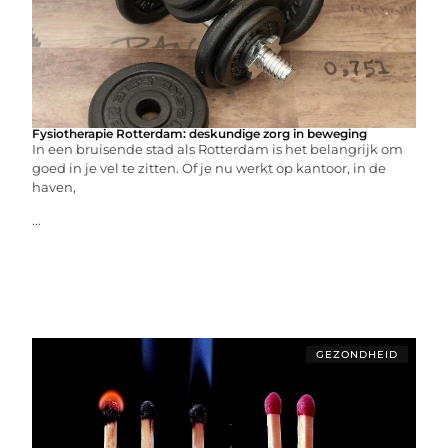
Fysiotherapie Rotterdam: deskundige zorg in beweging
In een bruisende stad als Rotterdam is het belangrijk om
goed in je vel te zitten. Of je nu werkt op kantoor, in de
haven,
...
GEZONDHEID