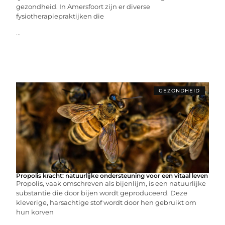
gezondheid. In Amersfoort zijn er diverse
fysiotherapiepraktijken die
...
GEZONDHEID
Propolis kracht: natuurlijke ondersteuning voor een vitaal leven
Propolis, vaak omschreven als bijenlijm, is een natuurlijke
substantie die door bijen wordt geproduceerd. Deze
kleverige, harsachtige stof wordt door hen gebruikt om
hun korven