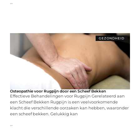
...
GEZONDHEID
Osteopathie voor Rugpijn door een Scheef Bekken
Effectieve Behandelingen voor Rugpijn Gerelateerd aan
een Scheef Bekken Rugpijn is een veelvoorkomende
klacht die verschillende oorzaken kan hebben, waaronder
een scheef bekken. Gelukkig kan
...