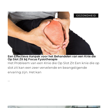
GEZONDHEID
Een Effectieve Aanpak voor het Behandelen van een Knie die
Op Slot Zit bij Focus Fysiotherapie
Het Probleem van een Knie die Op Slot Zit Een knie die op
slot zit kan een zeer vervelende en beangstigende
ervaring zijn. Het kan
...