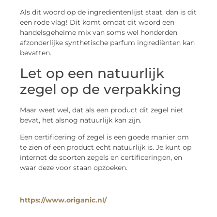
Als dit woord op de ingrediëntenlijst staat, dan is dit
een rode vlag! Dit komt omdat dit woord een
handelsgeheime mix van soms wel honderden
afzonderlijke synthetische parfum ingrediënten kan
bevatten.
Let op een natuurlijk
zegel op de verpakking
Maar weet wel, dat als een product dit zegel niet
bevat, het alsnog natuurlijk kan zijn.
Een certificering of zegel is een goede manier om
te zien of een product echt natuurlijk is. Je kunt op
internet de soorten zegels en certificeringen, en
waar deze voor staan opzoeken.
https://www.origanic.nl/