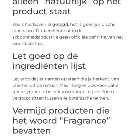
alleen “natuurlijk” op het
product staat
Zoals hierboven al gezegd, het is geen juridische
standaard. Dit betekent dat in de
schoonheidsindustrie geen officiële definitie van het
woord bestaat.
Let goed op de
ingrediënten lijst
Let erop dat er namen op staan die je herkent, van
planten uit de natuur. Maar zorg er ook voor dat er
geen synthetische of kunstmatige ingrediënten
verstopt zitten tussen alle botanische namen.
Vermijd producten die
het woord “Fragrance”
bevatten