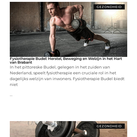
GEZONDHEID
Fysiotherapie Budel: Herstel, Beweging en Welzijn in het Hart
van Brabant
In het pittoreske Budel, gelegen in het zuiden van
Nederland, speelt fysiotherapie een cruciale rol in het
dagelijks welzijn van inwoners. Fysiotherapie Budel biedt
niet
...
GEZONDHEID