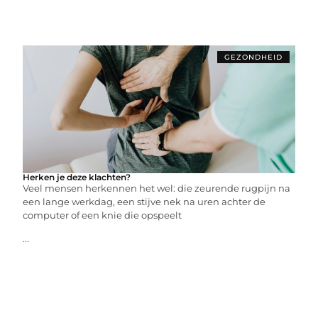
GEZONDHEID
Herken je deze klachten?
Veel mensen herkennen het wel: die zeurende rugpijn na
een lange werkdag, een stijve nek na uren achter de
computer of een knie die opspeelt
...