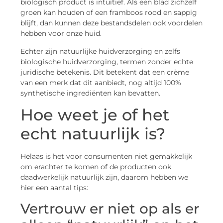
biologisch product is intuïtief. Als een blad zichzelf
groen kan houden of een framboos rood en sappig
blijft, dan kunnen deze bestandsdelen ook voordelen
hebben voor onze huid.
Echter zijn natuurlijke huidverzorging en zelfs
biologische huidverzorging, termen zonder echte
juridische betekenis. Dit betekent dat een crème
van een merk dat dit aanbiedt, nog altijd 100%
synthetische ingrediënten kan bevatten.
Hoe weet je of het
echt natuurlijk is?
Helaas is het voor consumenten niet gemakkelijk
om erachter te komen of de producten ook
daadwerkelijk natuurlijk zijn, daarom hebben we
hier een aantal tips:
Vertrouw er niet op als er