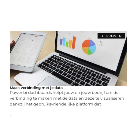
...
BEDRIJVEN
Maak verbinding met je data
Power bi dashboards helpt jouw en jouw bedrijf om de
verbinding te maken met de data en deze te visualiseren
dankzij het gebruiksvriendelijke platform dat
...