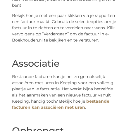
bent
Bekijk hoe je met een paar klikken via je rapporten
een factuur maakt. Gebruik de selectieopties om je
factuur in te richten en te verdelen naar wens. Klik
vervolgens op “Verdergaan” om de factuur in e-
Boekhouden.nl te bekijken en te versturen.
Associatie
Bestaande facturen kan je net zo gemakkelijk
associëren met uren in Keeping voor een volledig
plaatje van je facturatie. Het werkt bijna hetzelfde
als het aanmaken van een nieuwe factuur vanuit
Keeping, handig toch? Bekijk hoe je
bestaande
facturen kan associëren met uren
.
Opbrengst