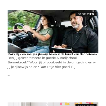
BEDRIJVEN
Makkelijk en snel je rijbewijs halen in de buurt van Bennebroek
Ben jij geïnteresseerd in goede Autorijschool
Bennebroek? Woon jij bijvoorbeeld in de omgeving en wil
jij je rijbewijs halen? Dan zit je hier goed. Bij
...