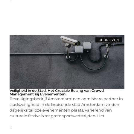
BEDRIJVEN
Veiligheid in de Stad: Het Cruciale Belang van Crowd
Management bij Evenementen
Beveiligingsbedrijf Amsterdam: een onmisbare partner in
stadsveiligheid In de bruisende stad Amsterdam vinden
dagelijks talloze evenementen plaats, variërend van
culturele festivals tot grote sportwedstrijden. Het
...