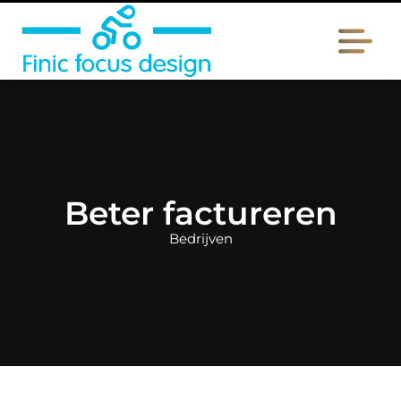
Beter factureren
Bedrijven