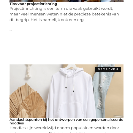
Tips voor projectinrichting
Projectinrichting is een term die vaak gebruikt wordt,
maar veel mensen weten niet de precieze betekenis van
dit begrip. Het is namelijk ook een erg
...
BEDRIJVEN
Aandachtspunten bij het ontwerpen van een gepersonaliseerde
hoodies
Hoodies zijn wereldwijd enorm populair en worden door