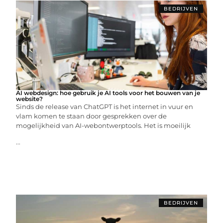
BEDRIJVEN
AI webdesign: hoe gebruik je AI tools voor het bouwen van je
website?
Sinds de release van ChatGPT is het internet in vuur en
vlam komen te staan door gesprekken over de
mogelijkheid van AI-webontwerptools. Het is moeilijk
...
BEDRIJVEN