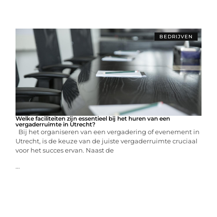
BEDRIJVEN
Welke faciliteiten zijn essentieel bij het huren van een
vergaderruimte in Utrecht?
Bij het organiseren van een vergadering of evenement in
Utrecht, is de keuze van de juiste vergaderruimte cruciaal
voor het succes ervan. Naast de
...