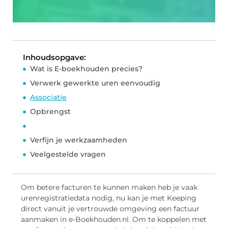
Inhoudsopgave:
Wat is E-boekhouden precies?
Verwerk gewerkte uren eenvoudig
Associatie
Opbrengst
Verfijn je werkzaamheden
Veelgestelde vragen
Om betere facturen te kunnen maken heb je vaak
urenregistratiedata nodig, nu kan je met Keeping
direct vanuit je vertrouwde omgeving een factuur
aanmaken in e-Boekhouden.nl. Om te koppelen met