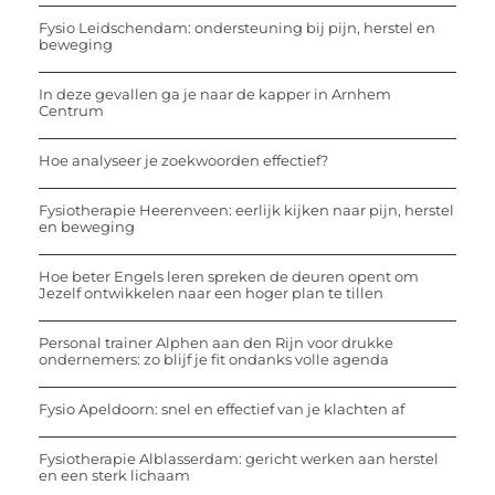
Fysio Leidschendam: ondersteuning bij pijn, herstel en
beweging
In deze gevallen ga je naar de kapper in Arnhem
Centrum
Hoe analyseer je zoekwoorden effectief?
Fysiotherapie Heerenveen: eerlijk kijken naar pijn, herstel
en beweging
Hoe beter Engels leren spreken de deuren opent om
Jezelf ontwikkelen naar een hoger plan te tillen
Personal trainer Alphen aan den Rijn voor drukke
ondernemers: zo blijf je fit ondanks volle agenda
Fysio Apeldoorn: snel en effectief van je klachten af
Fysiotherapie Alblasserdam: gericht werken aan herstel
en een sterk lichaam