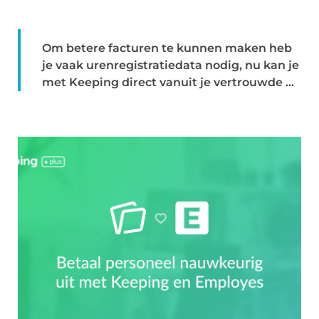
Om betere facturen te kunnen maken heb
je vaak urenregistratiedata nodig, nu kan je
met Keeping direct vanuit je vertrouwde ...