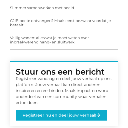
Slimmer samenwerken met beeld
CJIB boete ontvangen? Maak eerst bezwaar voordat je
betaalt
Veilig wonen: alles wat je moet weten over
inbraakwerend hang- en sluitwerk
Stuur ons een bericht
Registreer vandaag en deel jouw verhaal op ons
platform. Jouw verhaal kan direct anderen
inspireren en verbinden. Maak impact en word
onderdeel van een community waar verhalen
ertoe doen.
Registreer nu en deel jouw verhaal!