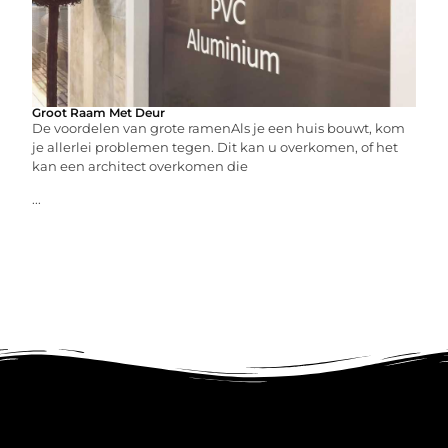
Groot Raam Met Deur
De voordelen van grote ramenAls je een huis bouwt, kom
je allerlei problemen tegen. Dit kan u overkomen, of het
kan een architect overkomen die
...