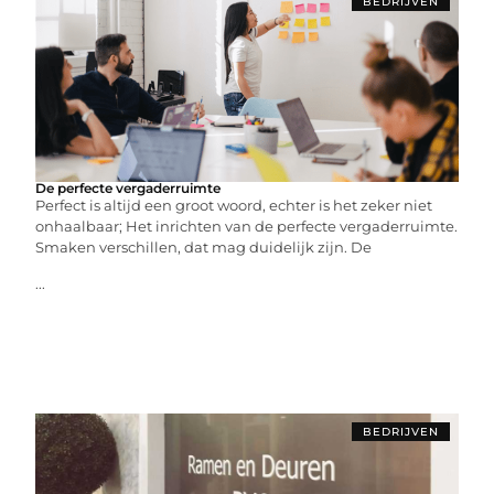
BEDRIJVEN
De perfecte vergaderruimte
Perfect is altijd een groot woord, echter is het zeker niet
onhaalbaar; Het inrichten van de perfecte vergaderruimte.
Smaken verschillen, dat mag duidelijk zijn. De
...
BEDRIJVEN