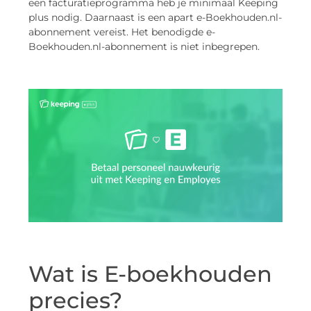
een facturatieprogramma heb je minimaal Keeping
plus nodig. Daarnaast is een apart e-Boekhouden.nl-
abonnement vereist. Het benodigde e-
Boekhouden.nl-abonnement is niet inbegrepen.
Wat is E-boekhouden
precies?