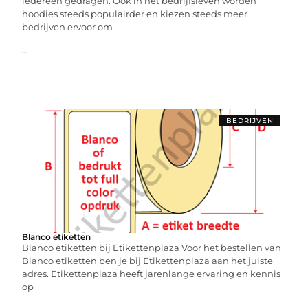
iedereen gedragen. Ook in het bedrijfsleven worden
hoodies steeds populairder en kiezen steeds meer
bedrijven ervoor om
...
BEDRIJVEN
Blanco etiketten
Blanco etiketten bij Etikettenplaza Voor het bestellen van
Blanco etiketten ben je bij Etikettenplaza aan het juiste
adres. Etikettenplaza heeft jarenlange ervaring en kennis
op