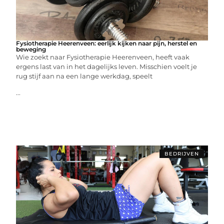
Fysiotherapie Heerenveen: eerlijk kijken naar pijn, herstel en
beweging
Wie zoekt naar Fysiotherapie Heerenveen, heeft vaak
ergens last van in het dagelijks leven. Misschien voelt je
rug stijf aan na een lange werkdag, speelt
...
BEDRIJVEN