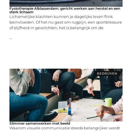
Fysiotherapie Alblasserdam: gericht werken aan herstel en een
sterk lichaam
Lichamelijke klachten kunnen je dagelijks leven flink
beïnvloeden. Of het nu gaat om rugpijn, een sportblessure
of stijfheid in gewrichten, het is belangrijk om de
...
BEDRIJVEN
Slimmer samenwerken met beeld
Waarom visuele communicatie steeds belangrijker wordt