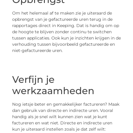
Om het helemaal af te maken zie je uiteraard de
opbrengst van je gefactureerde uren terug in de
rapportages direct in Keeping. Dat is handig om op
de hoogte te blijven zonder continu te switchen
tussen applicaties. Ook kun je inzichten krijgen in de
verhouding tussen bijvoorbeeld gefactureerde en
niet-gefactureerde uren.
Verfijn je
werkzaamheden
Nog ietsje beter en gemakkelijker factureren? Maak
dan gebruik van directe en indirecte uren. Vooral
handig als je snel wilt kunnen zien wat je kunt
factureren en wat niet. Directe en indirecte uren
kun je uiteraard instellen zoals je dat zelf wilt: