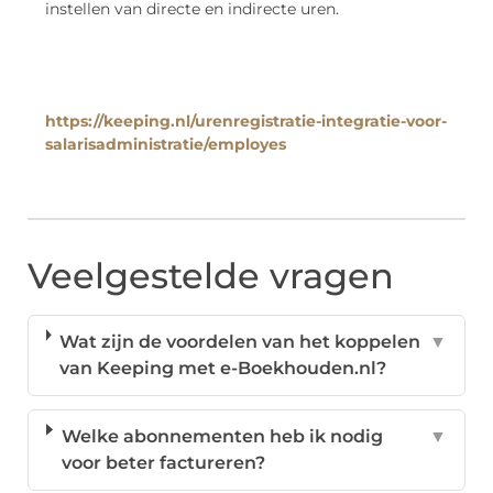
instellen van directe en indirecte uren.
https://keeping.nl/urenregistratie-integratie-voor-
salarisadministratie/employes
Veelgestelde vragen
Wat zijn de voordelen van het koppelen
▼
van Keeping met e-Boekhouden.nl?
Welke abonnementen heb ik nodig
▼
voor beter factureren?