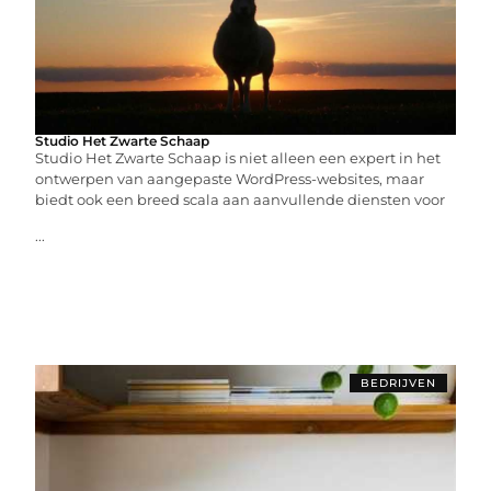
Studio Het Zwarte Schaap
Studio Het Zwarte Schaap is niet alleen een expert in het
ontwerpen van aangepaste WordPress-websites, maar
biedt ook een breed scala aan aanvullende diensten voor
...
BEDRIJVEN