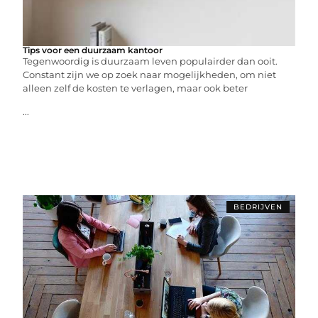
Tips voor een duurzaam kantoor
Tegenwoordig is duurzaam leven populairder dan ooit.
Constant zijn we op zoek naar mogelijkheden, om niet
alleen zelf de kosten te verlagen, maar ook beter
...
BEDRIJVEN