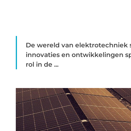
De wereld van elektrotechniek st
innovaties en ontwikkelingen s
rol in de ...