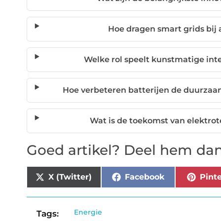
Hoe dragen smart grids bij
Welke rol speelt kunstmatige inte
Hoe verbeteren batterijen de duurza
Wat is de toekomst van elektrot
Goed artikel? Deel hem dan
X (Twitter)
Facebook
Pinte
Energie
Tags: