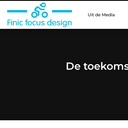
Uit de Media
De toekomst