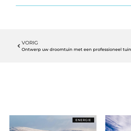
VORIG
Ontwerp uw droomtuin met een professioneel tu
ENERGIE