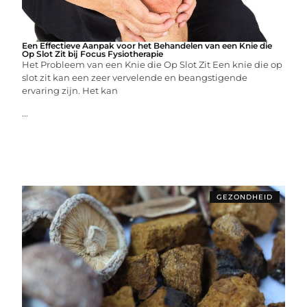
Een Effectieve Aanpak voor het Behandelen van een Knie die
Op Slot Zit bij Focus Fysiotherapie
Het Probleem van een Knie die Op Slot Zit Een knie die op
slot zit kan een zeer vervelende en beangstigende
ervaring zijn. Het kan
...
GEZONDHEID