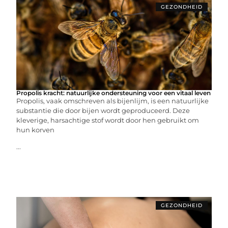
GEZONDHEID
Propolis kracht: natuurlijke ondersteuning voor een vitaal leven
Propolis, vaak omschreven als bijenlijm, is een natuurlijke
substantie die door bijen wordt geproduceerd. Deze
kleverige, harsachtige stof wordt door hen gebruikt om
hun korven
...
GEZONDHEID