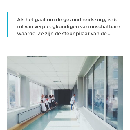
Als het gaat om de gezondheidszorg, is de
rol van verpleegkundigen van onschatbare
waarde. Ze zijn de steunpilaar van de ...