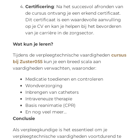
Certificering
: Na het succesvol afronden van
de cursus ontvang je een erkend certificaat.
Dit certificaat is een waardevolle aanvulling
op je CV en kan je helpen bij het bevorderen
van je carrière in de zorgsector.
Wat kun je leren?
Tijdens de verpleegtechnische vaardigheden
cursus
bij Zuster055
kun je een breed scala aan
vaardigheden verwachten, waaronder:
Medicatie toedienen en controleren
Wondverzorging
Inbrengen van catheters
Intraveneuze therapie
Basis reanimatie (CPR)
En nog veel meer…
Conclusie
Als verpleegkundige is het essentieel om je
verpleegtechnische vaardigheden voortdurend te