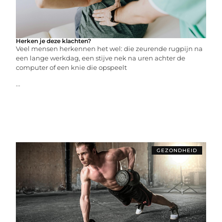
Herken je deze klachten?
Veel mensen herkennen het wel: die zeurende rugpijn na
een lange werkdag, een stijve nek na uren achter de
computer of een knie die opspeelt
...
GEZONDHEID