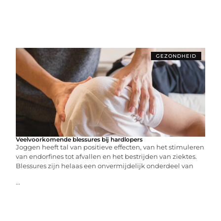
GEZONDHEID
Veelvoorkomende blessures bij hardlopers
Joggen heeft tal van positieve effecten, van het stimuleren
van endorfines tot afvallen en het bestrijden van ziektes.
Blessures zijn helaas een onvermijdelijk onderdeel van
...