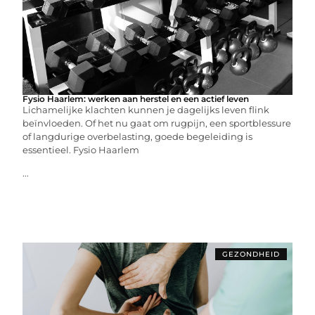
Fysio Haarlem: werken aan herstel en een actief leven
Lichamelijke klachten kunnen je dagelijks leven flink
beïnvloeden. Of het nu gaat om rugpijn, een sportblessure
of langdurige overbelasting, goede begeleiding is
essentieel. Fysio Haarlem
...
GEZONDHEID