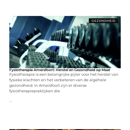
GEZONDHEID
Fysiotherapie Amersfoort: Herstel en Gezondheid op Maat
Fysiotherapie is een belangrijke pijler voor het herstel van
fysieke klachten en het verbeteren van de algehele
gezondheid. In Amersfoort zijn er diverse
fysiotherapiepraktijken die
...