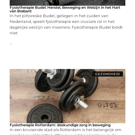
Fysiotherapie Budel: Herstel, Beweging en Welzijn in het Hart
van Brabant
In het pittoreske Budel, gelegen in het zuiden van
Nederland, speelt fysiotherapie een cruciale rol in het
dagelijks welzijn van inwoners. Fysiotherapie Budel biedt
niet
...
GEZONDHEID
Fysiotherapie Rotterdam: deskundige zorg in beweging
In een bruisende stad als Rotterdam is het belangrijk om