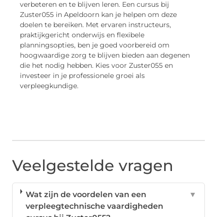
verbeteren en te blijven leren. Een cursus bij
Zuster055 in Apeldoorn kan je helpen om deze
doelen te bereiken. Met ervaren instructeurs,
praktijkgericht onderwijs en flexibele
planningsopties, ben je goed voorbereid om
hoogwaardige zorg te blijven bieden aan degenen
die het nodig hebben. Kies voor Zuster055 en
investeer in je professionele groei als
verpleegkundige.
Veelgestelde vragen
Wat zijn de voordelen van een
▼
verpleegtechnische vaardigheden