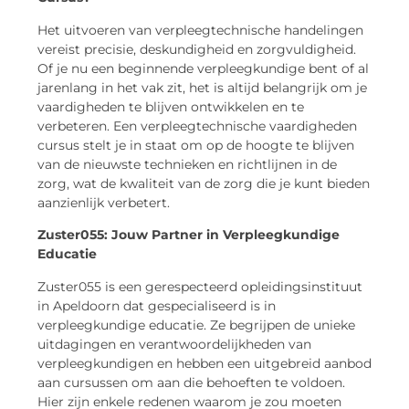
Het uitvoeren van verpleegtechnische handelingen
vereist precisie, deskundigheid en zorgvuldigheid.
Of je nu een beginnende verpleegkundige bent of al
jarenlang in het vak zit, het is altijd belangrijk om je
vaardigheden te blijven ontwikkelen en te
verbeteren. Een verpleegtechnische vaardigheden
cursus stelt je in staat om op de hoogte te blijven
van de nieuwste technieken en richtlijnen in de
zorg, wat de kwaliteit van de zorg die je kunt bieden
aanzienlijk verbetert.
Zuster055: Jouw Partner in Verpleegkundige
Educatie
Zuster055 is een gerespecteerd opleidingsinstituut
in Apeldoorn dat gespecialiseerd is in
verpleegkundige educatie. Ze begrijpen de unieke
uitdagingen en verantwoordelijkheden van
verpleegkundigen en hebben een uitgebreid aanbod
aan cursussen om aan die behoeften te voldoen.
Hier zijn enkele redenen waarom je zou moeten