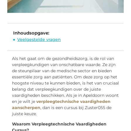
Inhoudsopgave:
Veelgestelde vragen
Als het gaat om de gezondheidszorg, is de rol van
verpleegkundigen van onschatbare waarde. Ze zijn
de steunpilaar van de medische sector en bieden
essentiële zorg aan patiënten. Om deze zorg op het
hoogste niveau te kunnen bieden, is het van cruciaal
belang dat verpleegkundigen over de juiste
vaardigheden beschikken. Als je in Apeldoorn woont
en je wilt je
verpleegtechnische vaardigheden
aanscherpen
, dan is een cursus bij Zuster055 de
juiste keuze.
Waarom Verpleegtechnische Vaardigheden
Cursus?