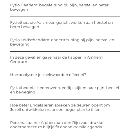
Fysio Haarlem: begeleiding bij pijn, herstel en beter
bewegen
Fysiotherapie Aalsmeer: gericht werken aan herstel en
beter bewegen
Fysio Leidschendam: ondersteuning bij pijn, herstel en
beweging
In deze gevallen ga je naar de kapper in Arnhem
Centrum
Hoe analyseer je zoekwoorden effectief?
Fysiotherapie Heerenveen: eerlijk kijken naar pijn, herstel
en beweging
Hoe beter Engels leren spreken de deuren opent om
Jezelf ontwikkelen naar een hoger plan te tillen
Personal trainer Alphen aan den Rijn voor drukke
ondernemers: zo blijf je fit ondanks volle agenda