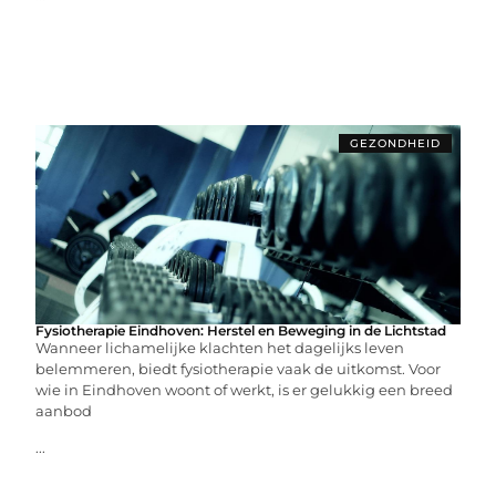
GEZONDHEID
Fysiotherapie Eindhoven: Herstel en Beweging in de Lichtstad
Wanneer lichamelijke klachten het dagelijks leven
belemmeren, biedt fysiotherapie vaak de uitkomst. Voor
wie in Eindhoven woont of werkt, is er gelukkig een breed
aanbod
...