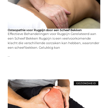
Osteopathie voor Rugpijn door een Scheef Bekken
Effectieve Behandelingen voor Rugpijn Gerelateerd aan
een Scheef Bekken Rugpijn is een veelvoorkomende
klacht die verschillende oorzaken kan hebben, waaronder
een scheef bekken. Gelukkig kan
...
GEZONDHEID