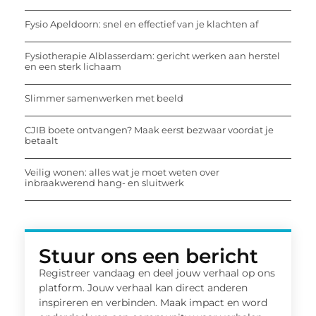
Fysio Apeldoorn: snel en effectief van je klachten af
Fysiotherapie Alblasserdam: gericht werken aan herstel
en een sterk lichaam
Slimmer samenwerken met beeld
CJIB boete ontvangen? Maak eerst bezwaar voordat je
betaalt
Veilig wonen: alles wat je moet weten over
inbraakwerend hang- en sluitwerk
Stuur ons een bericht
Registreer vandaag en deel jouw verhaal op ons
platform. Jouw verhaal kan direct anderen
inspireren en verbinden. Maak impact en word