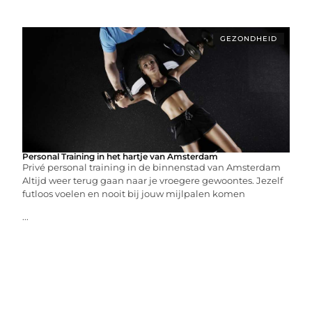
GEZONDHEID
Personal Training in het hartje van Amsterdam
Privé personal training in de binnenstad van Amsterdam
Altijd weer terug gaan naar je vroegere gewoontes. Jezelf
futloos voelen en nooit bij jouw mijlpalen komen
...