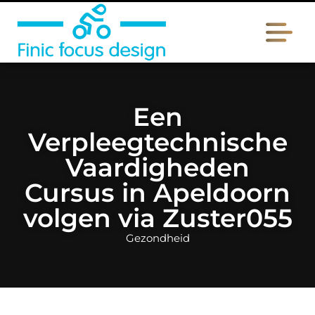
Een
Verpleegtechnische
Vaardigheden
Cursus in Apeldoorn
volgen via Zuster055
Gezondheid