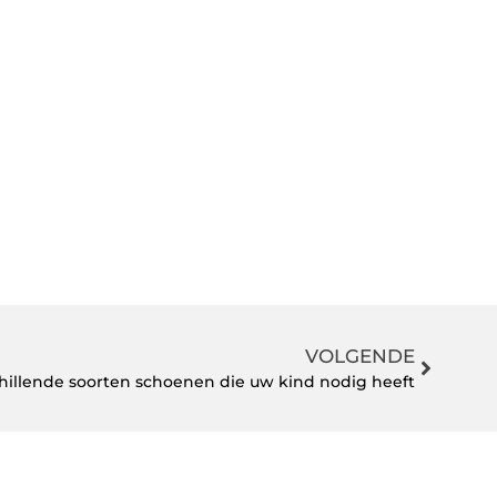
VOLGENDE
chillende soorten schoenen die uw kind nodig heeft