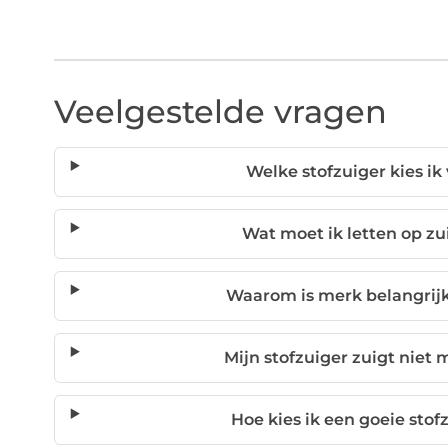
Veelgestelde vragen
Welke stofzuiger kies ik
Wat moet ik letten op zui
Waarom is merk belangrijk
Mijn stofzuiger zuigt niet 
Hoe kies ik een goeie stof