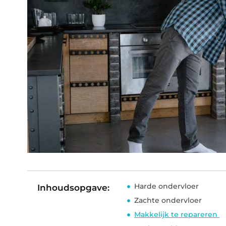
Harde ondervloer
Inhoudsopgave:
Zachte ondervloer
Makkelijk te repareren