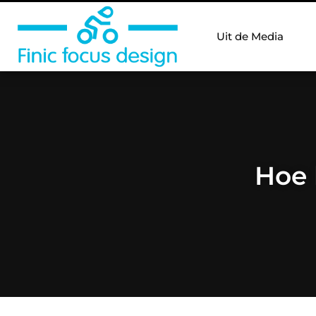
Uit de Media
Hoe 