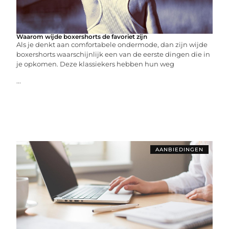
Waarom wijde boxershorts de favoriet zijn
Als je denkt aan comfortabele ondermode, dan zijn wijde
boxershorts waarschijnlijk een van de eerste dingen die in
je opkomen. Deze klassiekers hebben hun weg
...
AANBIEDINGEN