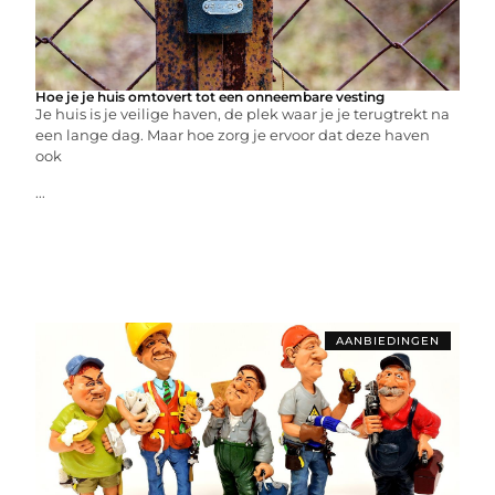
Hoe je je huis omtovert tot een onneembare vesting
Je huis is je veilige haven, de plek waar je je terugtrekt na
een lange dag. Maar hoe zorg je ervoor dat deze haven
ook
...
AANBIEDINGEN