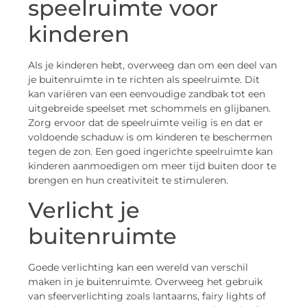
speelruimte voor
kinderen
Als je kinderen hebt, overweeg dan om een deel van
je buitenruimte in te richten als speelruimte. Dit
kan variëren van een eenvoudige zandbak tot een
uitgebreide speelset met schommels en glijbanen.
Zorg ervoor dat de speelruimte veilig is en dat er
voldoende schaduw is om kinderen te beschermen
tegen de zon. Een goed ingerichte speelruimte kan
kinderen aanmoedigen om meer tijd buiten door te
brengen en hun creativiteit te stimuleren.
Verlicht je
buitenruimte
Goede verlichting kan een wereld van verschil
maken in je buitenruimte. Overweeg het gebruik
van sfeerverlichting zoals lantaarns, fairy lights of