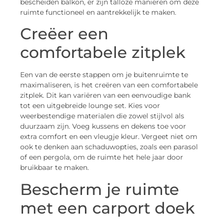
bescheiden balkon, er zijn talloze manieren om deze
ruimte functioneel en aantrekkelijk te maken.
Creëer een
comfortabele zitplek
Een van de eerste stappen om je buitenruimte te
maximaliseren, is het creëren van een comfortabele
zitplek. Dit kan variëren van een eenvoudige bank
tot een uitgebreide lounge set. Kies voor
weerbestendige materialen die zowel stijlvol als
duurzaam zijn. Voeg kussens en dekens toe voor
extra comfort en een vleugje kleur. Vergeet niet om
ook te denken aan schaduwopties, zoals een parasol
of een pergola, om de ruimte het hele jaar door
bruikbaar te maken.
Bescherm je ruimte
met een carport doek