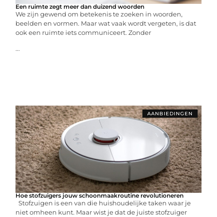
Een ruimte zegt meer dan duizend woorden
We zijn gewend om betekenis te zoeken in woorden,
beelden en vormen. Maar wat vaak wordt vergeten, is dat
ook een ruimte iets communiceert. Zonder
...
AANBIEDINGEN
Hoe stofzuigers jouw schoonmaakroutine revolutioneren
Stofzuigen is een van die huishoudelijke taken waar je
niet omheen kunt. Maar wist je dat de juiste stofzuiger