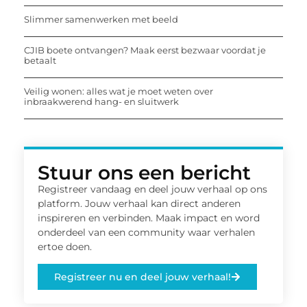
Slimmer samenwerken met beeld
CJIB boete ontvangen? Maak eerst bezwaar voordat je
betaalt
Veilig wonen: alles wat je moet weten over
inbraakwerend hang- en sluitwerk
Stuur ons een bericht
Registreer vandaag en deel jouw verhaal op ons
platform. Jouw verhaal kan direct anderen
inspireren en verbinden. Maak impact en word
onderdeel van een community waar verhalen
ertoe doen.
Registreer nu en deel jouw verhaal!