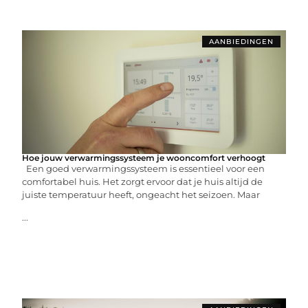
AANBIEDINGEN
Hoe jouw verwarmingssysteem je wooncomfort verhoogt
Een goed verwarmingssysteem is essentieel voor een
comfortabel huis. Het zorgt ervoor dat je huis altijd de
juiste temperatuur heeft, ongeacht het seizoen. Maar
...