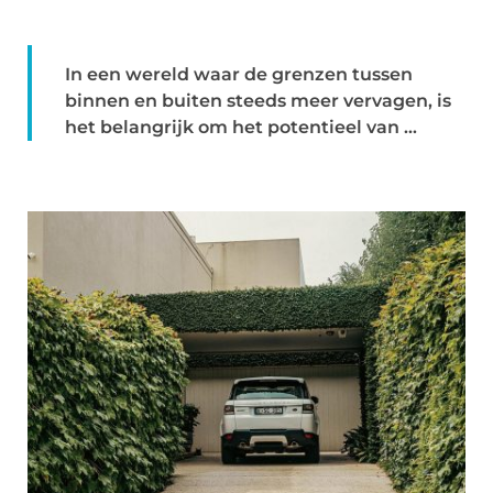
In een wereld waar de grenzen tussen
binnen en buiten steeds meer vervagen, is
het belangrijk om het potentieel van ...