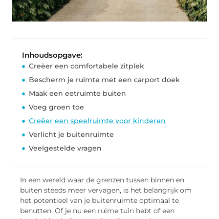
Inhoudsopgave:
Creëer een comfortabele zitplek
Bescherm je ruimte met een carport doek
Maak een eetruimte buiten
Voeg groen toe
Creëer een speelruimte voor kinderen
Verlicht je buitenruimte
Veelgestelde vragen
In een wereld waar de grenzen tussen binnen en
buiten steeds meer vervagen, is het belangrijk om
het potentieel van je buitenruimte optimaal te
benutten. Of je nu een ruime tuin hebt of een