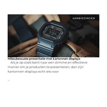
AANBIEDINGEN
Milieubewuste presentatie met kartonnen displays
Als je op zoek bent naar een slimme en effectieve
manier om je producten te presenteren, dan zijn
kartonnen displays echt iets voor
...