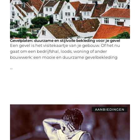
Gevelplaten: duurzame en stijlvolle bekleding voor je gevel
Een gevel is het visitekaartje van je gebouw. Of het nu
gaat om een bedrijfshal, loods, woning of ander
bouwwerk: een mooie en duurzame gevelbekleding
...
AANBIEDINGEN