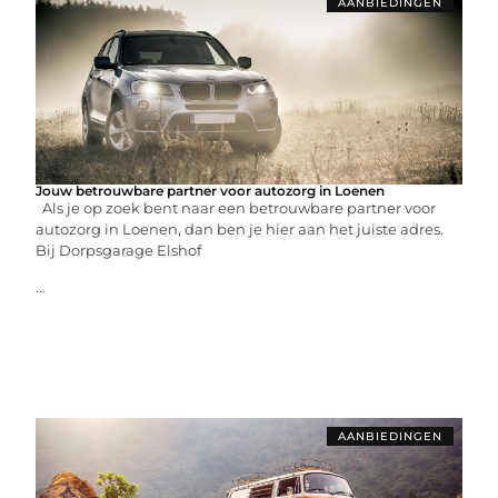
AANBIEDINGEN
Jouw betrouwbare partner voor autozorg in Loenen
Als je op zoek bent naar een betrouwbare partner voor
autozorg in Loenen, dan ben je hier aan het juiste adres.
Bij Dorpsgarage Elshof
...
AANBIEDINGEN