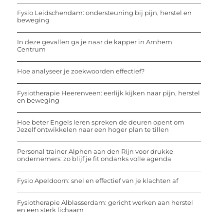
Fysio Leidschendam: ondersteuning bij pijn, herstel en
beweging
In deze gevallen ga je naar de kapper in Arnhem
Centrum
Hoe analyseer je zoekwoorden effectief?
Fysiotherapie Heerenveen: eerlijk kijken naar pijn, herstel
en beweging
Hoe beter Engels leren spreken de deuren opent om
Jezelf ontwikkelen naar een hoger plan te tillen
Personal trainer Alphen aan den Rijn voor drukke
ondernemers: zo blijf je fit ondanks volle agenda
Fysio Apeldoorn: snel en effectief van je klachten af
Fysiotherapie Alblasserdam: gericht werken aan herstel
en een sterk lichaam