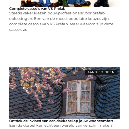
Complete casco’s van VS Prefab
Steeds vaker kiezen bouwprofessionals voor prefab
oplossingen. Een van de meest populaire keuzes zijn
complete casco’s van VS Prefab. Maar waarom zijn deze
casco’s zo
...
AANBIEDINGEN
Ontdek de invloed van een dakkapel op jouw wooncomfort
Een dakkapel kan echt een wereld van verschil maken