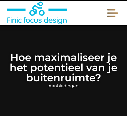
Hoe maximaliseer je
het potentieel van je
buitenruimte?
Aanbiedingen