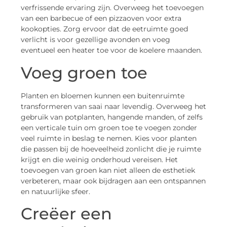
verfrissende ervaring zijn. Overweeg het toevoegen
van een barbecue of een pizzaoven voor extra
kookopties. Zorg ervoor dat de eetruimte goed
verlicht is voor gezellige avonden en voeg
eventueel een heater toe voor de koelere maanden.
Voeg groen toe
Planten en bloemen kunnen een buitenruimte
transformeren van saai naar levendig. Overweeg het
gebruik van potplanten, hangende manden, of zelfs
een verticale tuin om groen toe te voegen zonder
veel ruimte in beslag te nemen. Kies voor planten
die passen bij de hoeveelheid zonlicht die je ruimte
krijgt en die weinig onderhoud vereisen. Het
toevoegen van groen kan niet alleen de esthetiek
verbeteren, maar ook bijdragen aan een ontspannen
en natuurlijke sfeer.
Creëer een