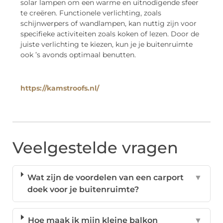
solar lampen om een warme en uitnodigende sfeer
te creëren. Functionele verlichting, zoals
schijnwerpers of wandlampen, kan nuttig zijn voor
specifieke activiteiten zoals koken of lezen. Door de
juiste verlichting te kiezen, kun je je buitenruimte
ook ’s avonds optimaal benutten.
https://kamstroofs.nl/
Veelgestelde vragen
Wat zijn de voordelen van een carport
▼
doek voor je buitenruimte?
Hoe maak ik mijn kleine balkon
▼