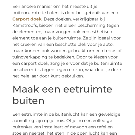
Een andere manier om het meeste uit je
buitenruimte te halen, is door het gebruik van een
Carport doek
. Deze doeken, verkrijgbaar bij
Kamstroofs, bieden niet alleen bescherming tegen
de elementen, maar voegen ook een esthetisch
element toe aan je buitenruimte. Ze zijn ideaal voor
het creëren van een beschutte plek voor je auto,
maar kunnen ook worden gebruikt om een terras of
tuinoverkapping te bedekken. Door te kiezen voor
een carport doek, zorg je ervoor dat je buitenruimte
beschermd is tegen regen en zon, waardoor je deze
het hele jaar door kunt gebruiken.
Maak een eetruimte
buiten
Een eetruimte in de buitenlucht kan een geweldige
aanvulling zijn op je huis. Of je nu een volledige
buitenkeuken installeert of gewoon een tafel en
stoelen neerzet, het eten in de open lucht kan een