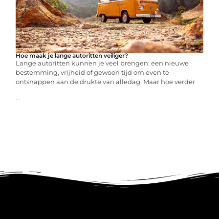
Hoe maak je lange autoritten veiliger?
Lange autoritten kunnen je veel brengen: een nieuwe
bestemming, vrijheid of gewoon tijd om even te
ontsnappen aan de drukte van alledag. Maar hoe verder
...