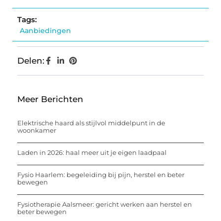
Tags:
Aanbiedingen
Delen:
Meer Berichten
Elektrische haard als stijlvol middelpunt in de
woonkamer
Laden in 2026: haal meer uit je eigen laadpaal
Fysio Haarlem: begeleiding bij pijn, herstel en beter
bewegen
Fysiotherapie Aalsmeer: gericht werken aan herstel en
beter bewegen