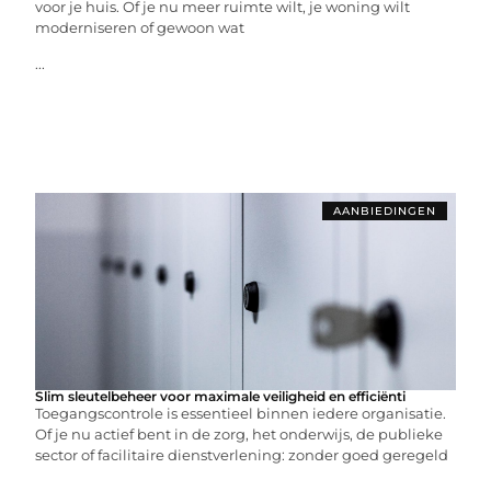
voor je huis. Of je nu meer ruimte wilt, je woning wilt
moderniseren of gewoon wat
...
AANBIEDINGEN
Slim sleutelbeheer voor maximale veiligheid en efficiënti
Toegangscontrole is essentieel binnen iedere organisatie.
Of je nu actief bent in de zorg, het onderwijs, de publieke
sector of facilitaire dienstverlening: zonder goed geregeld