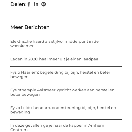
Delen:
Meer Berichten
Elektrische haard als stijlvol middelpunt in de
woonkamer
Laden in 2026: haal meer uit je eigen laadpaal
Fysio Haarlem: begeleiding bij pijn, herstel en beter
bewegen
Fysiotherapie Aalsmeer: gericht werken aan herstel en
beter bewegen
Fysio Leidschendam: ondersteuning bij pijn, herstel en
beweging
In deze gevallen ga je naar de kapper in Arnhem
Centrum