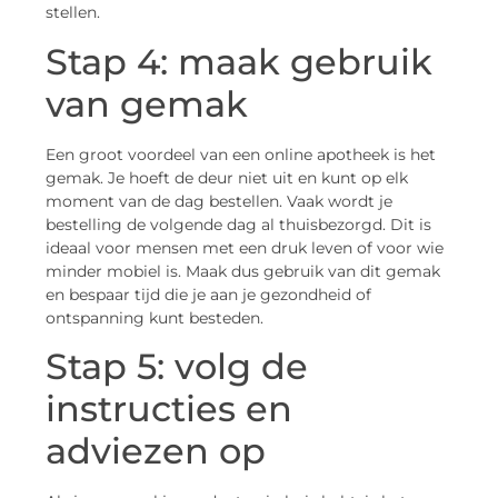
stellen.
Stap 4: maak gebruik
van gemak
Een groot voordeel van een online apotheek is het
gemak. Je hoeft de deur niet uit en kunt op elk
moment van de dag bestellen. Vaak wordt je
bestelling de volgende dag al thuisbezorgd. Dit is
ideaal voor mensen met een druk leven of voor wie
minder mobiel is. Maak dus gebruik van dit gemak
en bespaar tijd die je aan je gezondheid of
ontspanning kunt besteden.
Stap 5: volg de
instructies en
adviezen op