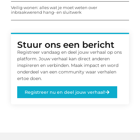
Veilig wonen: alles wat je moet weten over
inbraakwerend hang- en sluitwerk
Stuur ons een bericht
Registreer vandaag en deel jouw verhaal op ons
platform. Jouw verhaal kan direct anderen
inspireren en verbinden. Maak impact en word
onderdeel van een community waar verhalen
ertoe doen.
Registreer nu en deel jouw verhaal!