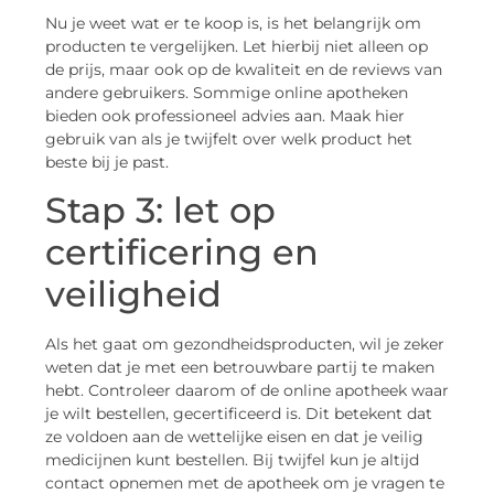
Nu je weet wat er te koop is, is het belangrijk om
producten te vergelijken. Let hierbij niet alleen op
de prijs, maar ook op de kwaliteit en de reviews van
andere gebruikers. Sommige online apotheken
bieden ook professioneel advies aan. Maak hier
gebruik van als je twijfelt over welk product het
beste bij je past.
Stap 3: let op
certificering en
veiligheid
Als het gaat om gezondheidsproducten, wil je zeker
weten dat je met een betrouwbare partij te maken
hebt. Controleer daarom of de online apotheek waar
je wilt bestellen, gecertificeerd is. Dit betekent dat
ze voldoen aan de wettelijke eisen en dat je veilig
medicijnen kunt bestellen. Bij twijfel kun je altijd
contact opnemen met de apotheek om je vragen te