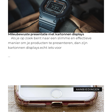
Milieubewuste presentatie met kartonnen displays
Als je op zoek bent naar een slimme en effectieve
manier om je producten te presenteren, dan zijn
kartonnen displays echt iets voor
...
AANBIEDINGEN