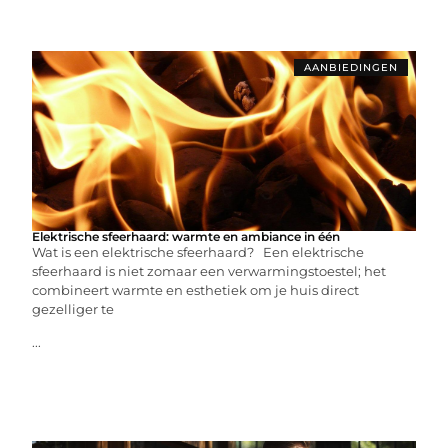
AANBIEDINGEN
Elektrische sfeerhaard: warmte en ambiance in één
Wat is een elektrische sfeerhaard? Een elektrische
sfeerhaard is niet zomaar een verwarmingstoestel; het
combineert warmte en esthetiek om je huis direct
gezelliger te
...