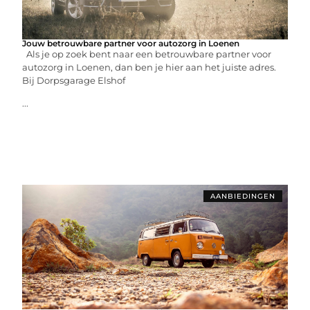
Jouw betrouwbare partner voor autozorg in Loenen
Als je op zoek bent naar een betrouwbare partner voor
autozorg in Loenen, dan ben je hier aan het juiste adres.
Bij Dorpsgarage Elshof
...
AANBIEDINGEN