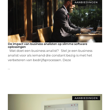
AANBIEDINGEN
De impact van business analisten op slimme software
oplossingen
Wat doet een business analist? Stel je een business
analist voor als iemand die constant bezig is met het
verbeteren van bedrijfsprocessen. Deze
...
AANBIEDINGEN