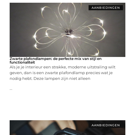
AANBIEDINGEN
Zwarte plafondlampen: de perfecte mix van stijl en
functionaliteit
Als je je interieur een strakke, moderne uitstraling wilt
geven, dan is een zwarte plafondlamp precies wat je
nodig hebt. Deze lampen zijn niet alleen
...
AANBIEDINGEN