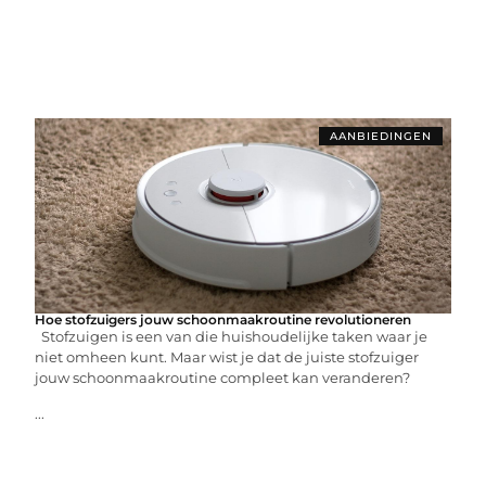
AANBIEDINGEN
Hoe stofzuigers jouw schoonmaakroutine revolutioneren
Stofzuigen is een van die huishoudelijke taken waar je
niet omheen kunt. Maar wist je dat de juiste stofzuiger
jouw schoonmaakroutine compleet kan veranderen?
...