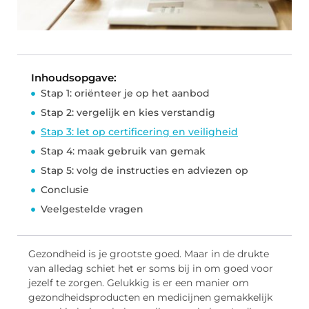
Inhoudsopgave:
Stap 1: oriënteer je op het aanbod
Stap 2: vergelijk en kies verstandig
Stap 3: let op certificering en veiligheid
Stap 4: maak gebruik van gemak
Stap 5: volg de instructies en adviezen op
Conclusie
Veelgestelde vragen
Gezondheid is je grootste goed. Maar in de drukte
van alledag schiet het er soms bij in om goed voor
jezelf te zorgen. Gelukkig is er een manier om
gezondheidsproducten en medicijnen gemakkelijk