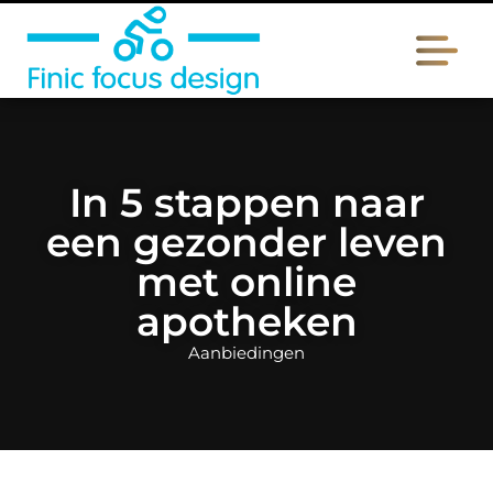
In 5 stappen naar
een gezonder leven
met online
apotheken
Aanbiedingen