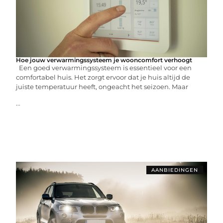
Hoe jouw verwarmingssysteem je wooncomfort verhoogt
Een goed verwarmingssysteem is essentieel voor een
comfortabel huis. Het zorgt ervoor dat je huis altijd de
juiste temperatuur heeft, ongeacht het seizoen. Maar
...
AANBIEDINGEN