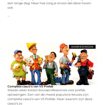
een lange dag. Maar hoe zorg je ervoor dat deze haven
ook
...
AANBIEDINGEN
Complete casco’s van VS Prefab
Steeds vaker kiezen bouwprofessionals voor prefab
oplossingen. Een van de meest populaire keuzes zijn
complete casco’s van VS Prefab. Maar waarom zijn deze
casco’s zo