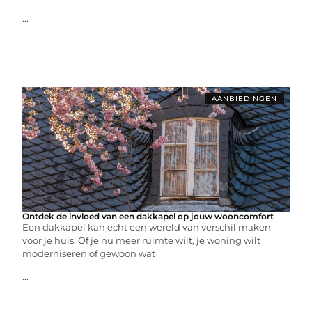
...
AANBIEDINGEN
Ontdek de invloed van een dakkapel op jouw wooncomfort
Een dakkapel kan echt een wereld van verschil maken
voor je huis. Of je nu meer ruimte wilt, je woning wilt
moderniseren of gewoon wat
...