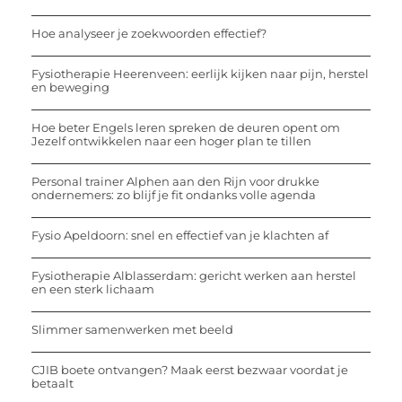
Hoe analyseer je zoekwoorden effectief?
Fysiotherapie Heerenveen: eerlijk kijken naar pijn, herstel
en beweging
Hoe beter Engels leren spreken de deuren opent om
Jezelf ontwikkelen naar een hoger plan te tillen
Personal trainer Alphen aan den Rijn voor drukke
ondernemers: zo blijf je fit ondanks volle agenda
Fysio Apeldoorn: snel en effectief van je klachten af
Fysiotherapie Alblasserdam: gericht werken aan herstel
en een sterk lichaam
Slimmer samenwerken met beeld
CJIB boete ontvangen? Maak eerst bezwaar voordat je
betaalt