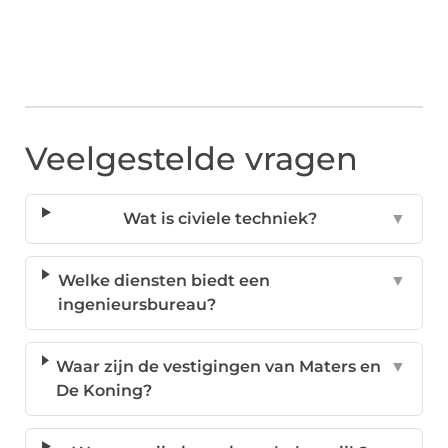
Veelgestelde vragen
Wat is civiele techniek?
▼
Welke diensten biedt een
▼
ingenieursbureau?
Waar zijn de vestigingen van Maters en
▼
De Koning?