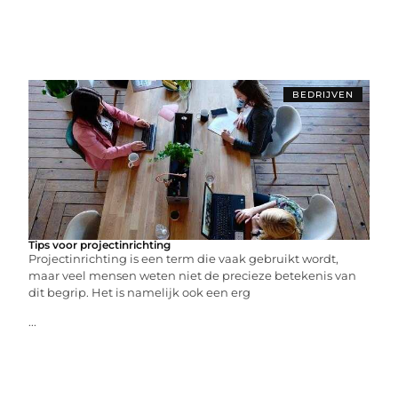
BEDRIJVEN
Tips voor projectinrichting
Projectinrichting is een term die vaak gebruikt wordt,
maar veel mensen weten niet de precieze betekenis van
dit begrip. Het is namelijk ook een erg
...