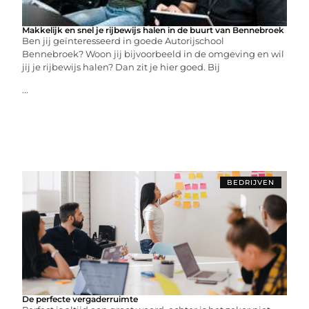
Makkelijk en snel je rijbewijs halen in de buurt van Bennebroek
Ben jij geïnteresseerd in goede Autorijschool
Bennebroek? Woon jij bijvoorbeeld in de omgeving en wil
jij je rijbewijs halen? Dan zit je hier goed. Bij
...
BEDRIJVEN
De perfecte vergaderruimte