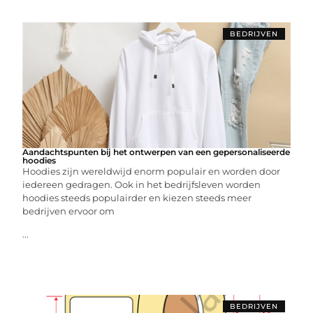
BEDRIJVEN
Aandachtspunten bij het ontwerpen van een gepersonaliseerde
hoodies
Hoodies zijn wereldwijd enorm populair en worden door
iedereen gedragen. Ook in het bedrijfsleven worden
hoodies steeds populairder en kiezen steeds meer
bedrijven ervoor om
...
BEDRIJVEN