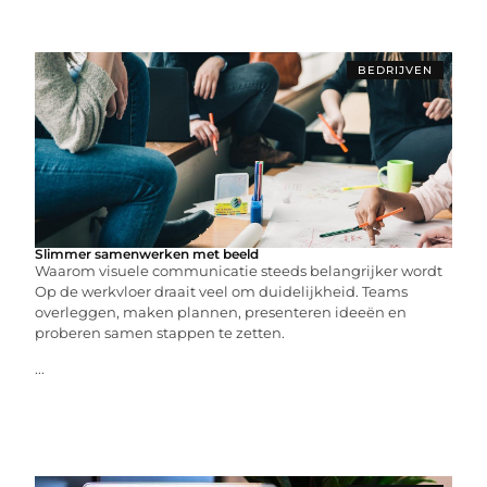
BEDRIJVEN
Slimmer samenwerken met beeld
Waarom visuele communicatie steeds belangrijker wordt
Op de werkvloer draait veel om duidelijkheid. Teams
overleggen, maken plannen, presenteren ideeën en
proberen samen stappen te zetten.
...