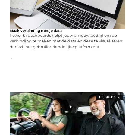
Maak verbinding met je data
Power bi dashboards helpt jouw en jouw bedrijf om de
verbinding te maken met de data en deze te visualiseren
dankzij het gebruiksvriendelijke platform dat
...
BEDRIJVEN