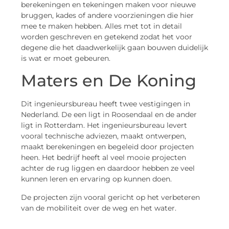
berekeningen en tekeningen maken voor nieuwe
bruggen, kades of andere voorzieningen die hier
mee te maken hebben. Alles met tot in detail
worden geschreven en getekend zodat het voor
degene die het daadwerkelijk gaan bouwen duidelijk
is wat er moet gebeuren.
Maters en De Koning
Dit ingenieursbureau heeft twee vestigingen in
Nederland. De een ligt in Roosendaal en de ander
ligt in Rotterdam. Het ingenieursbureau levert
vooral technische adviezen, maakt ontwerpen,
maakt berekeningen en begeleid door projecten
heen. Het bedrijf heeft al veel mooie projecten
achter de rug liggen en daardoor hebben ze veel
kunnen leren en ervaring op kunnen doen.
De projecten zijn vooral gericht op het verbeteren
van de mobiliteit over de weg en het water.