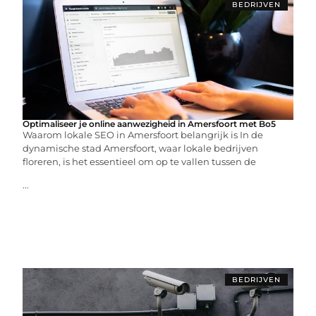
BEDRIJVEN
Optimaliseer je online aanwezigheid in Amersfoort met Bo5
Waarom lokale SEO in Amersfoort belangrijk is In de
dynamische stad Amersfoort, waar lokale bedrijven
floreren, is het essentieel om op te vallen tussen de
...
BEDRIJVEN