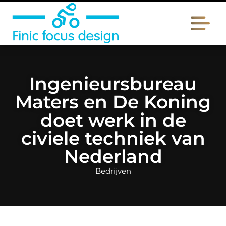
Ingenieursbureau
Maters en De Koning
doet werk in de
civiele techniek van
Nederland
Bedrijven