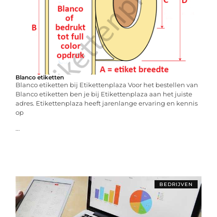
Blanco etiketten
Blanco etiketten bij Etikettenplaza Voor het bestellen van
Blanco etiketten ben je bij Etikettenplaza aan het juiste
adres. Etikettenplaza heeft jarenlange ervaring en kennis
op
...
BEDRIJVEN