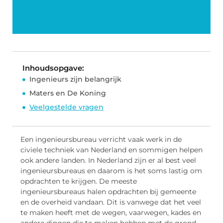
Inhoudsopgave:
Ingenieurs zijn belangrijk
Maters en De Koning
Veelgestelde vragen
Een ingenieursbureau verricht vaak werk in de
civiele techniek van Nederland en sommigen helpen
ook andere landen. In Nederland zijn er al best veel
ingenieursbureaus en daarom is het soms lastig om
opdrachten te krijgen. De meeste
ingenieursbureaus halen opdrachten bij gemeente
en de overheid vandaan. Dit is vanwege dat het veel
te maken heeft met de wegen, vaarwegen, kades en