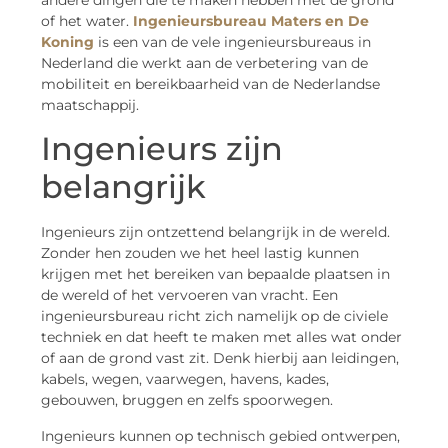
andere dingen die te maken hebben met de grond
of het water.
Ingenieursbureau Maters en De
Koning
is een van de vele ingenieursbureaus in
Nederland die werkt aan de verbetering van de
mobiliteit en bereikbaarheid van de Nederlandse
maatschappij.
Ingenieurs zijn
belangrijk
Ingenieurs zijn ontzettend belangrijk in de wereld.
Zonder hen zouden we het heel lastig kunnen
krijgen met het bereiken van bepaalde plaatsen in
de wereld of het vervoeren van vracht. Een
ingenieursbureau richt zich namelijk op de civiele
techniek en dat heeft te maken met alles wat onder
of aan de grond vast zit. Denk hierbij aan leidingen,
kabels, wegen, vaarwegen, havens, kades,
gebouwen, bruggen en zelfs spoorwegen.
Ingenieurs kunnen op technisch gebied ontwerpen,