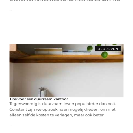
...
BEDRIJVEN
Tips voor een duurzaam kantoor
Tegenwoordig is duurzaam leven populairder dan ooit.
Constant zijn we op zoek naar mogelijkheden, om niet
alleen zelf de kosten te verlagen, maar ook beter
...