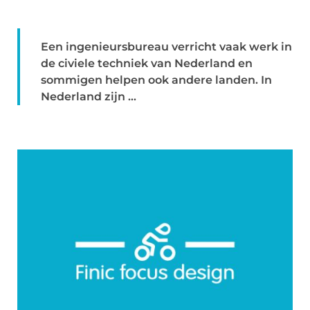
Een ingenieursbureau verricht vaak werk in
de civiele techniek van Nederland en
sommigen helpen ook andere landen. In
Nederland zijn ...