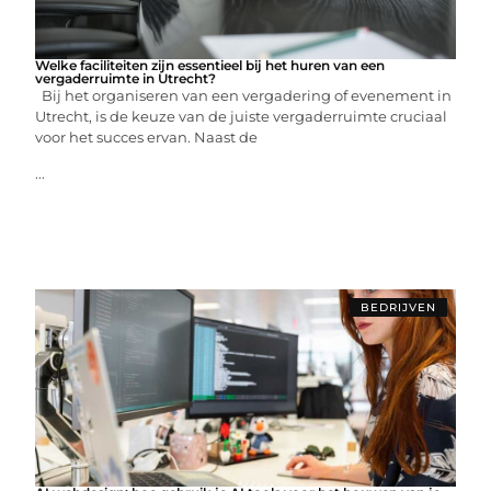
Welke faciliteiten zijn essentieel bij het huren van een
vergaderruimte in Utrecht?
Bij het organiseren van een vergadering of evenement in
Utrecht, is de keuze van de juiste vergaderruimte cruciaal
voor het succes ervan. Naast de
...
BEDRIJVEN