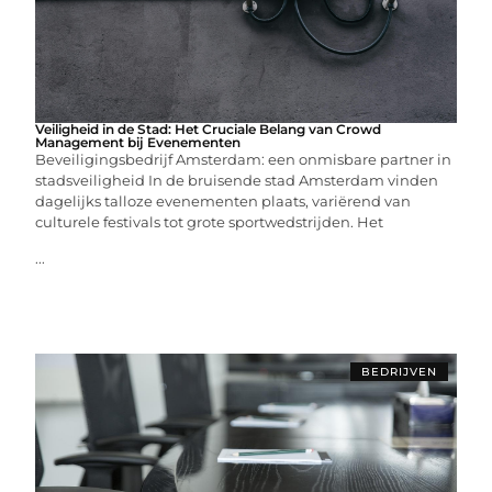
Veiligheid in de Stad: Het Cruciale Belang van Crowd
Management bij Evenementen
Beveiligingsbedrijf Amsterdam: een onmisbare partner in
stadsveiligheid In de bruisende stad Amsterdam vinden
dagelijks talloze evenementen plaats, variërend van
culturele festivals tot grote sportwedstrijden. Het
...
BEDRIJVEN