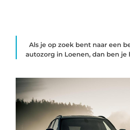
Als je op zoek bent naar een b
autozorg in Loenen, dan ben je hi