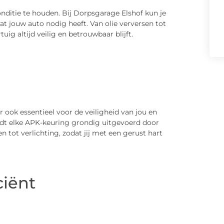
nditie te houden. Bij Dorpsgarage Elshof kun je
 jouw auto nodig heeft. Van olie verversen tot
uig altijd veilig en betrouwbaar blijft.
r ook essentieel voor de veiligheid van jou en
dt elke APK-keuring grondig uitgevoerd door
n tot verlichting, zodat jij met een gerust hart
ciënt