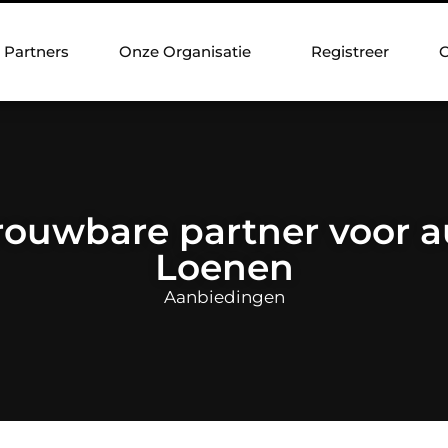
Partners
Onze Organisatie
Registreer
C
ouwbare partner voor a
Loenen
Aanbiedingen