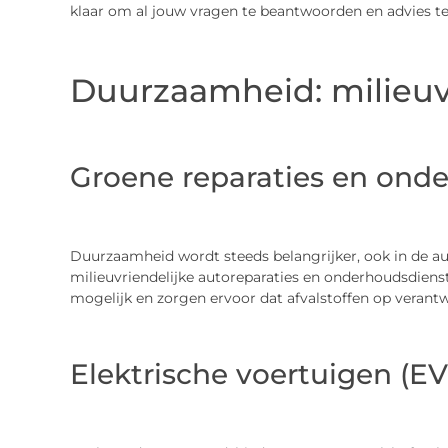
klaar om al jouw vragen te beantwoorden en advies te
Duurzaamheid: milieuv
Groene reparaties en ond
Duurzaamheid wordt steeds belangrijker, ook in de au
milieuvriendelijke autoreparaties en onderhoudsdien
mogelijk en zorgen ervoor dat afvalstoffen op verant
Elektrische voertuigen (EV