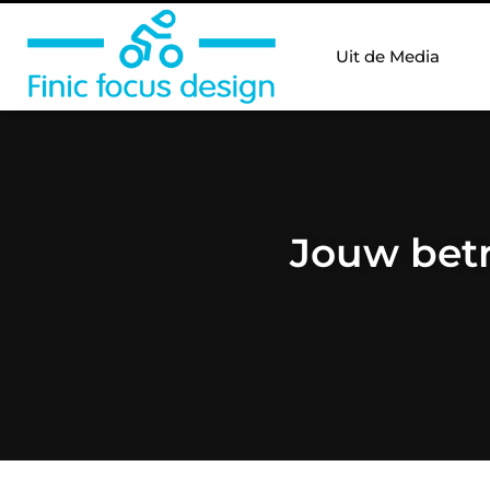
Uit de Media
Jouw betr