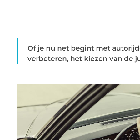
Of je nu net begint met autorijd
verbeteren, het kiezen van de juist