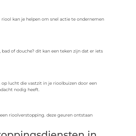
 riool kan je helpen om snel actie te ondernemen
bad of douche? dit kan een teken zijn dat er iets
op lucht die vastzit in je rioolbuizen door een
andacht nodig heeft.
een rioolverstopping. deze geuren ontstaan
stoppingsdiensten in