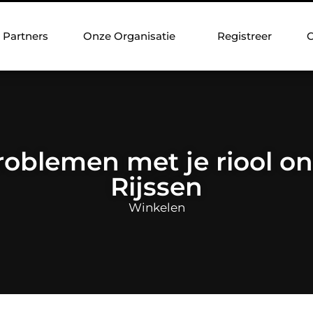
Partners
Onze Organisatie
Registreer
C
oblemen met je riool on
Rijssen
Winkelen