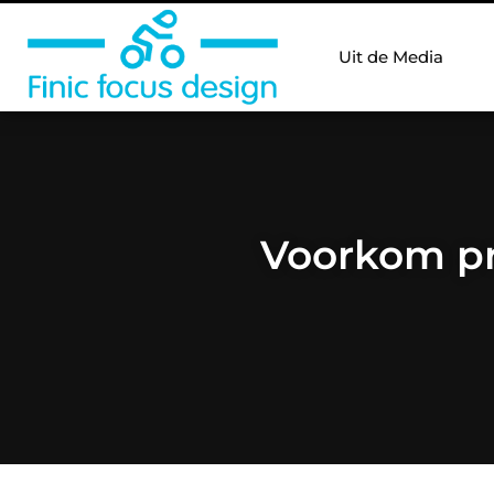
Uit de Media
Voorkom pr