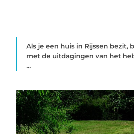
Als je een huis in Rijssen bezit,
met de uitdagingen van het heb
...