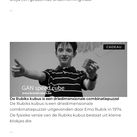
...
CADEAU
De Rubiks kubus is een driedimensionale combinatiepuzzel
De Rubiks kubus is een driedimensionale
combinatiepuzzel uitgevonden door Emo Rubik in 1974.
De fysieke versie van de Rubiks kubus bestaat uit kleine
blokjes die
...