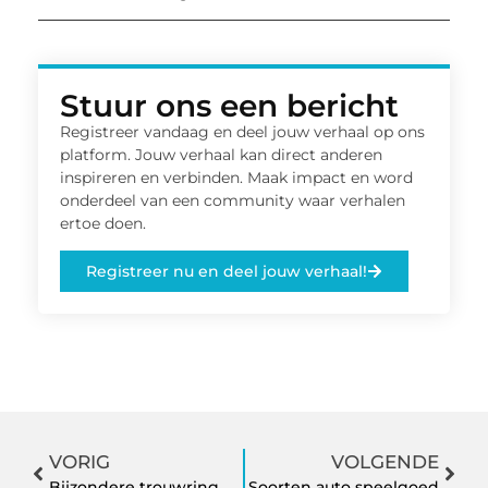
Stuur ons een bericht
Registreer vandaag en deel jouw verhaal op ons
platform. Jouw verhaal kan direct anderen
inspireren en verbinden. Maak impact en word
onderdeel van een community waar verhalen
ertoe doen.
Registreer nu en deel jouw verhaal!
VORIG
VOLGENDE
Bijzondere trouwringmodellen laten ontwerpen
Soorten auto speelgoed