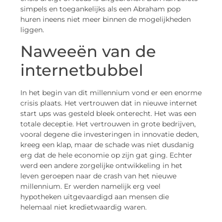
simpels en toegankelijks als een Abraham pop
huren ineens niet meer binnen de mogelijkheden
liggen.
Naweeën van de
internetbubbel
In het begin van dit millennium vond er een enorme
crisis plaats. Het vertrouwen dat in nieuwe internet
start ups was gesteld bleek onterecht. Het was een
totale deceptie. Het vertrouwen in grote bedrijven,
vooral degene die investeringen in innovatie deden,
kreeg een klap, maar de schade was niet dusdanig
erg dat de hele economie op zijn gat ging. Echter
werd een andere zorgelijke ontwikkeling in het
leven geroepen naar de crash van het nieuwe
millennium. Er werden namelijk erg veel
hypotheken uitgevaardigd aan mensen die
helemaal niet kredietwaardig waren.