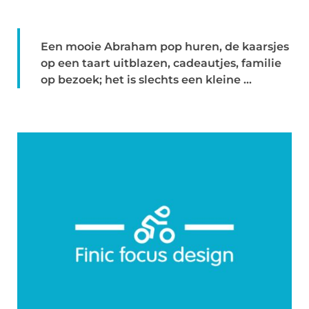
Een mooie Abraham pop huren, de kaarsjes
op een taart uitblazen, cadeautjes, familie
op bezoek; het is slechts een kleine ...