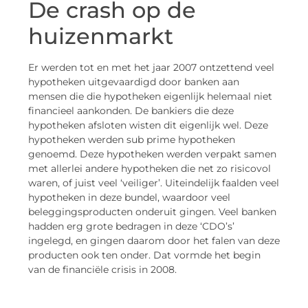
De crash op de
huizenmarkt
Er werden tot en met het jaar 2007 ontzettend veel
hypotheken uitgevaardigd door banken aan
mensen die die hypotheken eigenlijk helemaal niet
financieel aankonden. De bankiers die deze
hypotheken afsloten wisten dit eigenlijk wel. Deze
hypotheken werden sub prime hypotheken
genoemd. Deze hypotheken werden verpakt samen
met allerlei andere hypotheken die net zo risicovol
waren, of juist veel ‘veiliger’. Uiteindelijk faalden veel
hypotheken in deze bundel, waardoor veel
beleggingsproducten onderuit gingen. Veel banken
hadden erg grote bedragen in deze ‘CDO’s’
ingelegd, en gingen daarom door het falen van deze
producten ook ten onder. Dat vormde het begin
van de financiële crisis in 2008.