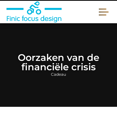
Oorzaken van de
financiële crisis
Cadeau