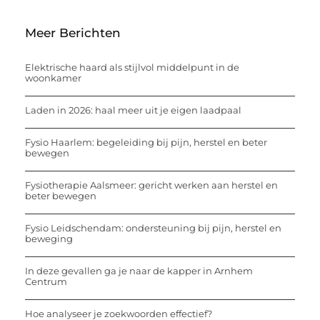
Meer Berichten
Elektrische haard als stijlvol middelpunt in de
woonkamer
Laden in 2026: haal meer uit je eigen laadpaal
Fysio Haarlem: begeleiding bij pijn, herstel en beter
bewegen
Fysiotherapie Aalsmeer: gericht werken aan herstel en
beter bewegen
Fysio Leidschendam: ondersteuning bij pijn, herstel en
beweging
In deze gevallen ga je naar de kapper in Arnhem
Centrum
Hoe analyseer je zoekwoorden effectief?