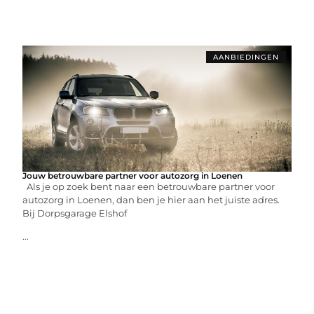
AANBIEDINGEN
Jouw betrouwbare partner voor autozorg in Loenen
Als je op zoek bent naar een betrouwbare partner voor
autozorg in Loenen, dan ben je hier aan het juiste adres.
Bij Dorpsgarage Elshof
...