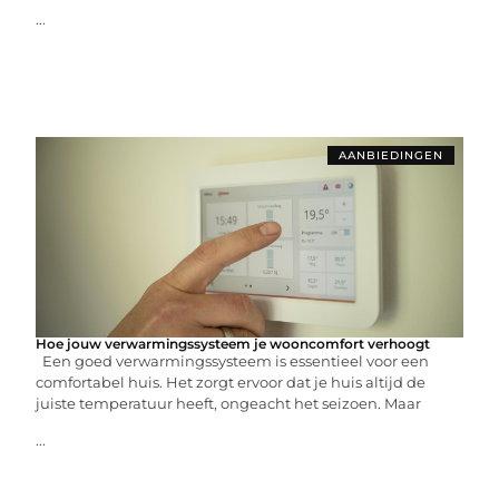
...
AANBIEDINGEN
Hoe jouw verwarmingssysteem je wooncomfort verhoogt
Een goed verwarmingssysteem is essentieel voor een
comfortabel huis. Het zorgt ervoor dat je huis altijd de
juiste temperatuur heeft, ongeacht het seizoen. Maar
...