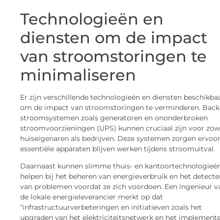
Technologieën en
diensten om de impact
van stroomstoringen te
minimaliseren
Er zijn verschillende technologieën en diensten beschikba
om de impact van stroomstoringen te verminderen. Back
stroomsystemen zoals generatoren en ononderbroken
stroomvoorzieningen (UPS) kunnen cruciaal zijn voor zow
huiseigenaren als bedrijven. Deze systemen zorgen ervoor
essentiële apparaten blijven werken tijdens stroomuitval.
Daarnaast kunnen slimme thuis- en kantoortechnologieë
helpen bij het beheren van energieverbruik en het detecte
van problemen voordat ze zich voordoen. Een ingenieur v
de lokale energieleverancier merkt op dat
“infrastructuurverbeteringen en initiatieven zoals het
upgraden van het elektriciteitsnetwerk en het implement