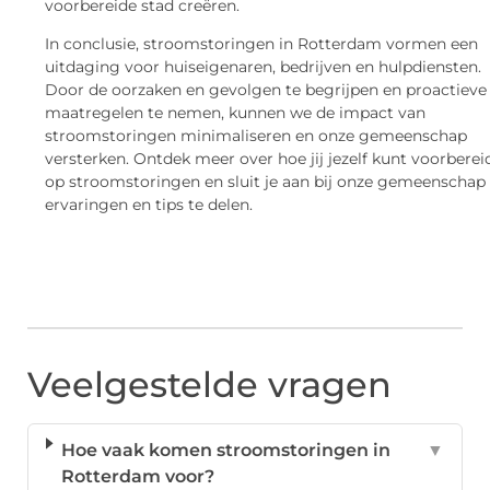
voorbereide stad creëren.
In conclusie, stroomstoringen in Rotterdam vormen een
uitdaging voor huiseigenaren, bedrijven en hulpdiensten.
Door de oorzaken en gevolgen te begrijpen en proactieve
maatregelen te nemen, kunnen we de impact van
stroomstoringen minimaliseren en onze gemeenschap
versterken. Ontdek meer over hoe jij jezelf kunt voorberei
op stroomstoringen en sluit je aan bij onze gemeenscha
ervaringen en tips te delen.
Veelgestelde vragen
Hoe vaak komen stroomstoringen in
▼
Rotterdam voor?