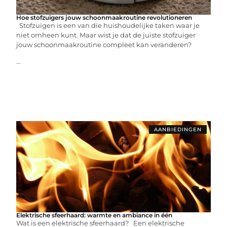
Hoe stofzuigers jouw schoonmaakroutine revolutioneren
Stofzuigen is een van die huishoudelijke taken waar je
niet omheen kunt. Maar wist je dat de juiste stofzuiger
jouw schoonmaakroutine compleet kan veranderen?
...
AANBIEDINGEN
Elektrische sfeerhaard: warmte en ambiance in één
Wat is een elektrische sfeerhaard? Een elektrische