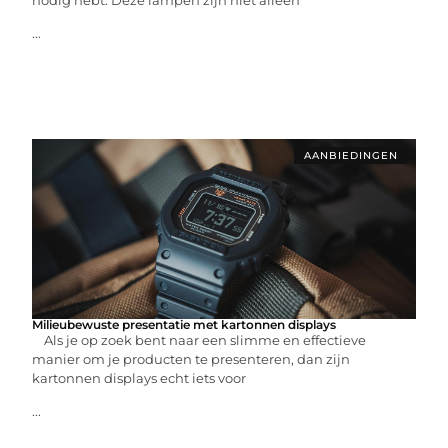
...
AANBIEDINGEN
Milieubewuste presentatie met kartonnen displays
Als je op zoek bent naar een slimme en effectieve
manier om je producten te presenteren, dan zijn
kartonnen displays echt iets voor
...