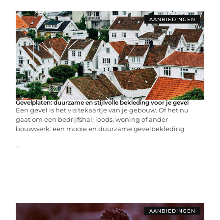
AANBIEDINGEN
Gevelplaten: duurzame en stijlvolle bekleding voor je gevel
Een gevel is het visitekaartje van je gebouw. Of het nu
gaat om een bedrijfshal, loods, woning of ander
bouwwerk: een mooie en duurzame gevelbekleding
...
AANBIEDINGEN