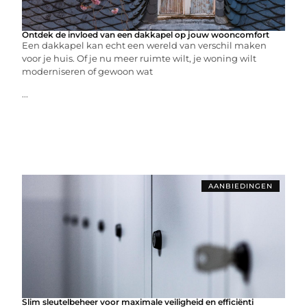
Ontdek de invloed van een dakkapel op jouw wooncomfort
Een dakkapel kan echt een wereld van verschil maken
voor je huis. Of je nu meer ruimte wilt, je woning wilt
moderniseren of gewoon wat
...
AANBIEDINGEN
Slim sleutelbeheer voor maximale veiligheid en efficiënti