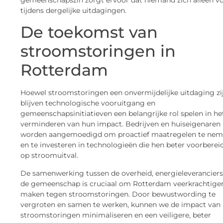
tijdens dergelijke uitdagingen.
De toekomst van
stroomstoringen in
Rotterdam
Hoewel stroomstoringen een onvermijdelijke uitdaging zij
blijven technologische vooruitgang en
gemeenschapsinitiatieven een belangrijke rol spelen in he
verminderen van hun impact. Bedrijven en huiseigenaren
worden aangemoedigd om proactief maatregelen te ne
en te investeren in technologieën die hen beter voorberei
op stroomuitval.
De samenwerking tussen de overheid, energieleveranciers
de gemeenschap is cruciaal om Rotterdam veerkrachtiger
maken tegen stroomstoringen. Door bewustwording te
vergroten en samen te werken, kunnen we de impact van
stroomstoringen minimaliseren en een veiligere, beter