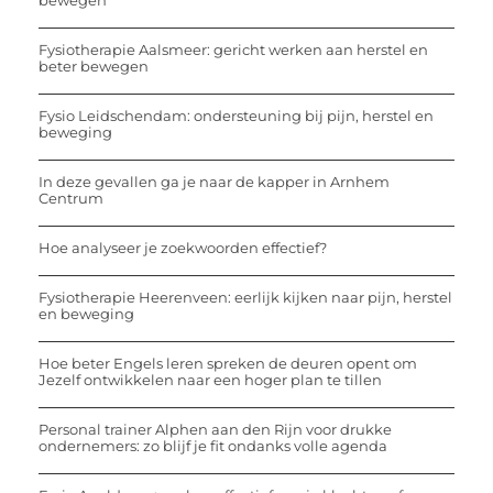
bewegen
Fysiotherapie Aalsmeer: gericht werken aan herstel en
beter bewegen
Fysio Leidschendam: ondersteuning bij pijn, herstel en
beweging
In deze gevallen ga je naar de kapper in Arnhem
Centrum
Hoe analyseer je zoekwoorden effectief?
Fysiotherapie Heerenveen: eerlijk kijken naar pijn, herstel
en beweging
Hoe beter Engels leren spreken de deuren opent om
Jezelf ontwikkelen naar een hoger plan te tillen
Personal trainer Alphen aan den Rijn voor drukke
ondernemers: zo blijf je fit ondanks volle agenda