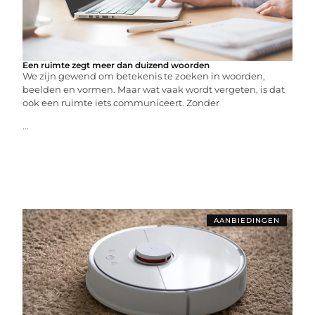
Een ruimte zegt meer dan duizend woorden
We zijn gewend om betekenis te zoeken in woorden,
beelden en vormen. Maar wat vaak wordt vergeten, is dat
ook een ruimte iets communiceert. Zonder
...
AANBIEDINGEN