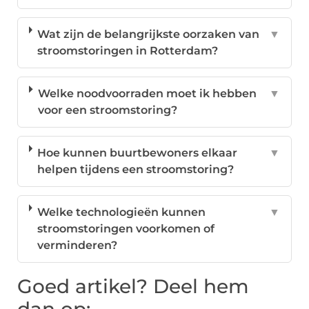
Wat zijn de belangrijkste oorzaken van
▼
stroomstoringen in Rotterdam?
Welke noodvoorraden moet ik hebben
▼
voor een stroomstoring?
Hoe kunnen buurtbewoners elkaar
▼
helpen tijdens een stroomstoring?
Welke technologieën kunnen
▼
stroomstoringen voorkomen of
verminderen?
Goed artikel? Deel hem