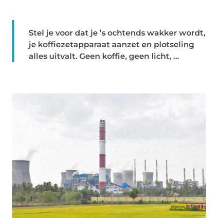
Stel je voor dat je ’s ochtends wakker wordt,
je koffiezetapparaat aanzet en plotseling
alles uitvalt. Geen koffie, geen licht, ...