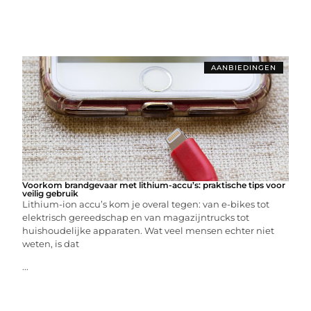
AANBIEDINGEN
Voorkom brandgevaar met lithium-accu’s: praktische tips voor
veilig gebruik
Lithium-ion accu’s kom je overal tegen: van e-bikes tot
elektrisch gereedschap en van magazijntrucks tot
huishoudelijke apparaten. Wat veel mensen echter niet
weten, is dat
...