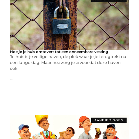
Hoe je je huis omtovert tot een onneembare vesting
Je huis is je veilige haven, de plek waar je je terugtrekt na
een lange dag. Maar hoe zorg je ervoor dat deze haven
ook
...
AANBIEDINGEN