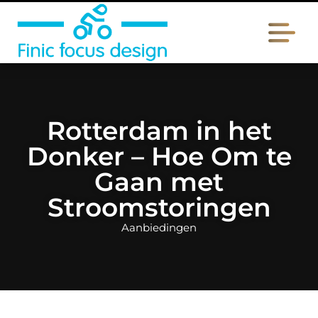
Rotterdam in het
Donker – Hoe Om te
Gaan met
Stroomstoringen
Aanbiedingen