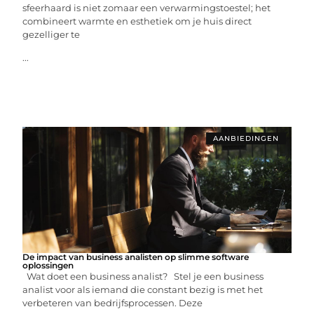
sfeerhaard is niet zomaar een verwarmingstoestel; het
combineert warmte en esthetiek om je huis direct
gezelliger te
...
AANBIEDINGEN
De impact van business analisten op slimme software
oplossingen
Wat doet een business analist? Stel je een business
analist voor als iemand die constant bezig is met het
verbeteren van bedrijfsprocessen. Deze