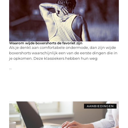
Waarom wijde boxershorts de favoriet zijn
Als je denkt aan comfortabele ondermode, dan zijn wijde
boxershorts waarschijnlijk een van de eerste dingen die in
je opkomen. Deze klassiekers hebben hun weg
...
AANBIEDINGEN