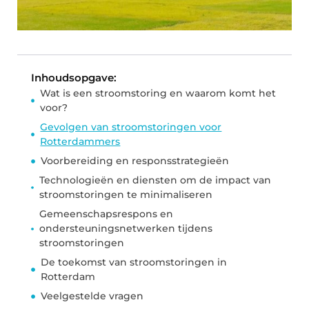
Inhoudsopgave:
Wat is een stroomstoring en waarom komt het
voor?
Gevolgen van stroomstoringen voor
Rotterdammers
Voorbereiding en responsstrategieën
Technologieën en diensten om de impact van
stroomstoringen te minimaliseren
Gemeenschapsrespons en
ondersteuningsnetwerken tijdens
stroomstoringen
De toekomst van stroomstoringen in
Rotterdam
Veelgestelde vragen