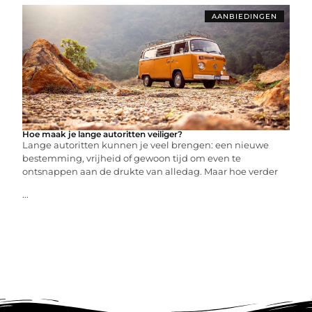
AANBIEDINGEN
Hoe maak je lange autoritten veiliger?
Lange autoritten kunnen je veel brengen: een nieuwe
bestemming, vrijheid of gewoon tijd om even te
ontsnappen aan de drukte van alledag. Maar hoe verder
...