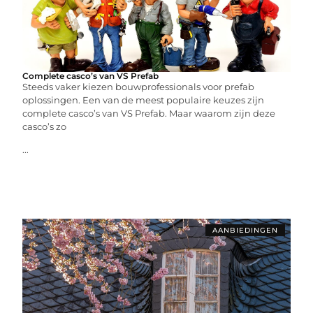
Complete casco’s van VS Prefab
Steeds vaker kiezen bouwprofessionals voor prefab
oplossingen. Een van de meest populaire keuzes zijn
complete casco’s van VS Prefab. Maar waarom zijn deze
casco’s zo
...
AANBIEDINGEN