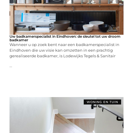
Uw badkamerspecialist in Eindhoven: de sleutel tot uw droom
badkamer
Wanneer u op zoek bent naar een badkamerspecialist in
Eindhoven die uw visie kan omzetten in een prachtig
gerealiseerde badkamer, is Lodewijks Tegels & Sanitair
...
WONING EN TUIN