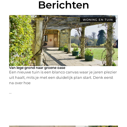
Berichten
WONING EN TUIN
Van lege grond naar groene oase
Een nieuwe tuin is een blanco canvas waar je jaren plezier
uit haalt, mits je met een duidelijk plan start. Denk eerst
na over hoe
...