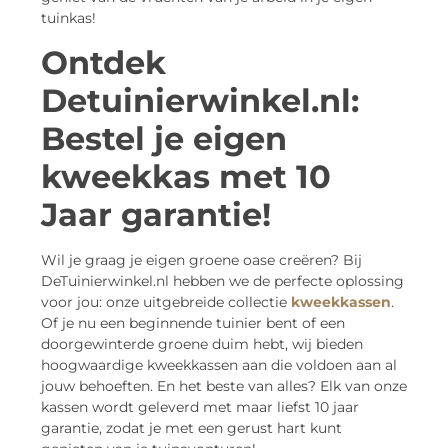
tuinkas!
Ontdek
Detuinierwinkel.nl:
Bestel je eigen
kweekkas met 10
Jaar garantie!
Wil je graag je eigen groene oase creëren? Bij
DeTuinierwinkel.nl hebben we de perfecte oplossing
voor jou: onze uitgebreide collectie
kweekkassen
.
Of je nu een beginnende tuinier bent of een
doorgewinterde groene duim hebt, wij bieden
hoogwaardige kweekkassen aan die voldoen aan al
jouw behoeften. En het beste van alles? Elk van onze
kassen wordt geleverd met maar liefst 10 jaar
garantie, zodat je met een gerust hart kunt