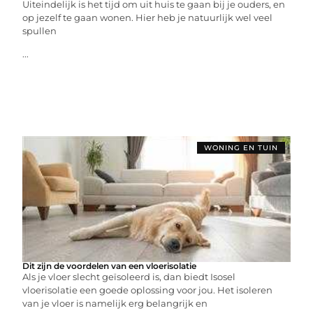
Uiteindelijk is het tijd om uit huis te gaan bij je ouders, en
op jezelf te gaan wonen. Hier heb je natuurlijk wel veel
spullen
...
WONING EN TUIN
Dit zijn de voordelen van een vloerisolatie
Als je vloer slecht geïsoleerd is, dan biedt Isosel
vloerisolatie een goede oplossing voor jou. Het isoleren
van je vloer is namelijk erg belangrijk en