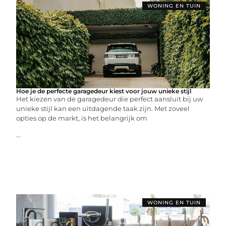
WONING EN TUIN
Hoe je de perfecte garagedeur kiest voor jouw unieke stijl
Het kiezen van de garagedeur die perfect aansluit bij uw
unieke stijl kan een uitdagende taak zijn. Met zoveel
opties op de markt, is het belangrijk om
...
WONING EN TUIN