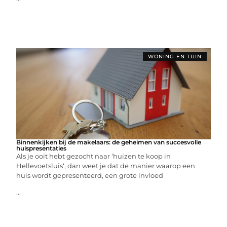
WONING EN TUIN
Binnenkijken bij de makelaars: de geheimen van succesvolle
huispresentaties
Als je ooit hebt gezocht naar ‘huizen te koop in
Hellevoetsluis‘, dan weet je dat de manier waarop een
huis wordt gepresenteerd, een grote invloed
...