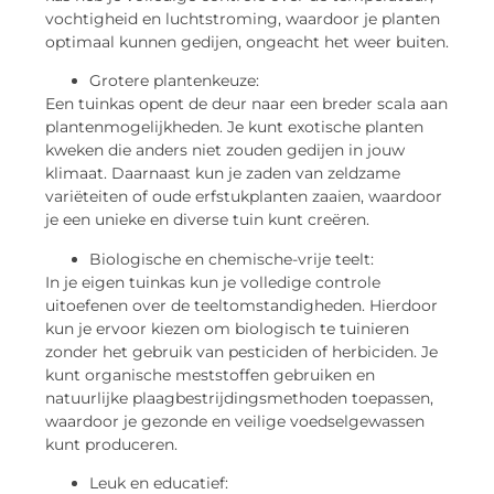
vochtigheid en luchtstroming, waardoor je planten
optimaal kunnen gedijen, ongeacht het weer buiten.
Grotere plantenkeuze:
Een tuinkas opent de deur naar een breder scala aan
plantenmogelijkheden. Je kunt exotische planten
kweken die anders niet zouden gedijen in jouw
klimaat. Daarnaast kun je zaden van zeldzame
variëteiten of oude erfstukplanten zaaien, waardoor
je een unieke en diverse tuin kunt creëren.
Biologische en chemische-vrije teelt:
In je eigen tuinkas kun je volledige controle
uitoefenen over de teeltomstandigheden. Hierdoor
kun je ervoor kiezen om biologisch te tuinieren
zonder het gebruik van pesticiden of herbiciden. Je
kunt organische meststoffen gebruiken en
natuurlijke plaagbestrijdingsmethoden toepassen,
waardoor je gezonde en veilige voedselgewassen
kunt produceren.
Leuk en educatief: