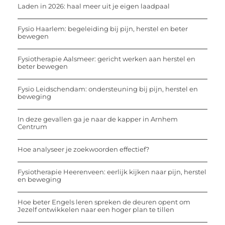
Laden in 2026: haal meer uit je eigen laadpaal
Fysio Haarlem: begeleiding bij pijn, herstel en beter
bewegen
Fysiotherapie Aalsmeer: gericht werken aan herstel en
beter bewegen
Fysio Leidschendam: ondersteuning bij pijn, herstel en
beweging
In deze gevallen ga je naar de kapper in Arnhem
Centrum
Hoe analyseer je zoekwoorden effectief?
Fysiotherapie Heerenveen: eerlijk kijken naar pijn, herstel
en beweging
Hoe beter Engels leren spreken de deuren opent om
Jezelf ontwikkelen naar een hoger plan te tillen