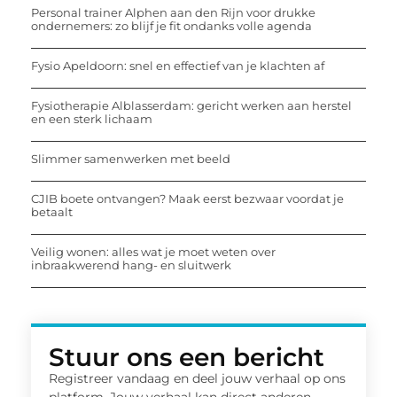
Personal trainer Alphen aan den Rijn voor drukke
ondernemers: zo blijf je fit ondanks volle agenda
Fysio Apeldoorn: snel en effectief van je klachten af
Fysiotherapie Alblasserdam: gericht werken aan herstel
en een sterk lichaam
Slimmer samenwerken met beeld
CJIB boete ontvangen? Maak eerst bezwaar voordat je
betaalt
Veilig wonen: alles wat je moet weten over
inbraakwerend hang- en sluitwerk
Stuur ons een bericht
Registreer vandaag en deel jouw verhaal op ons