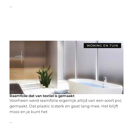
...
WONING EN TUIN
Raamfolie dat van textiel is gemaakt
Voorheen werd raamfolie eigenlijk altijd van een soort pvc
gemaakt. Dat plastic is sterk en gaat lang mee. Het blijft
mooi en je kunt het
...