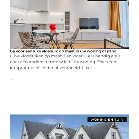
Ga voor een luxe vloerluik op maat in uw woning of pand
Luxe vloerluiken op maat Een vloerluik is handig als u
naar een andere ruimte wilt in uw woning. Zoals een
kruipruimte of kelder bijvoorbeeld. Luxe
...
WONING EN TUIN