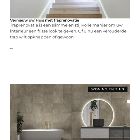
Vernieuw uw Huis met traprenovatie
Traprenovatie is een slimme en stijlvolle manier om uw
interieur een frisse look te geven. Of u nu een verouderde
trap wilt opknappen of gewoon
...
WONING EN TUIN