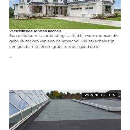
Verschillende soorten kachels
Een pelletkorrels aanbieding is altijd fijn voor mensen die
gebruik maken van een pelletkachel. Pelletkachels zijn
een goede manier om grote ruimtes goed op te
...
WONING EN TUIN