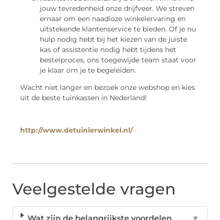
jouw tevredenheid onze drijfveer. We streven
ernaar om een naadloze winkelervaring en
uitstekende klantenservice te bieden. Of je nu
hulp nodig hebt bij het kiezen van de juiste
kas of assistentie nodig hebt tijdens het
bestelproces, ons toegewijde team staat voor
je klaar om je te begeleiden.
Wacht niet langer en bezoek onze webshop en kies
uit de beste tuinkassen in Nederland!
http://www.detuinierwinkel.nl/
Veelgestelde vragen
Wat zijn de belangrijkste voordelen
▼