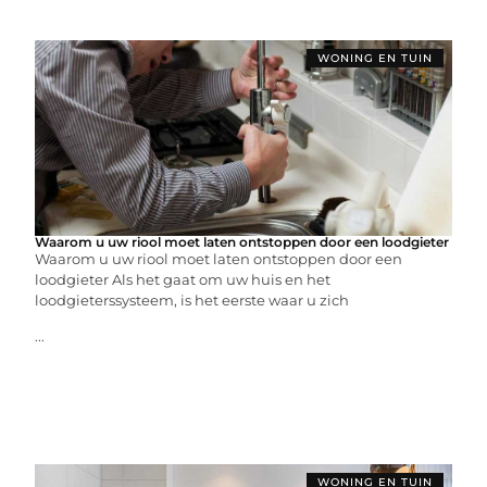
WONING EN TUIN
Waarom u uw riool moet laten ontstoppen door een loodgieter
Waarom u uw riool moet laten ontstoppen door een
loodgieter Als het gaat om uw huis en het
loodgieterssysteem, is het eerste waar u zich
...
WONING EN TUIN