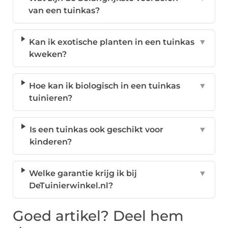
van een tuinkas?
Kan ik exotische planten in een tuinkas
▼
kweken?
Hoe kan ik biologisch in een tuinkas
▼
tuinieren?
Is een tuinkas ook geschikt voor
▼
kinderen?
Welke garantie krijg ik bij
▼
DeTuinierwinkel.nl?
Goed artikel? Deel hem