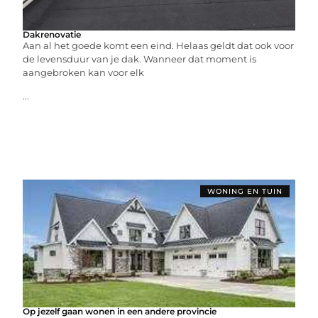
Dakrenovatie
Aan al het goede komt een eind. Helaas geldt dat ook voor
de levensduur van je dak. Wanneer dat moment is
aangebroken kan voor elk
...
WONING EN TUIN
Op jezelf gaan wonen in een andere provincie