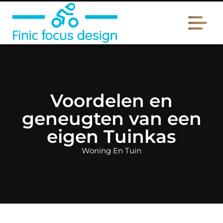
Voordelen en
geneugten van een
eigen Tuinkas
Woning En Tuin