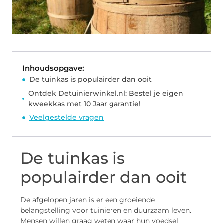
Inhoudsopgave:
De tuinkas is populairder dan ooit
Ontdek Detuinierwinkel.nl: Bestel je eigen
kweekkas met 10 Jaar garantie!
Veelgestelde vragen
De tuinkas is
populairder dan ooit
De afgelopen jaren is er een groeiende
belangstelling voor tuinieren en duurzaam leven.
Mensen willen graag weten waar hun voedsel