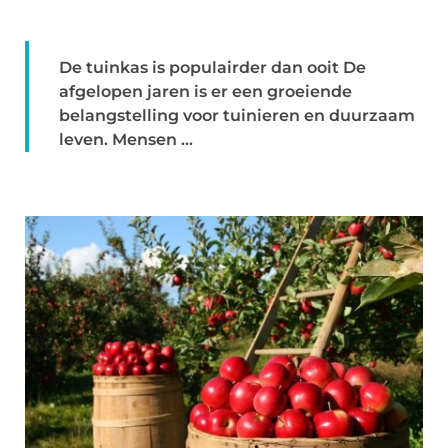
De tuinkas is populairder dan ooit De
afgelopen jaren is er een groeiende
belangstelling voor tuinieren en duurzaam
leven. Mensen ...