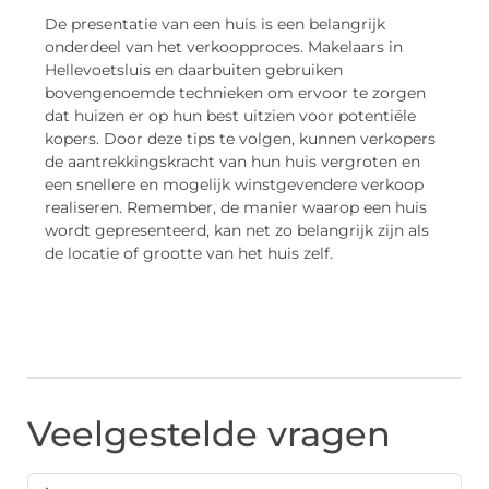
De presentatie van een huis is een belangrijk
onderdeel van het verkoopproces. Makelaars in
Hellevoetsluis en daarbuiten gebruiken
bovengenoemde technieken om ervoor te zorgen
dat huizen er op hun best uitzien voor potentiële
kopers. Door deze tips te volgen, kunnen verkopers
de aantrekkingskracht van hun huis vergroten en
een snellere en mogelijk winstgevendere verkoop
realiseren. Remember, de manier waarop een huis
wordt gepresenteerd, kan net zo belangrijk zijn als
de locatie of grootte van het huis zelf.
Veelgestelde vragen