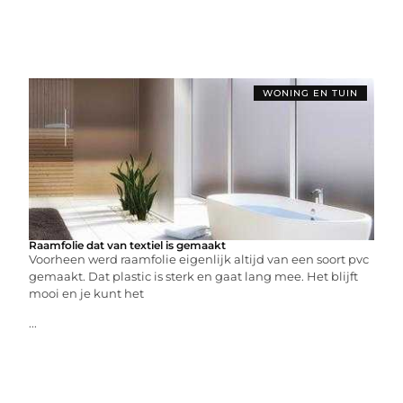
WONING EN TUIN
Raamfolie dat van textiel is gemaakt
Voorheen werd raamfolie eigenlijk altijd van een soort pvc
gemaakt. Dat plastic is sterk en gaat lang mee. Het blijft
mooi en je kunt het
...