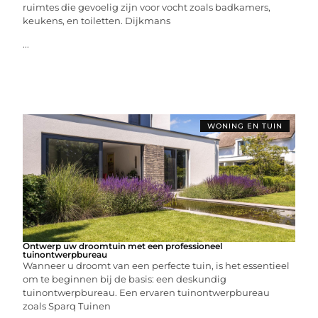
ruimtes die gevoelig zijn voor vocht zoals badkamers,
keukens, en toiletten. Dijkmans
...
WONING EN TUIN
Ontwerp uw droomtuin met een professioneel
tuinontwerpbureau
Wanneer u droomt van een perfecte tuin, is het essentieel
om te beginnen bij de basis: een deskundig
tuinontwerpbureau. Een ervaren tuinontwerpbureau
zoals Sparq Tuinen