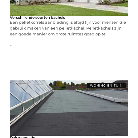
Verschillende soorten kachels
Een pelletkorrels aanbieding is altijd fijn voor mensen die
gebruik maken van een pelletkachel. Pelletkachels zijn
een goede manier om grote ruimtes goed op te
...
WONING EN TUIN
Dakrenovatie