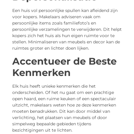
Een huis vol persoonlijke spullen kan afleidend zijn
voor kopers. Makelaars adviseren vaak om
persoonlijke items zoals familiefoto’s en
persoonlijke verzamelingen te verwijderen. Dit helpt
kopers zich het huis als hun eigen ruimte voor te
stellen. Minimaliseren van meubels en decor kan de
ruimtes groter en lichter doen lijken.
Accentueer de Beste
Kenmerken
Elk huis heeft unieke kenmerken die het
onderscheiden. Of het nu gaat om een prachtige
open haard, een ruime keuken of een spectaculair
uitzicht, makelaars weten hoe ze deze kenmerken
moeten benadrukken. Dit kan door middel van
verlichting, het plaatsen van meubels of door
simpelweg bepaalde gebieden tijdens
bezichtigingen uit te lichten.