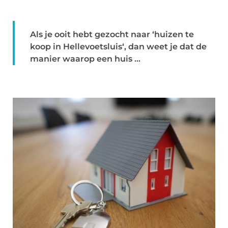
Als je ooit hebt gezocht naar ‘huizen te
koop in Hellevoetsluis‘, dan weet je dat de
manier waarop een huis ...