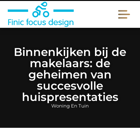
Binnenkijken bij de
makelaars: de
geheimen van
succesvolle
huispresentaties
Woning En Tuin