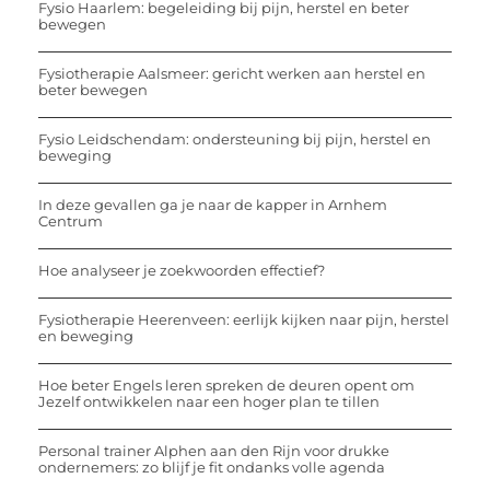
Fysio Haarlem: begeleiding bij pijn, herstel en beter
bewegen
Fysiotherapie Aalsmeer: gericht werken aan herstel en
beter bewegen
Fysio Leidschendam: ondersteuning bij pijn, herstel en
beweging
In deze gevallen ga je naar de kapper in Arnhem
Centrum
Hoe analyseer je zoekwoorden effectief?
Fysiotherapie Heerenveen: eerlijk kijken naar pijn, herstel
en beweging
Hoe beter Engels leren spreken de deuren opent om
Jezelf ontwikkelen naar een hoger plan te tillen
Personal trainer Alphen aan den Rijn voor drukke
ondernemers: zo blijf je fit ondanks volle agenda