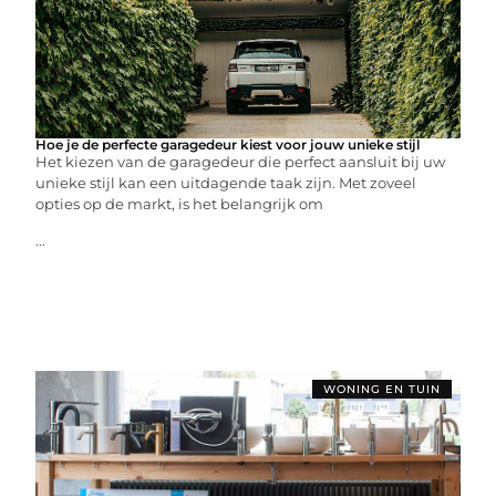
Hoe je de perfecte garagedeur kiest voor jouw unieke stijl
Het kiezen van de garagedeur die perfect aansluit bij uw
unieke stijl kan een uitdagende taak zijn. Met zoveel
opties op de markt, is het belangrijk om
...
WONING EN TUIN