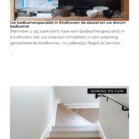
Uw badkamerspecialist in Eindhoven: de sleutel tot uw droom
badkamer
Wanneer u op zoek bent naar een badkamerspecialist in
Eindhoven die uw visie kan omzetten in een prachtig
gerealiseerde badkamer, is Lodewijks Tegels & Sanitair
...
WONING EN TUIN