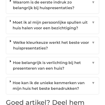
Waarom is de eerste indruk zo
▼
belangrijk bij huispresentaties?
Moet ik al mijn persoonlijke spullen uit
▼
huis halen voor een bezichtiging?
Welke kleurkeuze werkt het beste voor
▼
huispresentaties?
Hoe belangrijk is verlichting bij het
▼
presenteren van een huis?
Hoe kan ik de unieke kenmerken van
▼
mijn huis het beste benadrukken?
Goed artikel? Deel hem