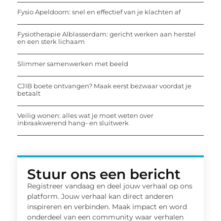
Fysio Apeldoorn: snel en effectief van je klachten af
Fysiotherapie Alblasserdam: gericht werken aan herstel
en een sterk lichaam
Slimmer samenwerken met beeld
CJIB boete ontvangen? Maak eerst bezwaar voordat je
betaalt
Veilig wonen: alles wat je moet weten over
inbraakwerend hang- en sluitwerk
Stuur ons een bericht
Registreer vandaag en deel jouw verhaal op ons
platform. Jouw verhaal kan direct anderen
inspireren en verbinden. Maak impact en word
onderdeel van een community waar verhalen