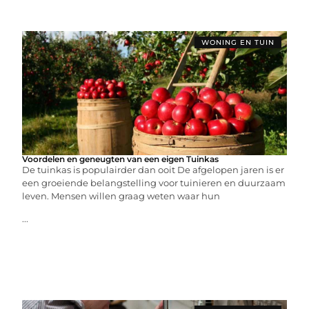
WONING EN TUIN
Voordelen en geneugten van een eigen Tuinkas
De tuinkas is populairder dan ooit De afgelopen jaren is er
een groeiende belangstelling voor tuinieren en duurzaam
leven. Mensen willen graag weten waar hun
...