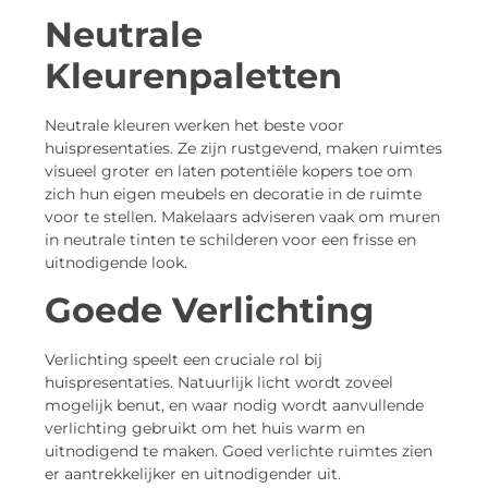
Neutrale
Kleurenpaletten
Neutrale kleuren werken het beste voor
huispresentaties. Ze zijn rustgevend, maken ruimtes
visueel groter en laten potentiële kopers toe om
zich hun eigen meubels en decoratie in de ruimte
voor te stellen. Makelaars adviseren vaak om muren
in neutrale tinten te schilderen voor een frisse en
uitnodigende look.
Goede Verlichting
Verlichting speelt een cruciale rol bij
huispresentaties. Natuurlijk licht wordt zoveel
mogelijk benut, en waar nodig wordt aanvullende
verlichting gebruikt om het huis warm en
uitnodigend te maken. Goed verlichte ruimtes zien
er aantrekkelijker en uitnodigender uit.