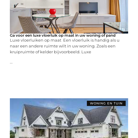
Ga voor een luxe vloerluik op maat in uw woning of pand
Luxe vloerluiken op maat Een vloerluik is handig als u
naar een andere ruimte wilt in uw woning. Zoals een
kruipruimte of kelder bijvoorbeeld. Luxe
...
WONING EN TUIN