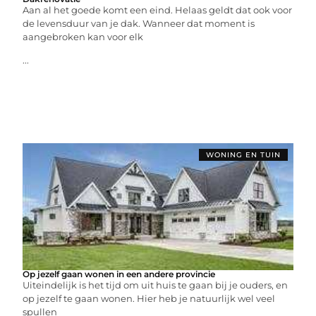
Aan al het goede komt een eind. Helaas geldt dat ook voor
de levensduur van je dak. Wanneer dat moment is
aangebroken kan voor elk
...
WONING EN TUIN
Op jezelf gaan wonen in een andere provincie
Uiteindelijk is het tijd om uit huis te gaan bij je ouders, en
op jezelf te gaan wonen. Hier heb je natuurlijk wel veel
spullen