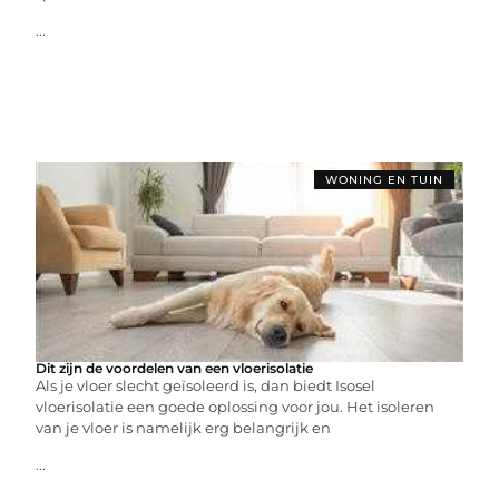
...
WONING EN TUIN
Dit zijn de voordelen van een vloerisolatie
Als je vloer slecht geïsoleerd is, dan biedt Isosel
vloerisolatie een goede oplossing voor jou. Het isoleren
van je vloer is namelijk erg belangrijk en
...