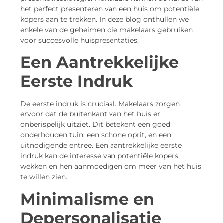
het perfect presenteren van een huis om potentiële
kopers aan te trekken. In deze blog onthullen we
enkele van de geheimen die makelaars gebruiken
voor succesvolle huispresentaties.
Een Aantrekkelijke
Eerste Indruk
De eerste indruk is cruciaal. Makelaars zorgen
ervoor dat de buitenkant van het huis er
onberispelijk uitziet. Dit betekent een goed
onderhouden tuin, een schone oprit, en een
uitnodigende entree. Een aantrekkelijke eerste
indruk kan de interesse van potentiële kopers
wekken en hen aanmoedigen om meer van het huis
te willen zien.
Minimalisme en
Depersonalisatie