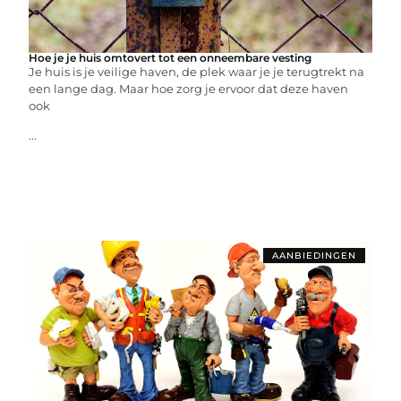
Hoe je je huis omtovert tot een onneembare vesting
Je huis is je veilige haven, de plek waar je je terugtrekt na
een lange dag. Maar hoe zorg je ervoor dat deze haven
ook
...
AANBIEDINGEN