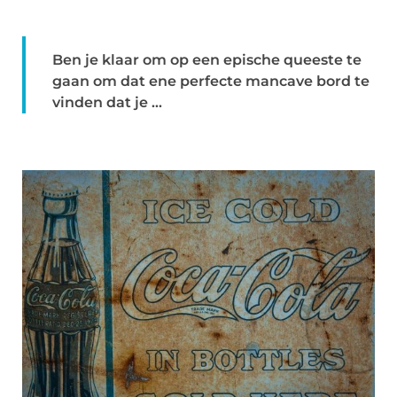
Ben je klaar om op een epische queeste te
gaan om dat ene perfecte mancave bord te
vinden dat je ...