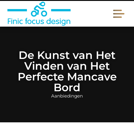
De Kunst van Het
Vinden van Het
Perfecte Mancave
Bord
Aanbiedingen