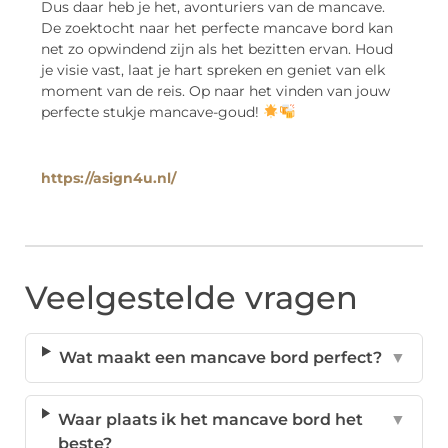
Dus daar heb je het, avonturiers van de mancave.
De zoektocht naar het perfecte mancave bord kan
net zo opwindend zijn als het bezitten ervan. Houd
je visie vast, laat je hart spreken en geniet van elk
moment van de reis. Op naar het vinden van jouw
perfecte stukje mancave-goud!
https://asign4u.nl/
Veelgestelde vragen
Wat maakt een mancave bord perfect?
▼
Waar plaats ik het mancave bord het
▼
beste?