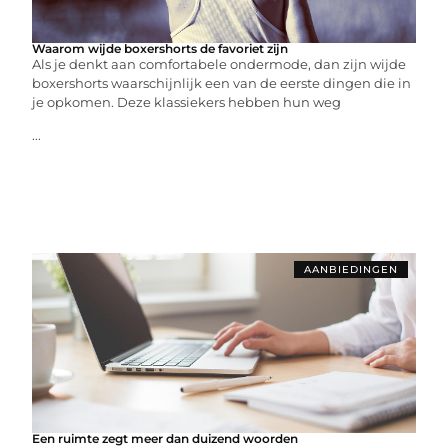
Waarom wijde boxershorts de favoriet zijn
Als je denkt aan comfortabele ondermode, dan zijn wijde
boxershorts waarschijnlijk een van de eerste dingen die in
je opkomen. Deze klassiekers hebben hun weg
...
AANBIEDINGEN
Een ruimte zegt meer dan duizend woorden