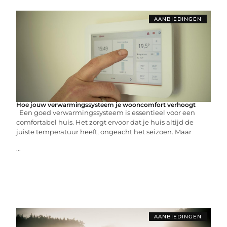
AANBIEDINGEN
Hoe jouw verwarmingssysteem je wooncomfort verhoogt
Een goed verwarmingssysteem is essentieel voor een
comfortabel huis. Het zorgt ervoor dat je huis altijd de
juiste temperatuur heeft, ongeacht het seizoen. Maar
...
AANBIEDINGEN