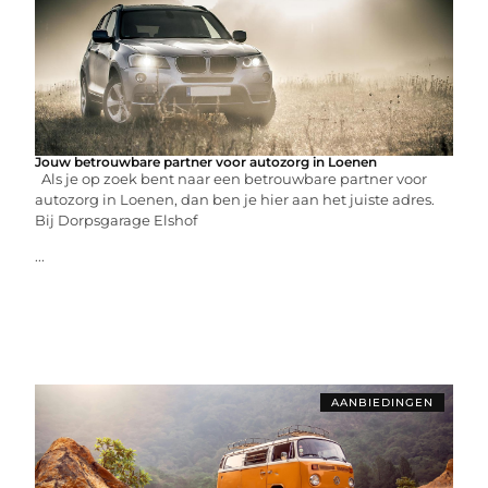
Jouw betrouwbare partner voor autozorg in Loenen
Als je op zoek bent naar een betrouwbare partner voor
autozorg in Loenen, dan ben je hier aan het juiste adres.
Bij Dorpsgarage Elshof
...
AANBIEDINGEN