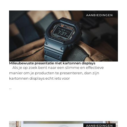
AANBIEDINGEN
Milieubewuste presentatie met kartonnen displays
Als je op zoek bent naar een slimme en effectieve
manier om je producten te presenteren, dan zijn
kartonnen displays echt iets voor
...
AANBIEDINGEN