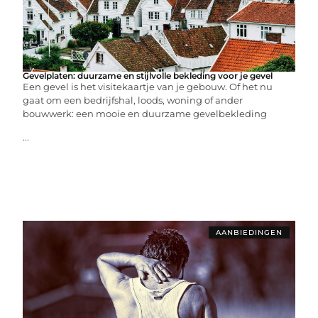
Gevelplaten: duurzame en stijlvolle bekleding voor je gevel
Een gevel is het visitekaartje van je gebouw. Of het nu
gaat om een bedrijfshal, loods, woning of ander
bouwwerk: een mooie en duurzame gevelbekleding
...
AANBIEDINGEN