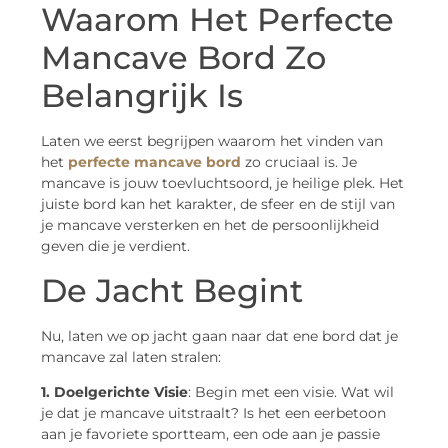
Waarom Het Perfecte
Mancave Bord Zo
Belangrijk Is
Laten we eerst begrijpen waarom het vinden van
het
perfecte mancave bord
zo cruciaal is. Je
mancave is jouw toevluchtsoord, je heilige plek. Het
juiste bord kan het karakter, de sfeer en de stijl van
je mancave versterken en het de persoonlijkheid
geven die je verdient.
De Jacht Begint
Nu, laten we op jacht gaan naar dat ene bord dat je
mancave zal laten stralen:
1. Doelgerichte Visie
: Begin met een visie. Wat wil
je dat je mancave uitstraalt? Is het een eerbetoon
aan je favoriete sportteam, een ode aan je passie