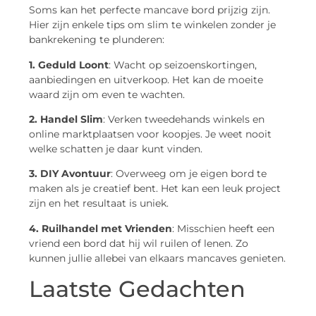
Soms kan het perfecte mancave bord prijzig zijn.
Hier zijn enkele tips om slim te winkelen zonder je
bankrekening te plunderen:
1. Geduld Loont
: Wacht op seizoenskortingen,
aanbiedingen en uitverkoop. Het kan de moeite
waard zijn om even te wachten.
2. Handel Slim
: Verken tweedehands winkels en
online marktplaatsen voor koopjes. Je weet nooit
welke schatten je daar kunt vinden.
3. DIY Avontuur
: Overweeg om je eigen bord te
maken als je creatief bent. Het kan een leuk project
zijn en het resultaat is uniek.
4. Ruilhandel met Vrienden
: Misschien heeft een
vriend een bord dat hij wil ruilen of lenen. Zo
kunnen jullie allebei van elkaars mancaves genieten.
Laatste Gedachten