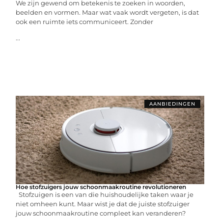
We zijn gewend om betekenis te zoeken in woorden,
beelden en vormen. Maar wat vaak wordt vergeten, is dat
ook een ruimte iets communiceert. Zonder
...
AANBIEDINGEN
Hoe stofzuigers jouw schoonmaakroutine revolutioneren
Stofzuigen is een van die huishoudelijke taken waar je
niet omheen kunt. Maar wist je dat de juiste stofzuiger
jouw schoonmaakroutine compleet kan veranderen?