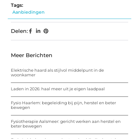
Tags:
Aanbiedingen
Delen:
Meer Berichten
Elektrische haard als stijlvol middelpunt in de
woonkamer
Laden in 2026: haal meer uit je eigen laadpaal
Fysio Haarlem: begeleiding bij pijn, herstel en beter
bewegen
Fysiotherapie Aalsmeer: gericht werken aan herstel en
beter bewegen