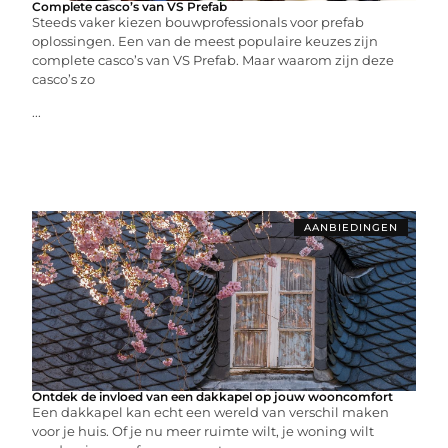
Complete casco’s van VS Prefab
Steeds vaker kiezen bouwprofessionals voor prefab
oplossingen. Een van de meest populaire keuzes zijn
complete casco’s van VS Prefab. Maar waarom zijn deze
casco’s zo
...
AANBIEDINGEN
Ontdek de invloed van een dakkapel op jouw wooncomfort
Een dakkapel kan echt een wereld van verschil maken
voor je huis. Of je nu meer ruimte wilt, je woning wilt