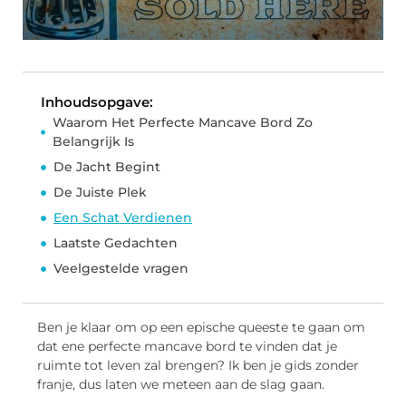
Inhoudsopgave:
Waarom Het Perfecte Mancave Bord Zo
Belangrijk Is
De Jacht Begint
De Juiste Plek
Een Schat Verdienen
Laatste Gedachten
Veelgestelde vragen
Ben je klaar om op een epische queeste te gaan om
dat ene perfecte mancave bord te vinden dat je
ruimte tot leven zal brengen? Ik ben je gids zonder
franje, dus laten we meteen aan de slag gaan.