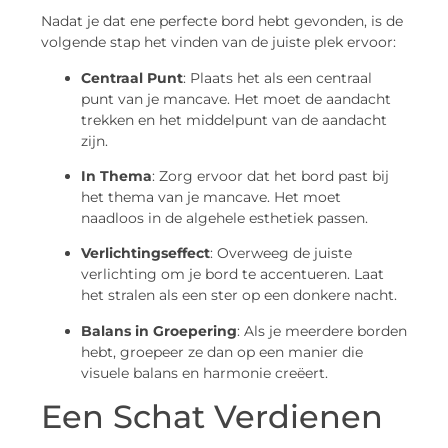
Nadat je dat ene perfecte bord hebt gevonden, is de
volgende stap het vinden van de juiste plek ervoor:
Centraal Punt
: Plaats het als een centraal
punt van je mancave. Het moet de aandacht
trekken en het middelpunt van de aandacht
zijn.
In Thema
: Zorg ervoor dat het bord past bij
het thema van je mancave. Het moet
naadloos in de algehele esthetiek passen.
Verlichtingseffect
: Overweeg de juiste
verlichting om je bord te accentueren. Laat
het stralen als een ster op een donkere nacht.
Balans in Groepering
: Als je meerdere borden
hebt, groepeer ze dan op een manier die
visuele balans en harmonie creëert.
Een Schat Verdienen