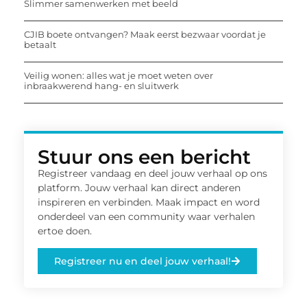
Slimmer samenwerken met beeld
CJIB boete ontvangen? Maak eerst bezwaar voordat je
betaalt
Veilig wonen: alles wat je moet weten over
inbraakwerend hang- en sluitwerk
Stuur ons een bericht
Registreer vandaag en deel jouw verhaal op ons
platform. Jouw verhaal kan direct anderen
inspireren en verbinden. Maak impact en word
onderdeel van een community waar verhalen
ertoe doen.
Registreer nu en deel jouw verhaal!