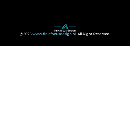
@2025
www.finicfocusdesign.nl
. All Right Reserved.