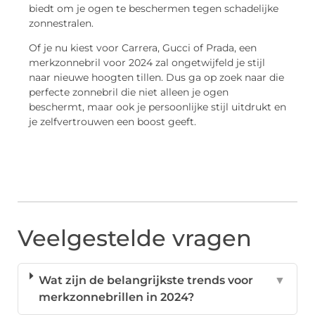
biedt om je ogen te beschermen tegen schadelijke
zonnestralen.
Of je nu kiest voor Carrera, Gucci of Prada, een
merkzonnebril voor 2024 zal ongetwijfeld je stijl
naar nieuwe hoogten tillen. Dus ga op zoek naar die
perfecte zonnebril die niet alleen je ogen
beschermt, maar ook je persoonlijke stijl uitdrukt en
je zelfvertrouwen een boost geeft.
Veelgestelde vragen
Wat zijn de belangrijkste trends voor
▼
merkzonnebrillen in 2024?