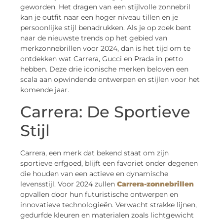
geworden. Het dragen van een stijlvolle zonnebril
kan je outfit naar een hoger niveau tillen en je
persoonlijke stijl benadrukken. Als je op zoek bent
naar de nieuwste trends op het gebied van
merkzonnebrillen voor 2024, dan is het tijd om te
ontdekken wat Carrera, Gucci en Prada in petto
hebben. Deze drie iconische merken beloven een
scala aan opwindende ontwerpen en stijlen voor het
komende jaar.
Carrera: De Sportieve
Stijl
Carrera, een merk dat bekend staat om zijn
sportieve erfgoed, blijft een favoriet onder degenen
die houden van een actieve en dynamische
levensstijl. Voor 2024 zullen
Carrera-zonnebrillen
opvallen door hun futuristische ontwerpen en
innovatieve technologieën. Verwacht strakke lijnen,
gedurfde kleuren en materialen zoals lichtgewicht