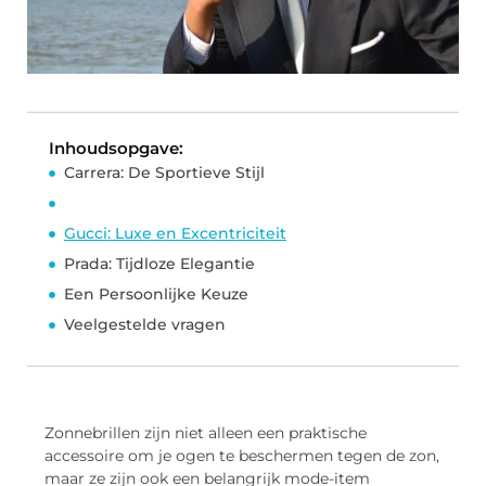
Inhoudsopgave:
Carrera: De Sportieve Stijl
Gucci: Luxe en Excentriciteit
Prada: Tijdloze Elegantie
Een Persoonlijke Keuze
Veelgestelde vragen
Zonnebrillen zijn niet alleen een praktische
accessoire om je ogen te beschermen tegen de zon,
maar ze zijn ook een belangrijk mode-item