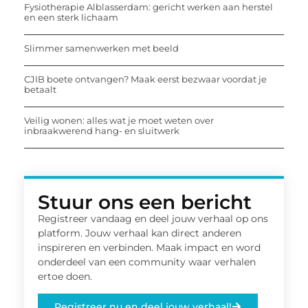
Fysiotherapie Alblasserdam: gericht werken aan herstel
en een sterk lichaam
Slimmer samenwerken met beeld
CJIB boete ontvangen? Maak eerst bezwaar voordat je
betaalt
Veilig wonen: alles wat je moet weten over
inbraakwerend hang- en sluitwerk
Stuur ons een bericht
Registreer vandaag en deel jouw verhaal op ons
platform. Jouw verhaal kan direct anderen
inspireren en verbinden. Maak impact en word
onderdeel van een community waar verhalen
ertoe doen.
Registreer nu en deel jouw verhaal!