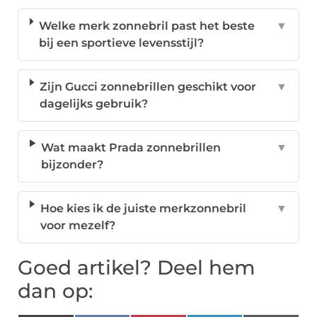
Welke merk zonnebril past het beste
▼
bij een sportieve levensstijl?
Zijn Gucci zonnebrillen geschikt voor
▼
dagelijks gebruik?
Wat maakt Prada zonnebrillen
▼
bijzonder?
Hoe kies ik de juiste merkzonnebril
▼
voor mezelf?
Goed artikel? Deel hem
dan op: