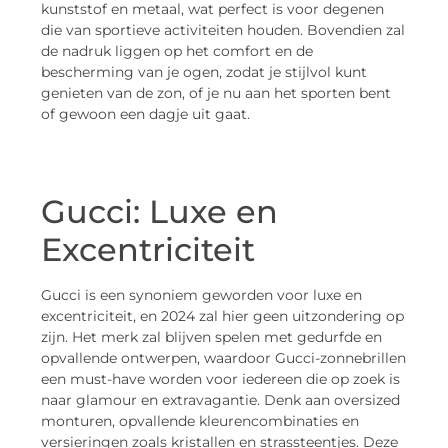
kunststof en metaal, wat perfect is voor degenen
die van sportieve activiteiten houden. Bovendien zal
de nadruk liggen op het comfort en de
bescherming van je ogen, zodat je stijlvol kunt
genieten van de zon, of je nu aan het sporten bent
of gewoon een dagje uit gaat.
Gucci: Luxe en
Excentriciteit
Gucci is een synoniem geworden voor luxe en
excentriciteit, en 2024 zal hier geen uitzondering op
zijn. Het merk zal blijven spelen met gedurfde en
opvallende ontwerpen, waardoor Gucci-zonnebrillen
een must-have worden voor iedereen die op zoek is
naar glamour en extravagantie. Denk aan oversized
monturen, opvallende kleurencombinaties en
versieringen zoals kristallen en strassteentjes. Deze