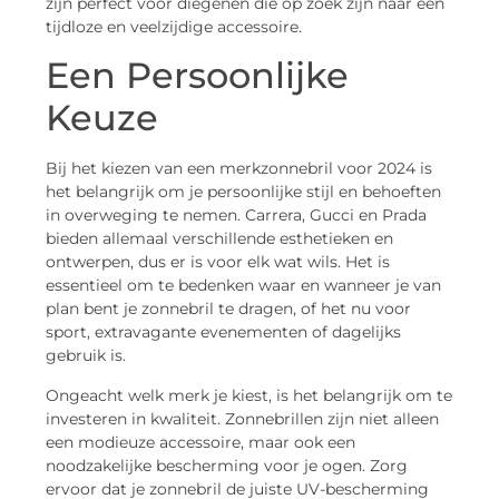
zijn perfect voor diegenen die op zoek zijn naar een
tijdloze en veelzijdige accessoire.
Een Persoonlijke
Keuze
Bij het kiezen van een merkzonnebril voor 2024 is
het belangrijk om je persoonlijke stijl en behoeften
in overweging te nemen. Carrera, Gucci en Prada
bieden allemaal verschillende esthetieken en
ontwerpen, dus er is voor elk wat wils. Het is
essentieel om te bedenken waar en wanneer je van
plan bent je zonnebril te dragen, of het nu voor
sport, extravagante evenementen of dagelijks
gebruik is.
Ongeacht welk merk je kiest, is het belangrijk om te
investeren in kwaliteit. Zonnebrillen zijn niet alleen
een modieuze accessoire, maar ook een
noodzakelijke bescherming voor je ogen. Zorg
ervoor dat je zonnebril de juiste UV-bescherming