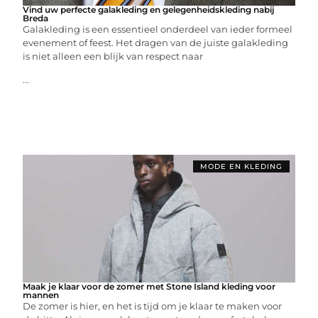
Vind uw perfecte galakleding en gelegenheidskleding nabij
Breda
Galakleding is een essentieel onderdeel van ieder formeel
evenement of feest. Het dragen van de juiste galakleding
is niet alleen een blijk van respect naar
...
MODE EN KLEDING
Maak je klaar voor de zomer met Stone Island kleding voor
mannen
De zomer is hier, en het is tijd om je klaar te maken voor