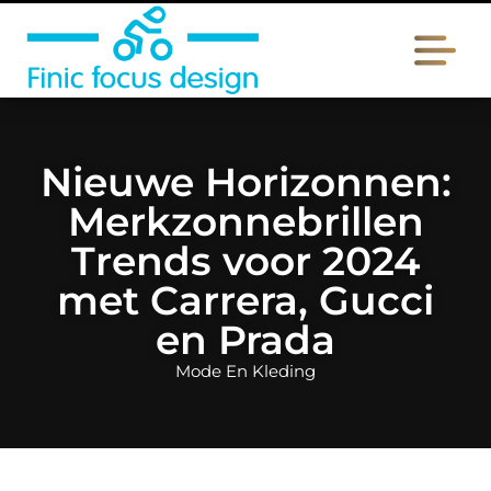
Nieuwe Horizonnen:
Merkzonnebrillen
Trends voor 2024
met Carrera, Gucci
en Prada
Mode En Kleding