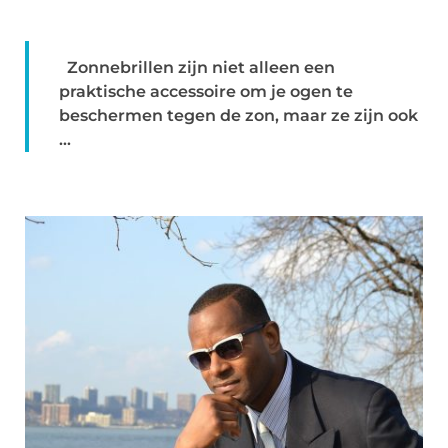
Zonnebrillen zijn niet alleen een
praktische accessoire om je ogen te
beschermen tegen de zon, maar ze zijn ook
...