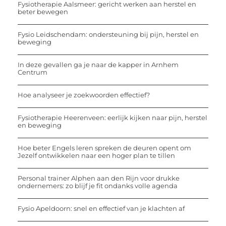
Fysiotherapie Aalsmeer: gericht werken aan herstel en
beter bewegen
Fysio Leidschendam: ondersteuning bij pijn, herstel en
beweging
In deze gevallen ga je naar de kapper in Arnhem
Centrum
Hoe analyseer je zoekwoorden effectief?
Fysiotherapie Heerenveen: eerlijk kijken naar pijn, herstel
en beweging
Hoe beter Engels leren spreken de deuren opent om
Jezelf ontwikkelen naar een hoger plan te tillen
Personal trainer Alphen aan den Rijn voor drukke
ondernemers: zo blijf je fit ondanks volle agenda
Fysio Apeldoorn: snel en effectief van je klachten af