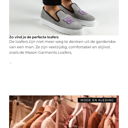
Zo vind je de perfecte loafers
De loafers zijn niet meer weg te denken uit de garderobe
van een man. Ze zijn veelzijdig, comfortabel en stijlvol,
zoals de Mason Garments Loafers,
...
MODE EN KLEDING