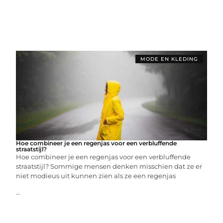
MODE EN KLEDING
Hoe combineer je een regenjas voor een verbluffende
straatstijl?
Hoe combineer je een regenjas voor een verbluffende
straatstijl? Sommige mensen denken misschien dat ze er
niet modieus uit kunnen zien als ze een regenjas
...