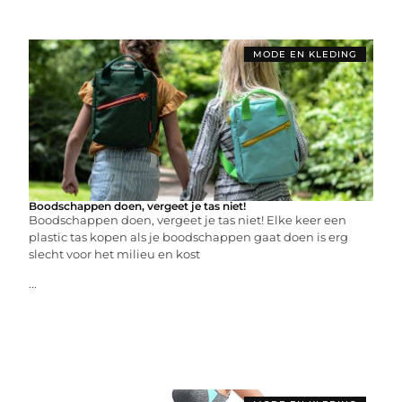
MODE EN KLEDING
Boodschappen doen, vergeet je tas niet!
Boodschappen doen, vergeet je tas niet! Elke keer een
plastic tas kopen als je boodschappen gaat doen is erg
slecht voor het milieu en kost
...