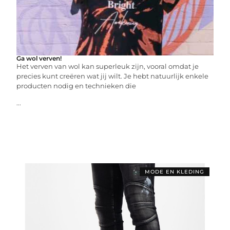
Ga wol verven!
Het verven van wol kan superleuk zijn, vooral omdat je
precies kunt creëren wat jij wilt. Je hebt natuurlijk enkele
producten nodig en technieken die
...
MODE EN KLEDING