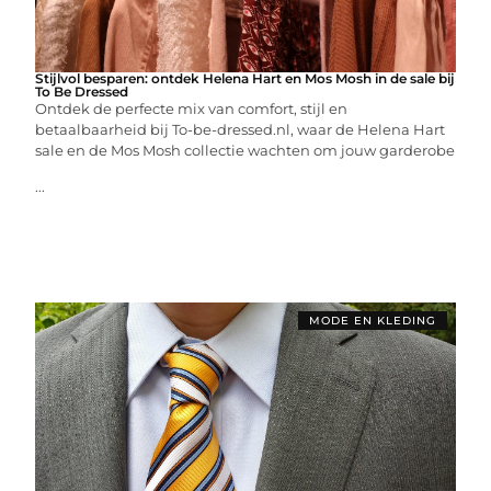
Stijlvol besparen: ontdek Helena Hart en Mos Mosh in de sale bij
To Be Dressed
Ontdek de perfecte mix van comfort, stijl en
betaalbaarheid bij To-be-dressed.nl, waar de Helena Hart
sale en de Mos Mosh collectie wachten om jouw garderobe
...
MODE EN KLEDING