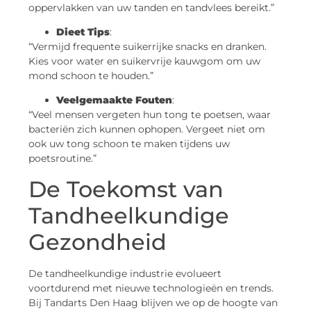
oppervlakken van uw tanden en tandvlees bereikt.”
Dieet Tips
:
“Vermijd frequente suikerrijke snacks en dranken.
Kies voor water en suikervrije kauwgom om uw
mond schoon te houden.”
Veelgemaakte Fouten
:
“Veel mensen vergeten hun tong te poetsen, waar
bacteriën zich kunnen ophopen. Vergeet niet om
ook uw tong schoon te maken tijdens uw
poetsroutine.”
De Toekomst van
Tandheelkundige
Gezondheid
De tandheelkundige industrie evolueert
voortdurend met nieuwe technologieën en trends.
Bij Tandarts Den Haag blijven we op de hoogte van