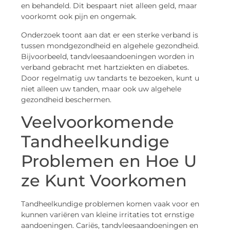
en behandeld. Dit bespaart niet alleen geld, maar
voorkomt ook pijn en ongemak.
Onderzoek toont aan dat er een sterke verband is
tussen mondgezondheid en algehele gezondheid.
Bijvoorbeeld, tandvleesaandoeningen worden in
verband gebracht met hartziekten en diabetes.
Door regelmatig uw tandarts te bezoeken, kunt u
niet alleen uw tanden, maar ook uw algehele
gezondheid beschermen.
Veelvoorkomende
Tandheelkundige
Problemen en Hoe U
ze Kunt Voorkomen
Tandheelkundige problemen komen vaak voor en
kunnen variëren van kleine irritaties tot ernstige
aandoeningen. Cariës, tandvleesaandoeningen en