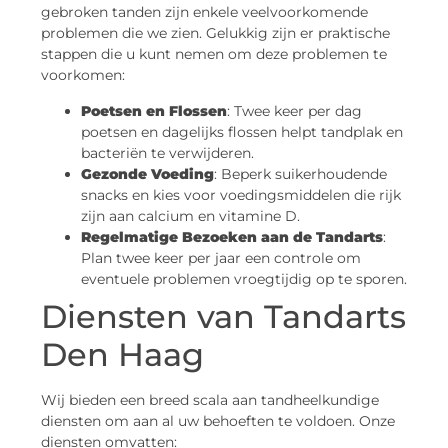
gebroken tanden zijn enkele veelvoorkomende
problemen die we zien. Gelukkig zijn er praktische
stappen die u kunt nemen om deze problemen te
voorkomen:
Poetsen en Flossen
: Twee keer per dag
poetsen en dagelijks flossen helpt tandplak en
bacteriën te verwijderen.
Gezonde Voeding
: Beperk suikerhoudende
snacks en kies voor voedingsmiddelen die rijk
zijn aan calcium en vitamine D.
Regelmatige Bezoeken aan de Tandarts
:
Plan twee keer per jaar een controle om
eventuele problemen vroegtijdig op te sporen.
Diensten van Tandarts
Den Haag
Wij bieden een breed scala aan tandheelkundige
diensten om aan al uw behoeften te voldoen. Onze
diensten omvatten: