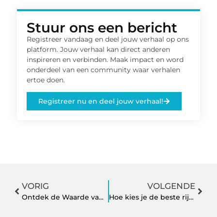
Stuur ons een bericht
Registreer vandaag en deel jouw verhaal op ons
platform. Jouw verhaal kan direct anderen
inspireren en verbinden. Maak impact en word
onderdeel van een community waar verhalen
ertoe doen.
Registreer nu en deel jouw verhaal!
VORIG
VOLGENDE
Ontdek de Waarde van Notarisdiensten in Den Haag
Hoe kies je de beste rijschool?