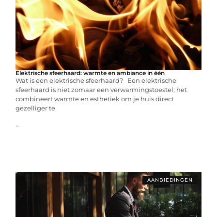
Elektrische sfeerhaard: warmte en ambiance in één
Wat is een elektrische sfeerhaard? Een elektrische
sfeerhaard is niet zomaar een verwarmingstoestel; het
combineert warmte en esthetiek om je huis direct
gezelliger te
...
AANBIEDINGEN