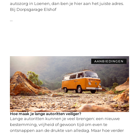
autozorg in Loenen, dan ben je hier aan het juiste adres.
Bij Dorpsgarage Elshof
...
AANBIEDINGEN
Hoe maak je lange autoritten veiliger?
Lange autoritten kunnen je veel brengen: een nieuwe
bestemming, vrijheid of gewoon tijd om even te
ontsnappen aan de drukte van alledag. Maar hoe verder