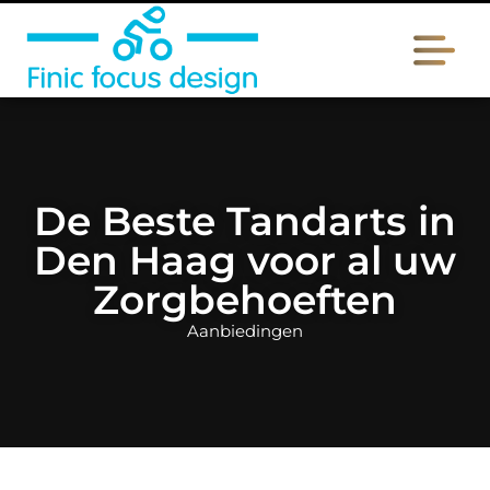
De Beste Tandarts in
Den Haag voor al uw
Zorgbehoeften
Aanbiedingen