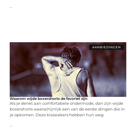
...
AANBIEDINGEN
Waarom wijde boxershorts de favoriet zijn
Als je denkt aan comfortabele ondermode, dan zijn wijde
boxershorts waarschijnlijk een van de eerste dingen die in
je opkomen. Deze klassiekers hebben hun weg
...