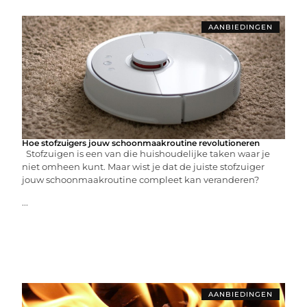
AANBIEDINGEN
Hoe stofzuigers jouw schoonmaakroutine revolutioneren
Stofzuigen is een van die huishoudelijke taken waar je
niet omheen kunt. Maar wist je dat de juiste stofzuiger
jouw schoonmaakroutine compleet kan veranderen?
...
AANBIEDINGEN