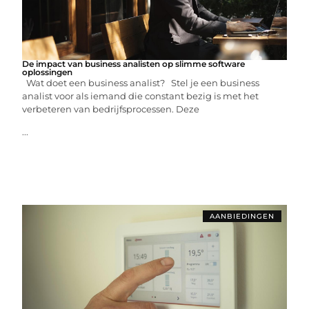
De impact van business analisten op slimme software
oplossingen
Wat doet een business analist? Stel je een business
analist voor als iemand die constant bezig is met het
verbeteren van bedrijfsprocessen. Deze
...
AANBIEDINGEN