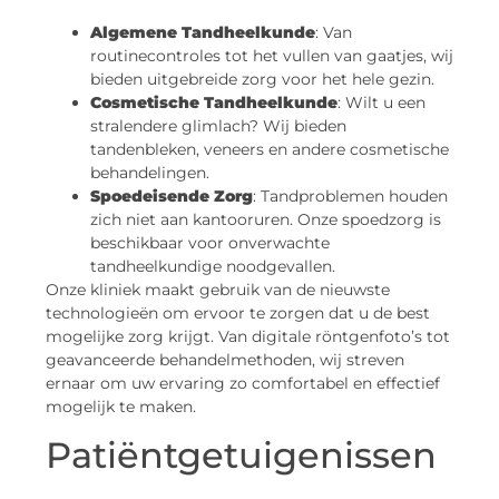
Algemene Tandheelkunde
: Van
routinecontroles tot het vullen van gaatjes, wij
bieden uitgebreide zorg voor het hele gezin.
Cosmetische Tandheelkunde
: Wilt u een
stralendere glimlach? Wij bieden
tandenbleken, veneers en andere cosmetische
behandelingen.
Spoedeisende Zorg
: Tandproblemen houden
zich niet aan kantooruren. Onze spoedzorg is
beschikbaar voor onverwachte
tandheelkundige noodgevallen.
Onze kliniek maakt gebruik van de nieuwste
technologieën om ervoor te zorgen dat u de best
mogelijke zorg krijgt. Van digitale röntgenfoto’s tot
geavanceerde behandelmethoden, wij streven
ernaar om uw ervaring zo comfortabel en effectief
mogelijk te maken.
Patiëntgetuigenissen