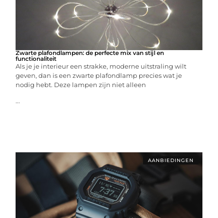
Zwarte plafondlampen: de perfecte mix van stijl en
functionaliteit
Als je je interieur een strakke, moderne uitstraling wilt
geven, dan is een zwarte plafondlamp precies wat je
nodig hebt. Deze lampen zijn niet alleen
...
AANBIEDINGEN