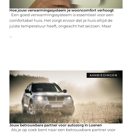
Hoe jouw verwarmingssysteem je wooncomfort verhoogt
Een goed verwarmingssysteem is essentieel voor een
comfortabel huis. Het zorgt ervoor dat je huis altijd de
juiste temperatuur heeft, ongeacht het seizoen. Maar
...
AANBIEDINGEN
Jouw betrouwbare partner voor autozorg in Loenen
Als je op zoek bent naar een betrouwbare partner voor