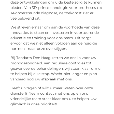
deze ontwikkelingen om u de beste zorg te kunnen
bieden. Van 3D-printtechnologie voor protheses tot
AI-ondersteunde diagnose, de toekomst ziet er
veelbelovend uit.
We streven ernaar om aan de voorhoede van deze
innovaties te staan en investeren in voortdurende
educatie en training voor ons team. Dit zorgt
ervoor dat we niet alleen voldoen aan de huidige
normen, maar deze overstijgen.
Bij Tandarts Den Haag zetten we ons in voor uw
mondgezondheid. Van reguliere controles tot
geavanceerde behandelingen, wij staan klaar om u
te helpen bij elke stap. Wacht niet langer en plan
vandaag nog uw afspraak met ons.
Heeft u vragen of wilt u meer weten over onze
diensten? Neem contact met ons op en ons
vriendelijke team staat klaar om u te helpen. Uw
glimlach is onze prioriteit!