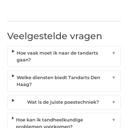
Veelgestelde vragen
Hoe vaak moet ik naar de tandarts
▼
gaan?
Welke diensten biedt Tandarts Den
▼
Haag?
Wat is de juiste poestechniek?
▼
Hoe kan ik tandheelkundige
▼
problemen voorkomen?