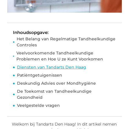
Inhoudsopgave:
Het Belang van Regelmatige Tandheelkundige
Controles
Veelvoorkomende Tandheelkundige
Problemen en Hoe U ze Kunt Voorkomen
Diensten van Tandarts Den Haag
Patiëntgetuigenissen
Deskundig Advies over Mondhygiëne
De Toekomst van Tandheelkundige
Gezondheid
Veelgestelde vragen
Welkom bij Tandarts Den Haag! In dit artikel nemen