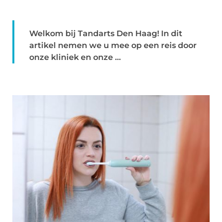
Welkom bij Tandarts Den Haag! In dit
artikel nemen we u mee op een reis door
onze kliniek en onze ...