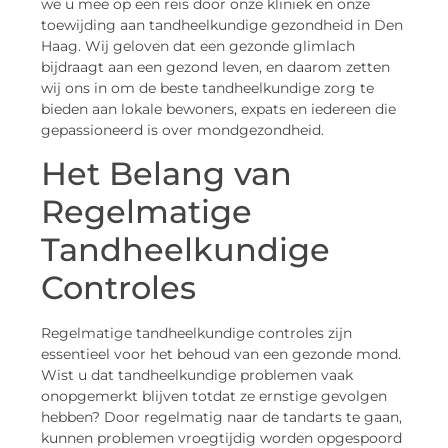
we u mee op een reis door onze kliniek en onze
toewijding aan tandheelkundige gezondheid in Den
Haag. Wij geloven dat een gezonde glimlach
bijdraagt aan een gezond leven, en daarom zetten
wij ons in om de beste tandheelkundige zorg te
bieden aan lokale bewoners, expats en iedereen die
gepassioneerd is over mondgezondheid.
Het Belang van
Regelmatige
Tandheelkundige
Controles
Regelmatige tandheelkundige controles zijn
essentieel voor het behoud van een gezonde mond.
Wist u dat tandheelkundige problemen vaak
onopgemerkt blijven totdat ze ernstige gevolgen
hebben? Door regelmatig naar de tandarts te gaan,
kunnen problemen vroegtijdig worden opgespoord