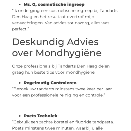
Ms. G, cosmetische ingreep
:
“Ik onderging een cosmetische ingreep bij Tandarts
Den Haag en het resultaat overtrof mijn
verwachtingen. Van advies tot nazorg, alles was
perfect.”
Deskundig Advies
over Mondhygiëne
Onze professionals bij Tandarts Den Haag delen
graag hun beste tips voor mondhygiëne:
Regelmatig Controleren
:
“Bezoek uw tandarts minstens twee keer per jaar
voor een professionele reiniging en controle.”
Poets Techniek
:
“Gebruik een zachte borstel en fluoride tandpasta.
Poets minstens twee minuten, waarbij u alle