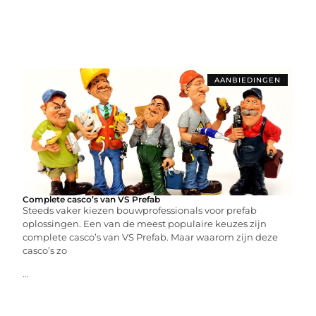
AANBIEDINGEN
Complete casco’s van VS Prefab
Steeds vaker kiezen bouwprofessionals voor prefab
oplossingen. Een van de meest populaire keuzes zijn
complete casco’s van VS Prefab. Maar waarom zijn deze
casco’s zo
...