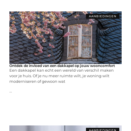
AANBIEDINGEN
Ontdek de invloed van een dakkapel op jouw wooncomfort
Een dakkapel kan echt een wereld van verschil maken
voor je huis. Of je nu meer ruimte wilt, je woning wilt
moderniseren of gewoon wat
...
AANBIEDINGEN