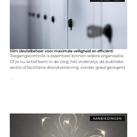
Slim sleutelbeheer voor maximale veiligheid en efficiënti
Toegangscontrole is essentieel binnen iedere organisatie.
Of je nu actief bent in de zorg, het onderwijs, de publieke
sector of facilitaire dienstverlening: zonder goed geregeld
...
AANBIEDINGEN