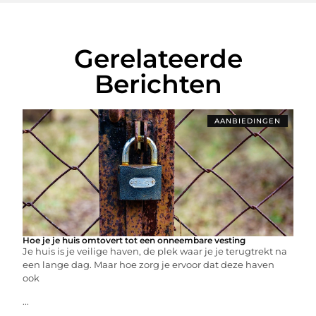
Gerelateerde
Berichten
AANBIEDINGEN
Hoe je je huis omtovert tot een onneembare vesting
Je huis is je veilige haven, de plek waar je je terugtrekt na
een lange dag. Maar hoe zorg je ervoor dat deze haven
ook
...