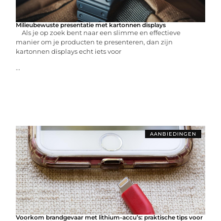
Milieubewuste presentatie met kartonnen displays
Als je op zoek bent naar een slimme en effectieve
manier om je producten te presenteren, dan zijn
kartonnen displays echt iets voor
...
AANBIEDINGEN
Voorkom brandgevaar met lithium-accu’s: praktische tips voor