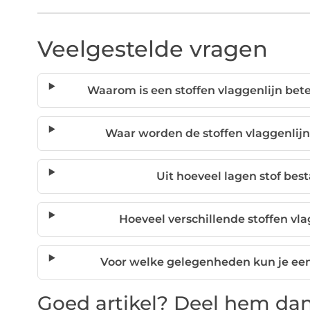
Veelgestelde vragen
Waarom is een stoffen vlaggenlijn beter
Waar worden de stoffen vlaggenlij
Uit hoeveel lagen stof bes
Hoeveel verschillende stoffen vl
Voor welke gelegenheden kun je een
Goed artikel? Deel hem dan