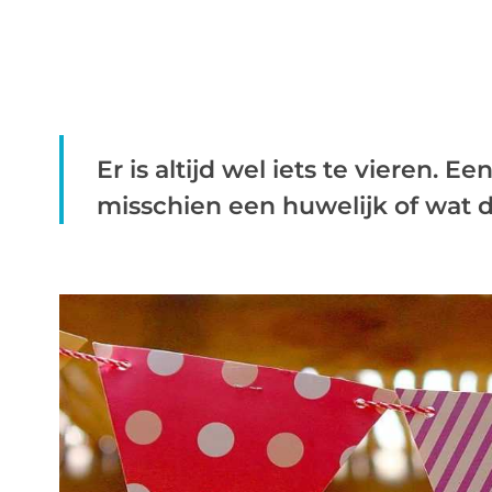
Er is altijd wel iets te vieren. 
misschien een huwelijk of wat da