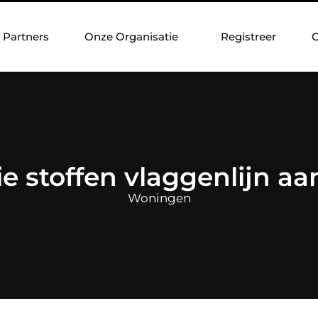
Partners
Onze Organisatie
Registreer
C
e stoffen vlaggenlijn aa
Woningen