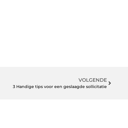
VOLGENDE
3 Handige tips voor een geslaagde sollicitatie