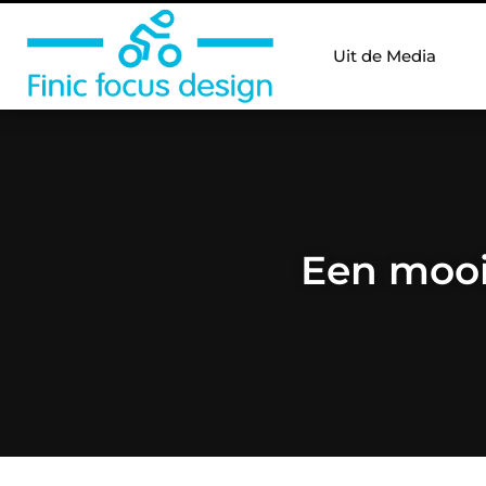
Uit de Media
Een mooi