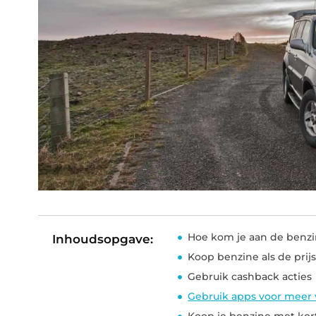
Hoe kom je aan de benzi
Inhoudsopgave:
Koop benzine als de prijs
Gebruik cashback acties
Gebruik apps voor meer 