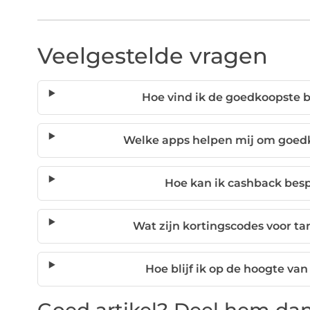
Veelgestelde vragen
Hoe vind ik de goedkoopste b
Welke apps helpen mij om goedk
Hoe kan ik cashback besp
Wat zijn kortingscodes voor ta
Hoe blijf ik op de hoogte van