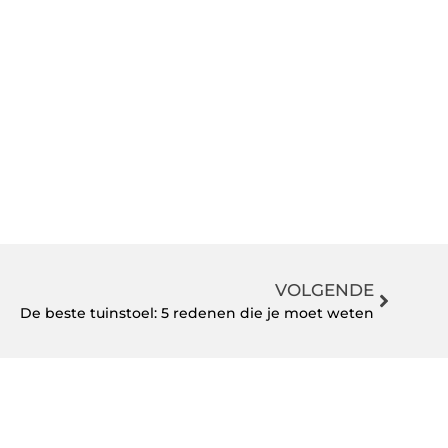
VOLGENDE
De beste tuinstoel: 5 redenen die je moet weten