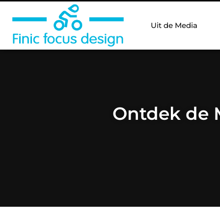
Uit de Media
Ontdek de 