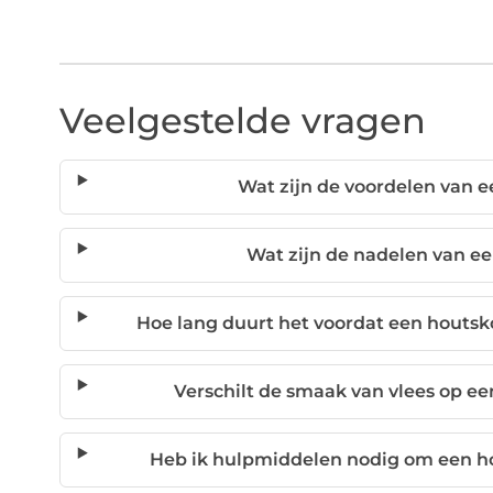
Veelgestelde vragen
Wat zijn de voordelen van 
Wat zijn de nadelen van e
Hoe lang duurt het voordat een houtsko
Verschilt de smaak van vlees op e
Heb ik hulpmiddelen nodig om een h