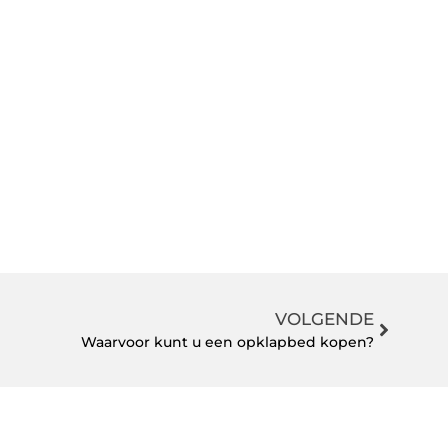
VOLGENDE
Waarvoor kunt u een opklapbed kopen?