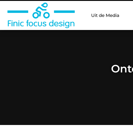
Uit de Media
Ont