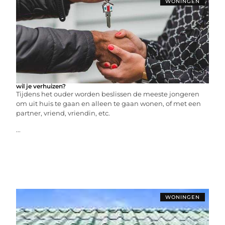
WONINGEN
wil je verhuizen?
Tijdens het ouder worden beslissen de meeste jongeren
om uit huis te gaan en alleen te gaan wonen, of met een
partner, vriend, vriendin, etc.
...
WONINGEN