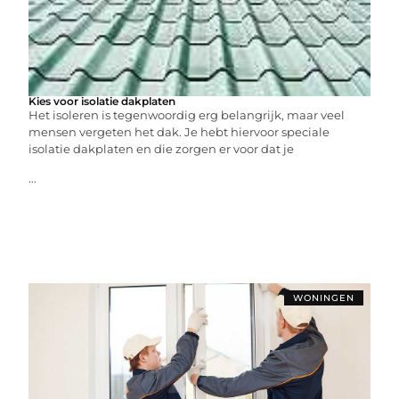
Kies voor isolatie dakplaten
Het isoleren is tegenwoordig erg belangrijk, maar veel
mensen vergeten het dak. Je hebt hiervoor speciale
isolatie dakplaten en die zorgen er voor dat je
...
WONINGEN