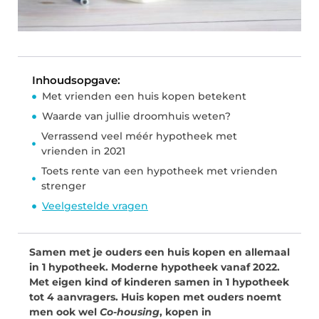
Inhoudsopgave:
Met vrienden een huis kopen betekent
Waarde van jullie droomhuis weten?
Verrassend veel méér hypotheek met
vrienden in 2021
Toets rente van een hypotheek met vrienden
strenger
Veelgestelde vragen
Samen met je ouders een huis kopen en allemaal
in 1 hypotheek. Moderne hypotheek vanaf 2022.
Met eigen kind of kinderen samen in 1 hypotheek
tot 4 aanvragers. Huis kopen met ouders noemt
men ook wel
Co-housing
, kopen in