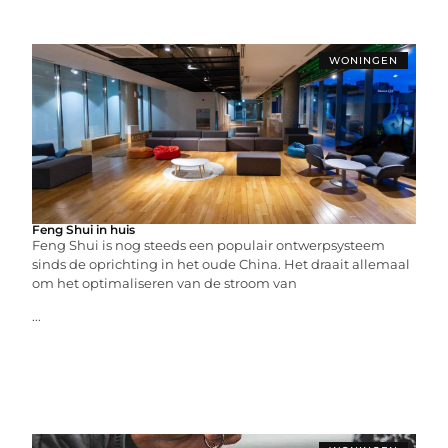
WONINGEN
Feng Shui in huis
Feng Shui is nog steeds een populair ontwerpsysteem
sinds de oprichting in het oude China. Het draait allemaal
om het optimaliseren van de stroom van
...