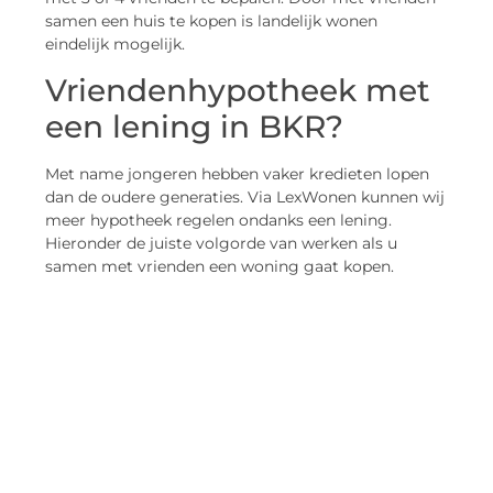
samen een huis te kopen is landelijk wonen
eindelijk mogelijk.
Vriendenhypotheek met
een lening in BKR?
Met name jongeren hebben vaker kredieten lopen
dan de oudere generaties. Via LexWonen kunnen wij
meer hypotheek regelen ondanks een lening.
Hieronder de juiste volgorde van werken als u
samen met vrienden een woning gaat kopen.