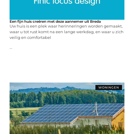
Een fijn huis creëren met deze aannemer uit Breda
Uw huis is een plek waar herinneringen worden gemaakt,
waar u tot rust komt na een lange werkdag, en waar u zich
veilig en comfortabel
...
WONINGEN