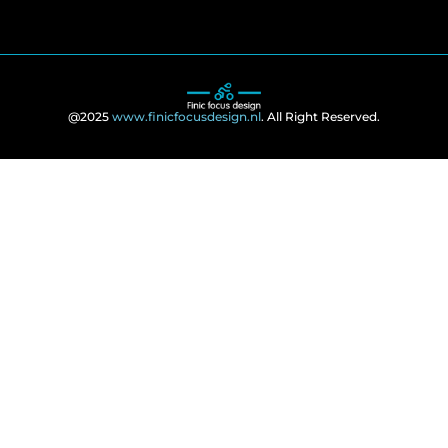
@2025
www.finicfocusdesign.nl
. All Right Reserved.