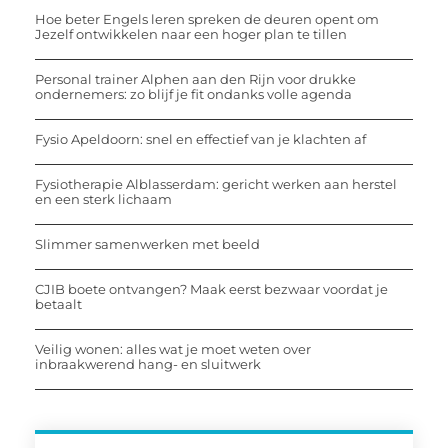
Hoe beter Engels leren spreken de deuren opent om
Jezelf ontwikkelen naar een hoger plan te tillen
Personal trainer Alphen aan den Rijn voor drukke
ondernemers: zo blijf je fit ondanks volle agenda
Fysio Apeldoorn: snel en effectief van je klachten af
Fysiotherapie Alblasserdam: gericht werken aan herstel
en een sterk lichaam
Slimmer samenwerken met beeld
CJIB boete ontvangen? Maak eerst bezwaar voordat je
betaalt
Veilig wonen: alles wat je moet weten over
inbraakwerend hang- en sluitwerk