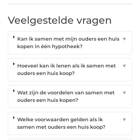
Veelgestelde vragen
Kan ik samen met mijn ouders een huis
▼
kopen in één hypotheek?
Hoeveel kan ik lenen als ik samen met
▼
ouders een huis koop?
Wat zijn de voordelen van samen met
▼
ouders een huis kopen?
Welke voorwaarden gelden als ik
▼
samen met ouders een huis koop?