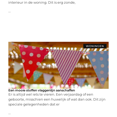
interieur in de woning. Dit is erg zonde,
...
WONINGEN
Een mooie stoffen vlaggenlijn aanschaffen
Er is altijd wel iets te vieren. Een verjaardag of een
geboorte, misschien een huwelijk of wat dan ook. Dit zijn
speciale gelegenheden dat er
...