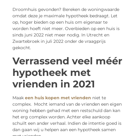
Droomhuis gevonden? Bereken de woningwaarde
omdat deze je maximale hypotheek bedraagt. Let
op, hoger bieden op een huis om eigenaar te
worden hoeft niet meer. Overbieden op een huis is
sinds juni 2022 niet meer nodig. In Utrecht en
Zwartebroek in juli 2022 onder de vraagprijs
gekocht.
Verrassend veel méér
hypotheek met
vrienden in 2021
Maak
een huis kopen met vrienden
niet te
complex. Mocht iemand van de vrienden een eigen
woning hebben gehad met een restschuld dan kan
het erg complex worden. Achter elke aankoop
schuilt een ander verhaal. Indien de intentie goed is
dan gaan wij u helpen aan een hypotheek samen