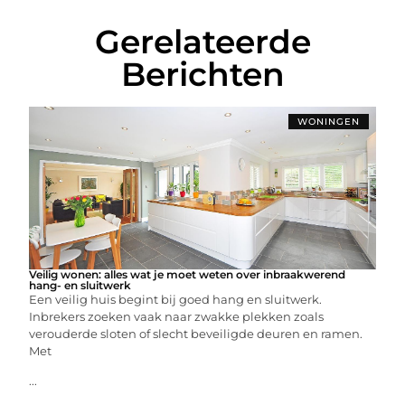
Gerelateerde
Berichten
WONINGEN
Veilig wonen: alles wat je moet weten over inbraakwerend
hang- en sluitwerk
Een veilig huis begint bij goed hang en sluitwerk.
Inbrekers zoeken vaak naar zwakke plekken zoals
verouderde sloten of slecht beveiligde deuren en ramen.
Met
...