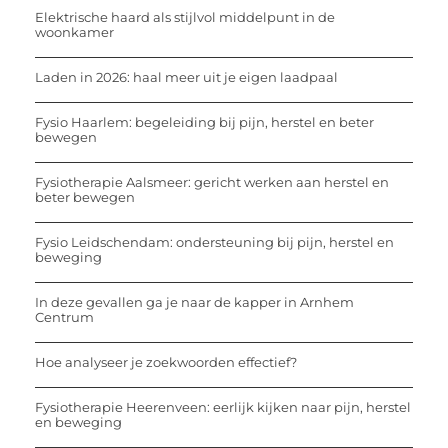
Elektrische haard als stijlvol middelpunt in de
woonkamer
Laden in 2026: haal meer uit je eigen laadpaal
Fysio Haarlem: begeleiding bij pijn, herstel en beter
bewegen
Fysiotherapie Aalsmeer: gericht werken aan herstel en
beter bewegen
Fysio Leidschendam: ondersteuning bij pijn, herstel en
beweging
In deze gevallen ga je naar de kapper in Arnhem
Centrum
Hoe analyseer je zoekwoorden effectief?
Fysiotherapie Heerenveen: eerlijk kijken naar pijn, herstel
en beweging