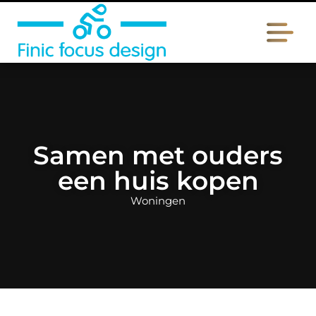
Samen met ouders
een huis kopen
Woningen