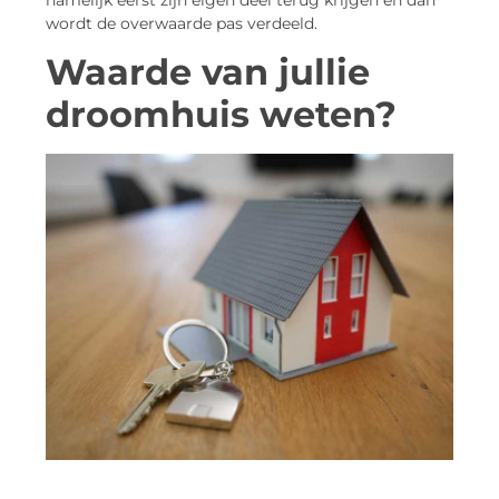
wordt de overwaarde pas verdeeld.
Waarde van jullie
droomhuis weten?