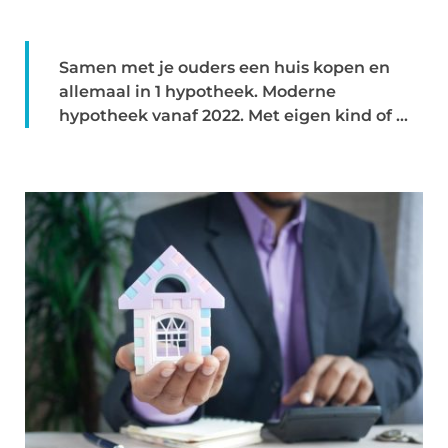
Samen met je ouders een huis kopen en
allemaal in 1 hypotheek. Moderne
hypotheek vanaf 2022. Met eigen kind of ...