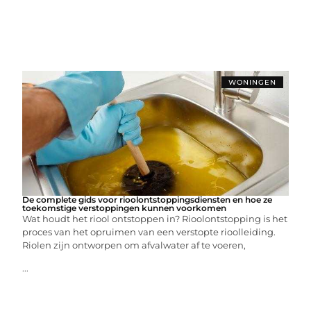
WONINGEN
De complete gids voor rioolontstoppingsdiensten en hoe ze
toekomstige verstoppingen kunnen voorkomen
Wat houdt het riool ontstoppen in? Rioolontstopping is het
proces van het opruimen van een verstopte rioolleiding.
Riolen zijn ontworpen om afvalwater af te voeren,
...