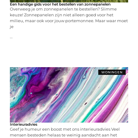
Een handige gids voor het bestellen van zonnepanelen
Overweeg je om zonnepanelen te bestellen? Slimme
keuze! Zonnepanelen zijn niet alleen goed voor het
milieu, maar ook voor jouw portemonnee. Maar waar moet
je
...
WONINGEN
Interieuradvies
Geef je humeur een boost met ons interieuradvies Veel
mensen besteden helaas te weinig aandacht aan het