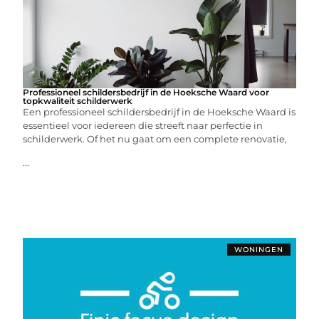
Professioneel schildersbedrijf in de Hoeksche Waard voor
topkwaliteit schilderwerk
Een professioneel schildersbedrijf in de Hoeksche Waard is
essentieel voor iedereen die streeft naar perfectie in
schilderwerk. Of het nu gaat om een complete renovatie,
...
WONINGEN