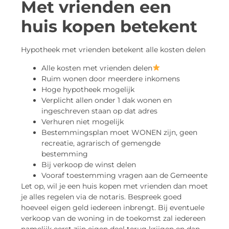
Met vrienden een
huis kopen betekent
Hypotheek met vrienden betekent alle kosten delen
Alle kosten met vrienden delen
Ruim wonen door meerdere inkomens
Hoge hypotheek mogelijk
Verplicht allen onder 1 dak wonen en
ingeschreven staan op dat adres
Verhuren niet mogelijk
Bestemmingsplan moet WONEN zijn, geen
recreatie, agrarisch of gemengde
bestemming
Bij verkoop de winst delen
Vooraf toestemming vragen aan de Gemeente
Let op, wil je een huis kopen met vrienden dan moet
je alles regelen via de notaris. Bespreek goed
hoeveel eigen geld iedereen inbrengt. Bij eventuele
verkoop van de woning in de toekomst zal iedereen
namelijk eerst zijn eigen deel terug krijgen en dan