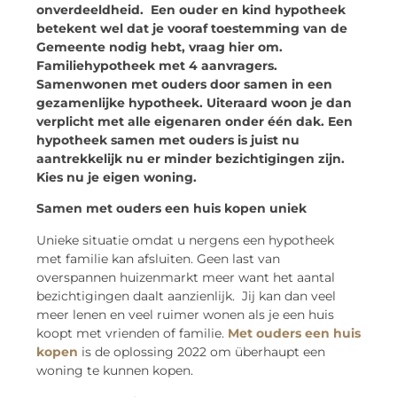
onverdeeldheid. Een ouder en kind hypotheek
betekent wel dat je vooraf toestemming van de
Gemeente nodig hebt, vraag hier om.
Familiehypotheek met 4 aanvragers.
Samenwonen met ouders door samen in een
gezamenlijke hypotheek. Uiteraard woon je dan
verplicht met alle eigenaren onder één dak. Een
hypotheek samen met ouders is juist nu
aantrekkelijk nu er minder bezichtigingen zijn.
Kies nu je eigen woning.
Samen met ouders een huis kopen uniek
Unieke situatie omdat u nergens een hypotheek
met familie kan afsluiten. Geen last van
overspannen huizenmarkt meer want het aantal
bezichtigingen daalt aanzienlijk. Jij kan dan veel
meer lenen en veel ruimer wonen als je een huis
koopt met vrienden of familie.
Met ouders een huis
kopen
is de oplossing 2022 om überhaupt een
woning te kunnen kopen.