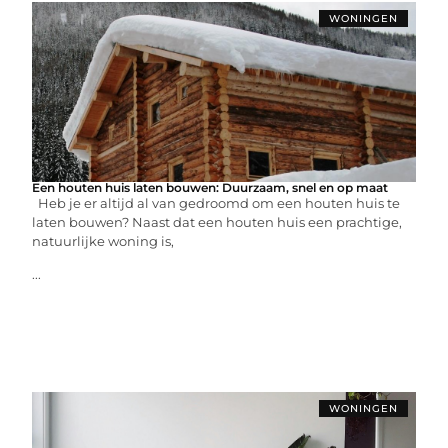
WONINGEN
Een houten huis laten bouwen: Duurzaam, snel en op maat
Heb je er altijd al van gedroomd om een houten huis te
laten bouwen? Naast dat een houten huis een prachtige,
natuurlijke woning is,
...
WONINGEN