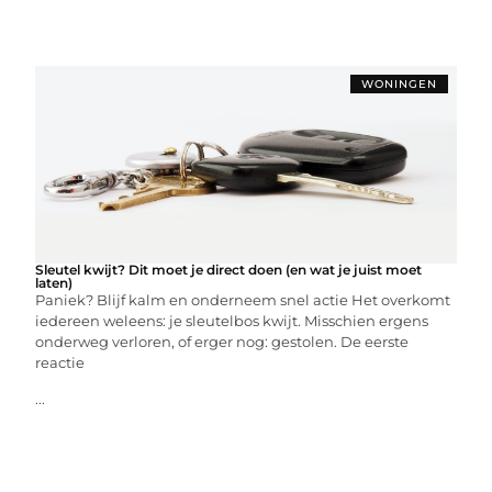
WONINGEN
Sleutel kwijt? Dit moet je direct doen (en wat je juist moet
laten)
Paniek? Blijf kalm en onderneem snel actie Het overkomt
iedereen weleens: je sleutelbos kwijt. Misschien ergens
onderweg verloren, of erger nog: gestolen. De eerste
reactie
...