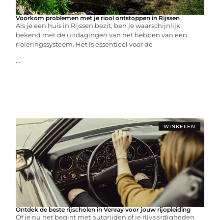
Voorkom problemen met je riool ontstoppen in Rijssen
Als je een huis in Rijssen bezit, ben je waarschijnlijk
bekend met de uitdagingen van het hebben van een
rioleringssysteem. Het is essentieel voor de
...
WINKELEN
Ontdek de beste rijscholen in Venray voor jouw rijopleiding
Of je nu net begint met autorijden of je rijvaardigheden