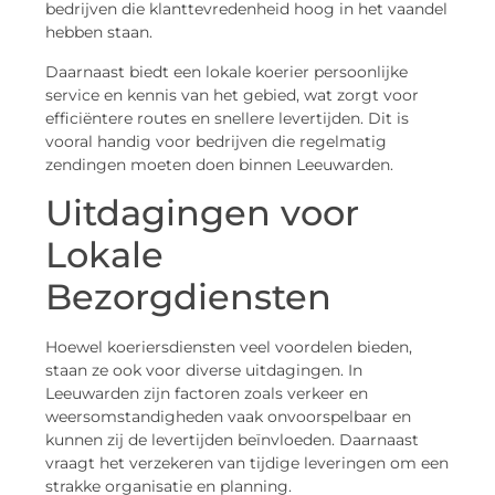
bedrijven die klanttevredenheid hoog in het vaandel
hebben staan.
Daarnaast biedt een lokale koerier persoonlijke
service en kennis van het gebied, wat zorgt voor
efficiëntere routes en snellere levertijden. Dit is
vooral handig voor bedrijven die regelmatig
zendingen moeten doen binnen Leeuwarden.
Uitdagingen voor
Lokale
Bezorgdiensten
Hoewel koeriersdiensten veel voordelen bieden,
staan ze ook voor diverse uitdagingen. In
Leeuwarden zijn factoren zoals verkeer en
weersomstandigheden vaak onvoorspelbaar en
kunnen zij de levertijden beïnvloeden. Daarnaast
vraagt het verzekeren van tijdige leveringen om een
strakke organisatie en planning.