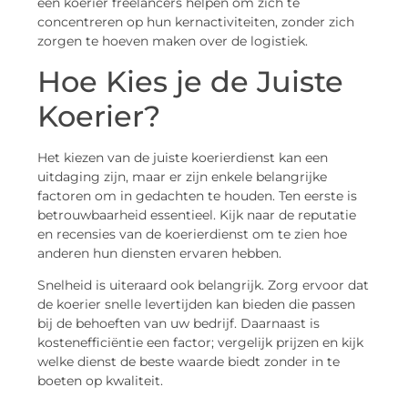
een koerier freelancers helpen om zich te
concentreren op hun kernactiviteiten, zonder zich
zorgen te hoeven maken over de logistiek.
Hoe Kies je de Juiste
Koerier?
Het kiezen van de juiste koerierdienst kan een
uitdaging zijn, maar er zijn enkele belangrijke
factoren om in gedachten te houden. Ten eerste is
betrouwbaarheid essentieel. Kijk naar de reputatie
en recensies van de koerierdienst om te zien hoe
anderen hun diensten ervaren hebben.
Snelheid is uiteraard ook belangrijk. Zorg ervoor dat
de koerier snelle levertijden kan bieden die passen
bij de behoeften van uw bedrijf. Daarnaast is
kostenefficiëntie een factor; vergelijk prijzen en kijk
welke dienst de beste waarde biedt zonder in te
boeten op kwaliteit.