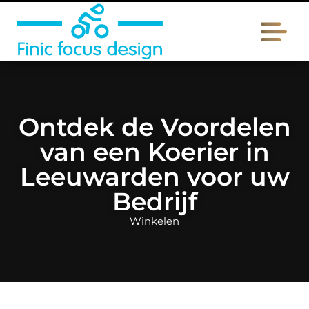
Ontdek de Voordelen
van een Koerier in
Leeuwarden voor uw
Bedrijf
Winkelen