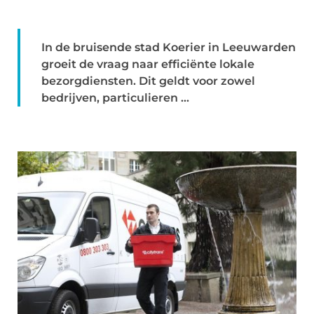
In de bruisende stad Koerier in Leeuwarden
groeit de vraag naar efficiënte lokale
bezorgdiensten. Dit geldt voor zowel
bedrijven, particulieren ...