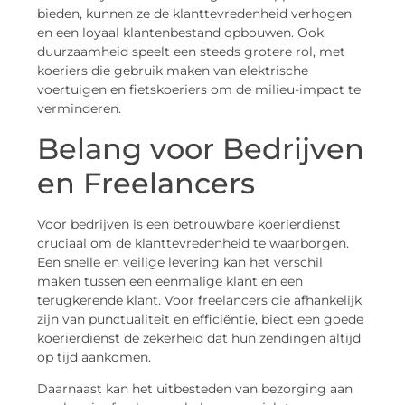
bieden, kunnen ze de klanttevredenheid verhogen
en een loyaal klantenbestand opbouwen. Ook
duurzaamheid speelt een steeds grotere rol, met
koeriers die gebruik maken van elektrische
voertuigen en fietskoeriers om de milieu-impact te
verminderen.
Belang voor Bedrijven
en Freelancers
Voor bedrijven is een betrouwbare koerierdienst
cruciaal om de klanttevredenheid te waarborgen.
Een snelle en veilige levering kan het verschil
maken tussen een eenmalige klant en een
terugkerende klant. Voor freelancers die afhankelijk
zijn van punctualiteit en efficiëntie, biedt een goede
koerierdienst de zekerheid dat hun zendingen altijd
op tijd aankomen.
Daarnaast kan het uitbesteden van bezorging aan