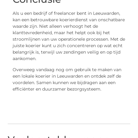
Als u een bedrijf of freelancer bent in Leeuwarden,
kan een betrouwbare koerierdienst van onschatbare
waarde zijn. Niet alleen verhoogt het de
klanttevredenheid, maar het helpt ook bij het
stroomlijnen van uw operationele processen. Met de
juiste koerier kunt u zich concentreren op wat echt
belangrijk is, terwijl uw zendingen veilig en op tijd
aankomen.
Overweeg vandaag nog om gebruik te maken van
een lokale koerier in Leeuwarden en ontdek zelf de
voordelen. Samen kunnen we bijdragen aan een
efficiënter en duurzamer bezorgsysteem.