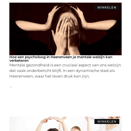
WINKELEN
Hoe een psycholoog in Heerenveen je mentale welzijn kan
verbeteren
Mentale gezondheid is een cruciaal aspect van ons welzijn
dat vaak onderbelicht blijft. In een dynamische stad als
Heerenveen, waar het leven druk kan zijn,
...
WINKELEN