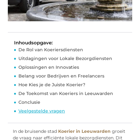
Inhoudsopgave:
De Rol van Koeriersdiensten
Uitdagingen voor Lokale Bezorgdiensten
Oplossingen en Innovaties
Belang voor Bedrijven en Freelancers
Hoe Kies je de Juiste Koerier?
De Toekomst van Koeriers in Leeuwarden
Conclusie
Veelgestelde vragen
In de bruisende stad
Koerier in Leeuwarden
groeit
de vraag naar efficiënte lokale bezorgdiensten. Dit