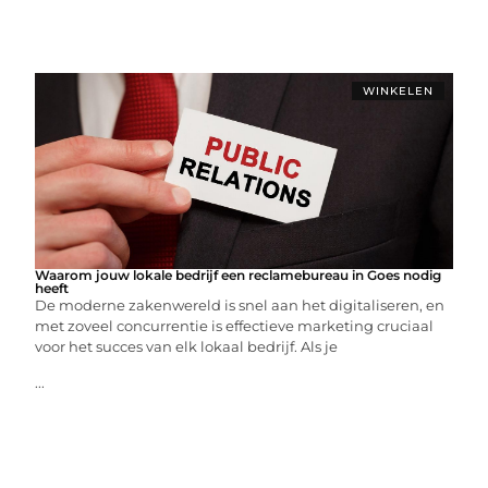
WINKELEN
Waarom jouw lokale bedrijf een reclamebureau in Goes nodig
heeft
De moderne zakenwereld is snel aan het digitaliseren, en
met zoveel concurrentie is effectieve marketing cruciaal
voor het succes van elk lokaal bedrijf. Als je
...