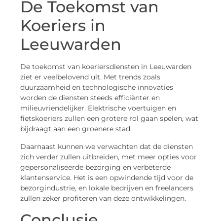
De Toekomst van
Koeriers in
Leeuwarden
De toekomst van koeriersdiensten in Leeuwarden
ziet er veelbelovend uit. Met trends zoals
duurzaamheid en technologische innovaties
worden de diensten steeds efficiënter en
milieuvriendelijker. Elektrische voertuigen en
fietskoeriers zullen een grotere rol gaan spelen, wat
bijdraagt aan een groenere stad.
Daarnaast kunnen we verwachten dat de diensten
zich verder zullen uitbreiden, met meer opties voor
gepersonaliseerde bezorging en verbeterde
klantenservice. Het is een opwindende tijd voor de
bezorgindustrie, en lokale bedrijven en freelancers
zullen zeker profiteren van deze ontwikkelingen.
Conclusie