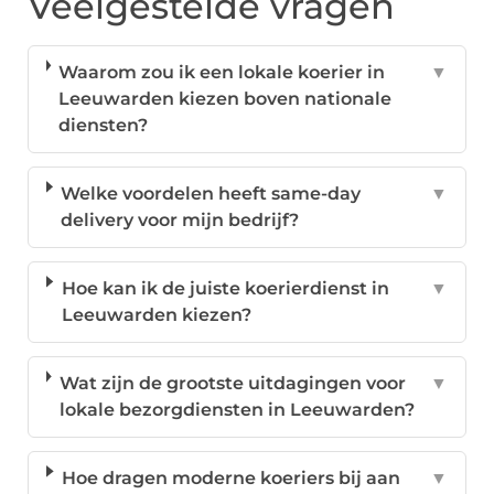
Veelgestelde vragen
Waarom zou ik een lokale koerier in
▼
Leeuwarden kiezen boven nationale
diensten?
Welke voordelen heeft same-day
▼
delivery voor mijn bedrijf?
Hoe kan ik de juiste koerierdienst in
▼
Leeuwarden kiezen?
Wat zijn de grootste uitdagingen voor
▼
lokale bezorgdiensten in Leeuwarden?
Hoe dragen moderne koeriers bij aan
▼