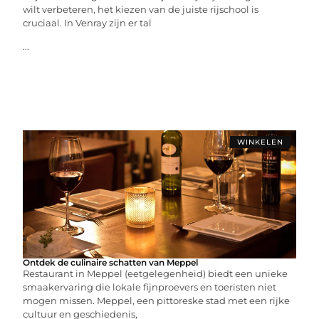
wilt verbeteren, het kiezen van de juiste rijschool is
cruciaal. In Venray zijn er tal
...
WINKELEN
Ontdek de culinaire schatten van Meppel
Restaurant in Meppel (eetgelegenheid) biedt een unieke
smaakervaring die lokale fijnproevers en toeristen niet
mogen missen. Meppel, een pittoreske stad met een rijke
cultuur en geschiedenis,