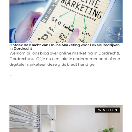
Ontdek de Kracht van Online Marketing voor Lokale Bedrijven
in Dordrecht
Welkom bij ons blog over online marketing in Dordrecht!.
Dordrechtnu. Of je nu een lokale ondernemer bent of een
digitale marketeer, deze gids biedt handige
...
WINKELEN