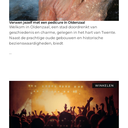
Verwen jezelf met een pedicure in Oldenzaal
Welkom in Oldenzaal, een stad doordrenkt van
geschiedenis en charme, gelegen in het hart van Twente.
Naast de prachtige oude gebouwen en historische
bezienswaardigheden, biedt
...
WINKELEN