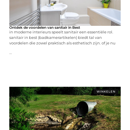
Ontdek de voordelen van sanitair in Best
in moderne interieurs speelt sanitair een essentiële rol.
sanitair in best (badkamerartikelen) biedt tal van
voordelen die zowel praktisch als esthetisch zijn. of je nu
...
WINKELEN