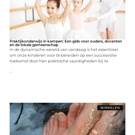
Praktijkonderwijs in kampen: Een gids voor ouders, docenten
en de lokale gemeenschap
In de dynamische wereld van vandaag is het essentieel
om onze kinderen voor te bereiden op een succesvolle
toekomst door hen praktische vaardigheden bij te
...
WINKELEN