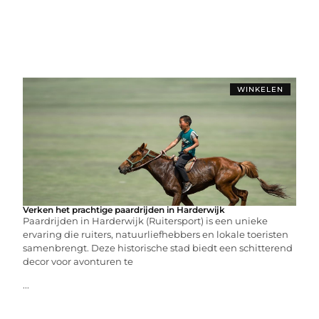
WINKELEN
Verken het prachtige paardrijden in Harderwijk
Paardrijden in Harderwijk (Ruitersport) is een unieke
ervaring die ruiters, natuurliefhebbers en lokale toeristen
samenbrengt. Deze historische stad biedt een schitterend
decor voor avonturen te
...