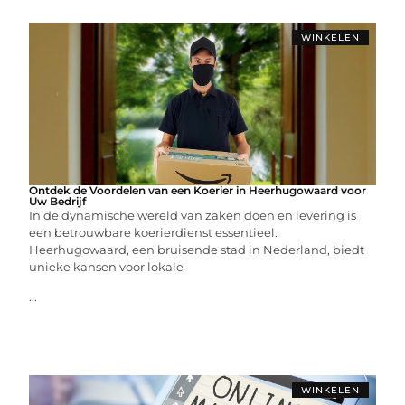
WINKELEN
Ontdek de Voordelen van een Koerier in Heerhugowaard voor
Uw Bedrijf
In de dynamische wereld van zaken doen en levering is
een betrouwbare koerierdienst essentieel.
Heerhugowaard, een bruisende stad in Nederland, biedt
unieke kansen voor lokale
...
WINKELEN