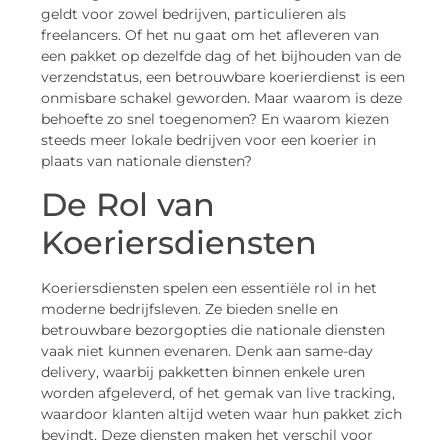
geldt voor zowel bedrijven, particulieren als
freelancers. Of het nu gaat om het afleveren van
een pakket op dezelfde dag of het bijhouden van de
verzendstatus, een betrouwbare koerierdienst is een
onmisbare schakel geworden. Maar waarom is deze
behoefte zo snel toegenomen? En waarom kiezen
steeds meer lokale bedrijven voor een koerier in
plaats van nationale diensten?
De Rol van
Koeriersdiensten
Koeriersdiensten spelen een essentiële rol in het
moderne bedrijfsleven. Ze bieden snelle en
betrouwbare bezorgopties die nationale diensten
vaak niet kunnen evenaren. Denk aan same-day
delivery, waarbij pakketten binnen enkele uren
worden afgeleverd, of het gemak van live tracking,
waardoor klanten altijd weten waar hun pakket zich
bevindt. Deze diensten maken het verschil voor