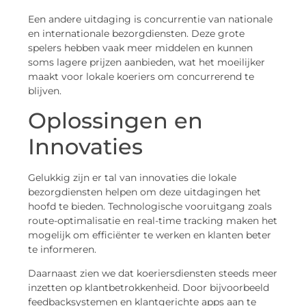
Een andere uitdaging is concurrentie van nationale
en internationale bezorgdiensten. Deze grote
spelers hebben vaak meer middelen en kunnen
soms lagere prijzen aanbieden, wat het moeilijker
maakt voor lokale koeriers om concurrerend te
blijven.
Oplossingen en
Innovaties
Gelukkig zijn er tal van innovaties die lokale
bezorgdiensten helpen om deze uitdagingen het
hoofd te bieden. Technologische vooruitgang zoals
route-optimalisatie en real-time tracking maken het
mogelijk om efficiënter te werken en klanten beter
te informeren.
Daarnaast zien we dat koeriersdiensten steeds meer
inzetten op klantbetrokkenheid. Door bijvoorbeeld
feedbacksystemen en klantgerichte apps aan te