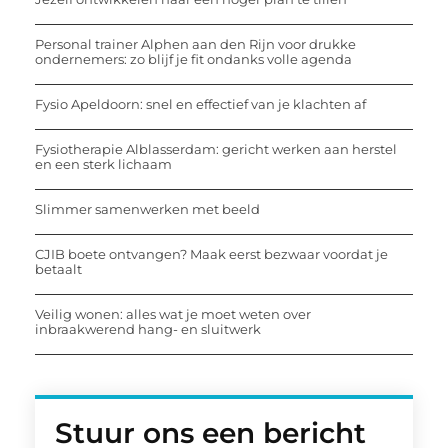
Personal trainer Alphen aan den Rijn voor drukke
ondernemers: zo blijf je fit ondanks volle agenda
Fysio Apeldoorn: snel en effectief van je klachten af
Fysiotherapie Alblasserdam: gericht werken aan herstel
en een sterk lichaam
Slimmer samenwerken met beeld
CJIB boete ontvangen? Maak eerst bezwaar voordat je
betaalt
Veilig wonen: alles wat je moet weten over
inbraakwerend hang- en sluitwerk
Stuur ons een bericht