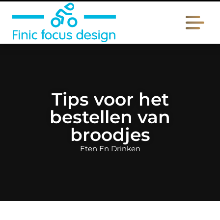
Tips voor het
bestellen van
broodjes
Eten En Drinken