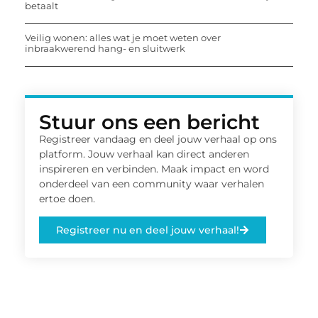
betaalt
Veilig wonen: alles wat je moet weten over
inbraakwerend hang- en sluitwerk
Stuur ons een bericht
Registreer vandaag en deel jouw verhaal op ons
platform. Jouw verhaal kan direct anderen
inspireren en verbinden. Maak impact en word
onderdeel van een community waar verhalen
ertoe doen.
Registreer nu en deel jouw verhaal!