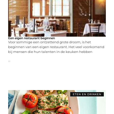
Een eigen restaurant beginnen
Voor sommige een ontzettend grote droom, is het
beginnen van een eigen restaurant. Het veel voorkomend
bij mensen die hun talenten in de keuken hebben
...
ETEN EN DRINKEN