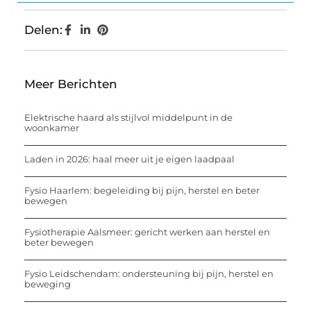
Delen:
Meer Berichten
Elektrische haard als stijlvol middelpunt in de
woonkamer
Laden in 2026: haal meer uit je eigen laadpaal
Fysio Haarlem: begeleiding bij pijn, herstel en beter
bewegen
Fysiotherapie Aalsmeer: gericht werken aan herstel en
beter bewegen
Fysio Leidschendam: ondersteuning bij pijn, herstel en
beweging