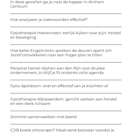
In deze gevallen ga je naar de kapper in Arnhem
Centrum
Hoe analyseer je zoekwoorden effectief?
Fysiotherapie Heerenveen: eerlijk kijken naar pijn, herstel
en beweging
Hoe beter Engels leren spreken de deuren opent om
Jezelf ontwikkelen naar een hoger plan te tillen
Personal trainer Alphen aan den Rijn voor drukke
ondernemers: zo blijf je fit ondanks volle agenda
Fysio Apeldoorn: snel en effectief van je klachten af
Fysiotherapie Alblasserdam: gericht werken aan herstel
en een sterk lichaam
Slimmer samenwerken met beeld
CJIB boete ontvangen? Maak eerst bezwaar voordat je