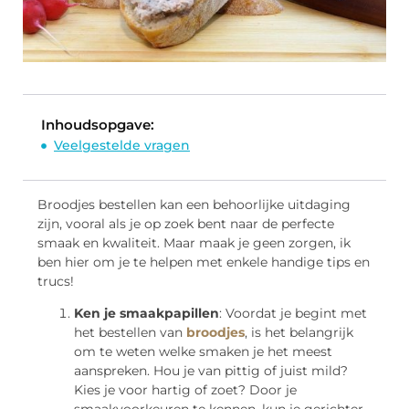
Inhoudsopgave:
Veelgestelde vragen
Broodjes bestellen kan een behoorlijke uitdaging
zijn, vooral als je op zoek bent naar de perfecte
smaak en kwaliteit. Maar maak je geen zorgen, ik
ben hier om je te helpen met enkele handige tips en
trucs!
Ken je smaakpapillen
: Voordat je begint met
het bestellen van
broodjes
, is het belangrijk
om te weten welke smaken je het meest
aanspreken. Hou je van pittig of juist mild?
Kies je voor hartig of zoet? Door je