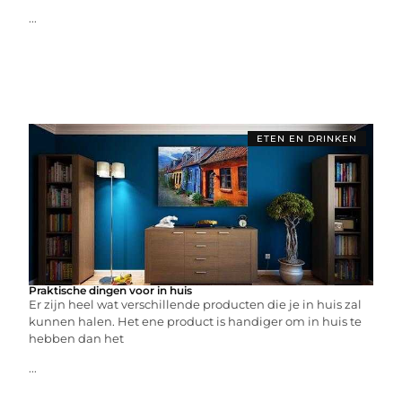
...
ETEN EN DRINKEN
Praktische dingen voor in huis
Er zijn heel wat verschillende producten die je in huis zal
kunnen halen. Het ene product is handiger om in huis te
hebben dan het
...