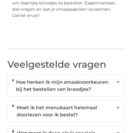
om heerlijke broodjes te bestellen. Experimenteer,
stel vragen en laat je smaakpapillen verwennen.
Geniet ervan!
Veelgestelde vragen
Hoe herken ik mijn smaakvoorkeuren
▼
bij het bestellen van broodjes?
Moet ik het menukaart helemaal
▼
doorlezen voor ik bestel?