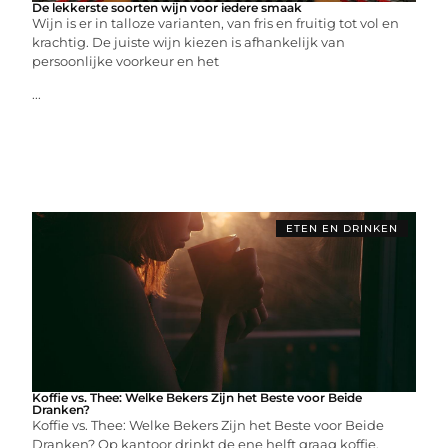
De lekkerste soorten wijn voor iedere smaak
Wijn is er in talloze varianten, van fris en fruitig tot vol en
krachtig. De juiste wijn kiezen is afhankelijk van
persoonlijke voorkeur en het
...
ETEN EN DRINKEN
Koffie vs. Thee: Welke Bekers Zijn het Beste voor Beide
Dranken?
Koffie vs. Thee: Welke Bekers Zijn het Beste voor Beide
Dranken? Op kantoor drinkt de ene helft graag koffie,