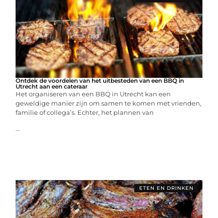
Ontdek de voordelen van het uitbesteden van een BBQ in
Utrecht aan een cateraar
Het organiseren van een BBQ in Utrecht kan een
geweldige manier zijn om samen te komen met vrienden,
familie of collega’s. Echter, het plannen van
...
ETEN EN DRINKEN