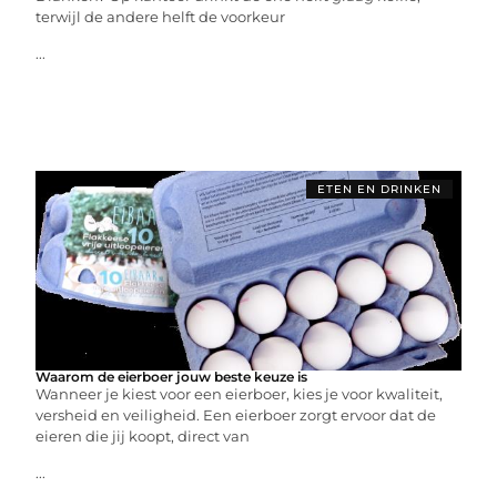
terwijl de andere helft de voorkeur
...
ETEN EN DRINKEN
Waarom de eierboer jouw beste keuze is
Wanneer je kiest voor een eierboer, kies je voor kwaliteit,
versheid en veiligheid. Een eierboer zorgt ervoor dat de
eieren die jij koopt, direct van
...