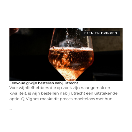
ETEN EN DRINKEN
Eenvoudig wijn bestellen nabij Utrecht
Voor wijnliefhebbers die op zoek zijn naar gemak en
kwaliteit, is wijn bestellen nabij Utrecht een uitstekende
optie. Q-Vignes maakt dit proces moeiteloos met hun
...