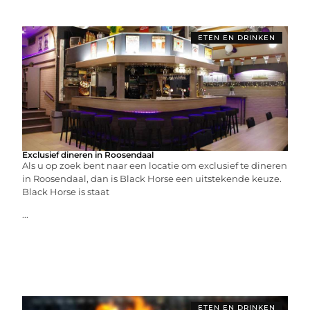
ETEN EN DRINKEN
Exclusief dineren in Roosendaal
Als u op zoek bent naar een locatie om exclusief te dineren
in Roosendaal, dan is Black Horse een uitstekende keuze.
Black Horse is staat
...
ETEN EN DRINKEN