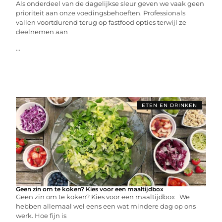
Als onderdeel van de dagelijkse sleur geven we vaak geen
prioriteit aan onze voedingsbehoeften. Professionals
vallen voortdurend terug op fastfood opties terwijl ze
deelnemen aan
...
ETEN EN DRINKEN
Geen zin om te koken? Kies voor een maaltijdbox
Geen zin om te koken? Kies voor een maaltijdbox We
hebben allemaal wel eens een wat mindere dag op ons
werk. Hoe fijn is