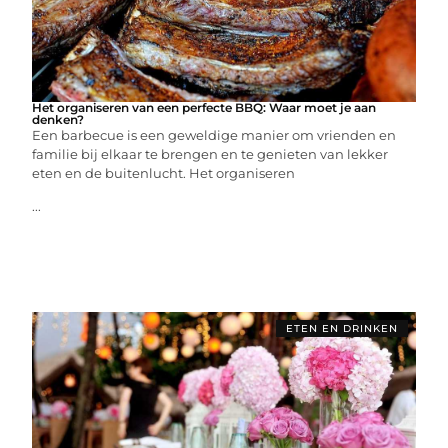
Het organiseren van een perfecte BBQ: Waar moet je aan
denken?
Een barbecue is een geweldige manier om vrienden en
familie bij elkaar te brengen en te genieten van lekker
eten en de buitenlucht. Het organiseren
...
ETEN EN DRINKEN