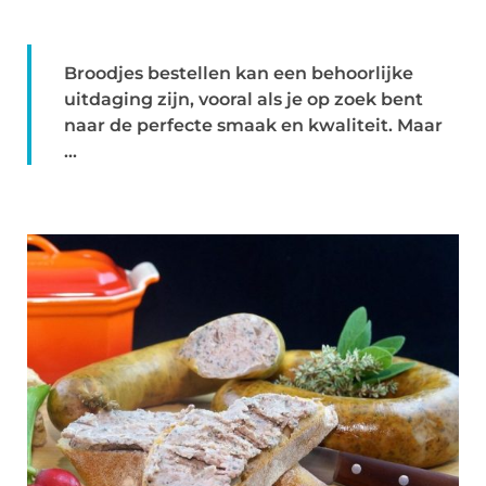
Broodjes bestellen kan een behoorlijke
uitdaging zijn, vooral als je op zoek bent
naar de perfecte smaak en kwaliteit. Maar
...