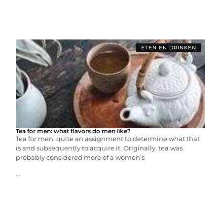
ETEN EN DRINKEN
Tea for men: what flavors do men like?
Tea for men: quite an assignment to determine what that
is and subsequently to acquire it. Originally, tea was
probably considered more of a women’s
...