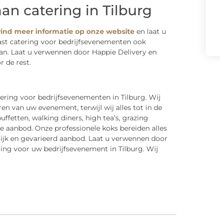
an catering in Tilburg
 vind meer informatie op onze website
en laat u
ast catering voor bedrijfsevenementen ook
an. Laat u verwennen door Happie Delivery en
 de rest.
tering voor bedrijfsevenementen in Tilburg. Wij
en van uw evenement, terwijl wij alles tot in de
ffetten, walking diners, high tea’s, grazing
e aanbod. Onze professionele koks bereiden alles
ijk en gevarieerd aanbod. Laat u verwennen door
ring voor uw bedrijfsevenement in Tilburg. Wij