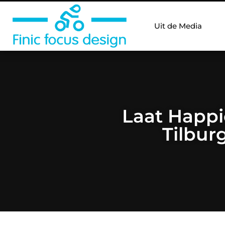
Uit de Media
Laat Happi
Tilbur