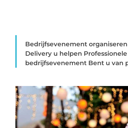
Bedrijfsevenement organiseren 
Delivery u helpen Professionele
bedrijfsevenement Bent u van p