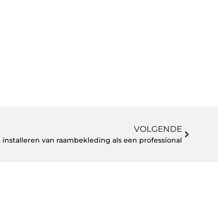
VOLGENDE
t installeren van raambekleding als een professional