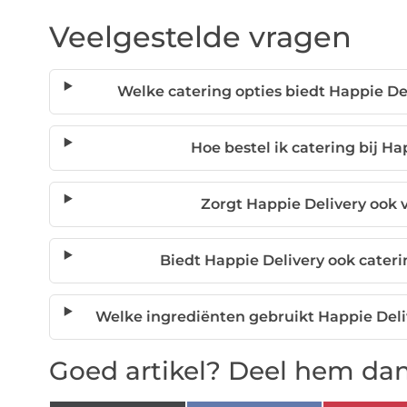
Veelgestelde vragen
Welke catering opties biedt Happie D
Hoe bestel ik catering bij Ha
Zorgt Happie Delivery ook 
Biedt Happie Delivery ook caterin
Welke ingrediënten gebruikt Happie Deli
Goed artikel? Deel hem dan