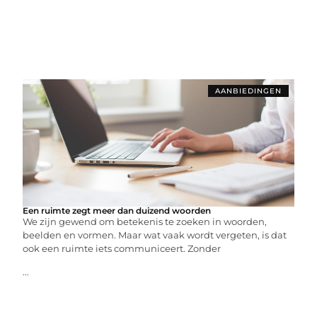
AANBIEDINGEN
Een ruimte zegt meer dan duizend woorden
We zijn gewend om betekenis te zoeken in woorden,
beelden en vormen. Maar wat vaak wordt vergeten, is dat
ook een ruimte iets communiceert. Zonder
...