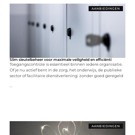
AANBIEDINGEN
Slim sleutelbeheer voor maximale veiligheid en efficiënti
Toegangscontrole is essentieel binnen iedere organisatie.
Of je nu actief bent in de zorg, het onderwijs, de publieke
sector of facilitaire dienstverlening: zonder goed geregeld
...
AANBIEDINGEN