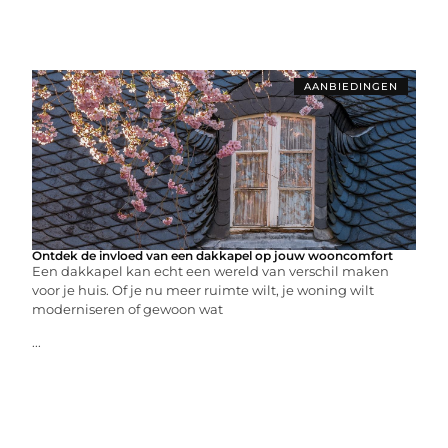
AANBIEDINGEN
Ontdek de invloed van een dakkapel op jouw wooncomfort
Een dakkapel kan echt een wereld van verschil maken
voor je huis. Of je nu meer ruimte wilt, je woning wilt
moderniseren of gewoon wat
...