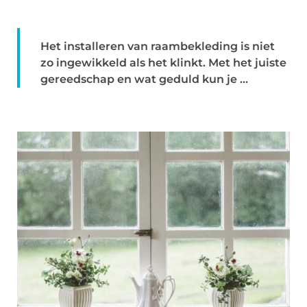
Het installeren van raambekleding is niet
zo ingewikkeld als het klinkt. Met het juiste
gereedschap en wat geduld kun je ...