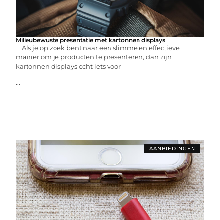
Milieubewuste presentatie met kartonnen displays
Als je op zoek bent naar een slimme en effectieve
manier om je producten te presenteren, dan zijn
kartonnen displays echt iets voor
...
AANBIEDINGEN