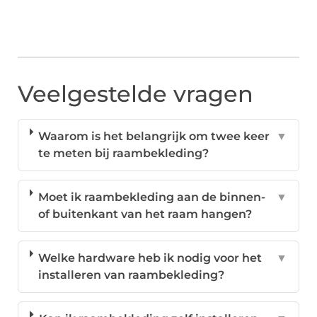
Veelgestelde vragen
Waarom is het belangrijk om twee keer
▼
te meten bij raambekleding?
Moet ik raambekleding aan de binnen-
▼
of buitenkant van het raam hangen?
Welke hardware heb ik nodig voor het
▼
installeren van raambekleding?