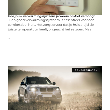
Hoe jouw verwarmingssysteem je wooncomfort verhoogt
Een goed verwarmingssysteem is essentieel voor een
comfortabel huis. Het zorgt ervoor dat je huis altijd de
juiste temperatuur heeft, ongeacht het seizoen. Maar
...
AANBIEDINGEN