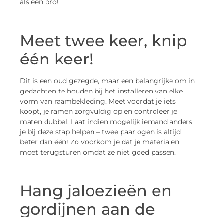
als een pro!
Meet twee keer, knip
één keer!
Dit is een oud gezegde, maar een belangrijke om in
gedachten te houden bij het installeren van elke
vorm van raambekleding. Meet voordat je iets
koopt, je ramen zorgvuldig op en controleer je
maten dubbel. Laat indien mogelijk iemand anders
je bij deze stap helpen – twee paar ogen is altijd
beter dan één! Zo voorkom je dat je materialen
moet terugsturen omdat ze niet goed passen.
Hang jaloezieën en
gordijnen aan de