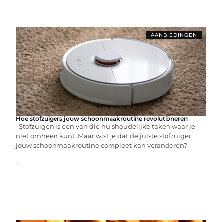
AANBIEDINGEN
Hoe stofzuigers jouw schoonmaakroutine revolutioneren
Stofzuigen is een van die huishoudelijke taken waar je
niet omheen kunt. Maar wist je dat de juiste stofzuiger
jouw schoonmaakroutine compleet kan veranderen?
...