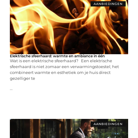
AANBIEDINGEN
Elektrische sfeerhaard: warmte en ambiance in één
Wat is een elektrische sfeerhaard? Een elektrische
sfeerhaard is niet zomaar een verwarmingstoestel; het
combineert warmte en esthetiek om je huis direct
gezelliger te
...
AANBIEDINGEN