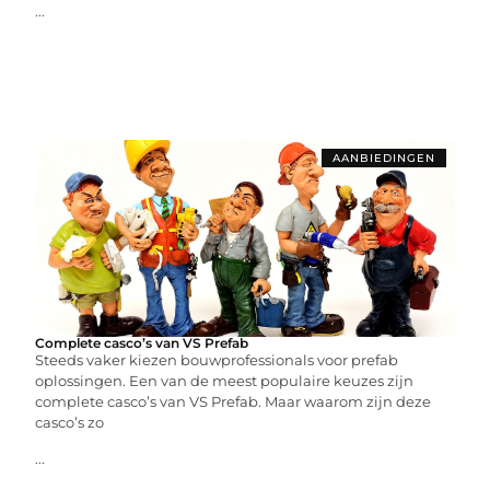
...
AANBIEDINGEN
Complete casco’s van VS Prefab
Steeds vaker kiezen bouwprofessionals voor prefab
oplossingen. Een van de meest populaire keuzes zijn
complete casco’s van VS Prefab. Maar waarom zijn deze
casco’s zo
...