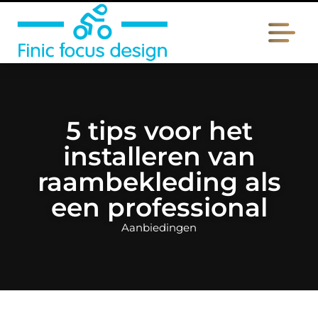
5 tips voor het
installeren van
raambekleding als
een professional
Aanbiedingen