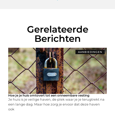
Gerelateerde
Berichten
AANBIEDINGEN
Hoe je je huis omtovert tot een onneembare vesting
Je huis is je veilige haven, de plek waar je je terugtrekt na
een lange dag. Maar hoe zorg je ervoor dat deze haven
ook