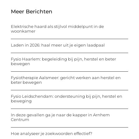
Meer Berichten
Elektrische haard als stijlvol middelpunt in de
woonkamer
Laden in 2026: haal meer uit je eigen laadpaal
Fysio Haarlem: begeleiding bij pijn, herstel en beter
bewegen
Fysiotherapie Aalsmeer: gericht werken aan herstel en
beter bewegen
Fysio Leidschendam: ondersteuning bij pijn, herstel en
beweging
In deze gevallen ga je naar de kapper in Arnhem
Centrum
Hoe analyseer je zoekwoorden effectief?