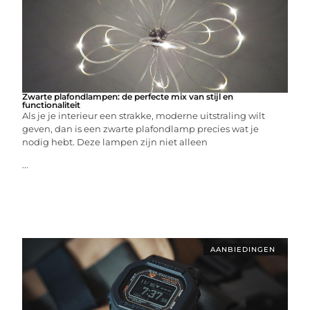
Zwarte plafondlampen: de perfecte mix van stijl en
functionaliteit
Als je je interieur een strakke, moderne uitstraling wilt
geven, dan is een zwarte plafondlamp precies wat je
nodig hebt. Deze lampen zijn niet alleen
...
AANBIEDINGEN