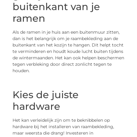
buitenkant van je
ramen
Als de ramen in je huis aan een buitenmuur zitten,
dan is het belangrijk om je raambekleding aan de
buitenkant van het kozijn te hangen. Dit helpt tocht
te verminderen en houdt koude lucht buiten tijdens
de wintermaanden. Het kan ook helpen beschermen
tegen verbleking door direct zonlicht tegen te
houden.
Kies de juiste
hardware
Het kan verleidelijk zijn om te beknibbelen op
hardware bij het installeren van raambekleding,
maar weersta die drang! Investeren in