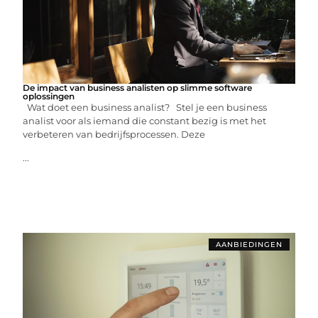
De impact van business analisten op slimme software
oplossingen
Wat doet een business analist? Stel je een business
analist voor als iemand die constant bezig is met het
verbeteren van bedrijfsprocessen. Deze
...
AANBIEDINGEN