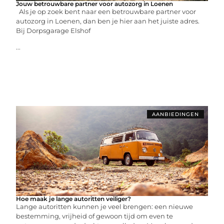
Jouw betrouwbare partner voor autozorg in Loenen
Als je op zoek bent naar een betrouwbare partner voor
autozorg in Loenen, dan ben je hier aan het juiste adres.
Bij Dorpsgarage Elshof
...
AANBIEDINGEN
Hoe maak je lange autoritten veiliger?
Lange autoritten kunnen je veel brengen: een nieuwe
bestemming, vrijheid of gewoon tijd om even te