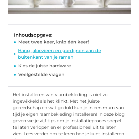
Inhoudsopgave:
Meet twee keer, knip één keer!
Hang jaloezieën en gordijnen aan de
buitenkant van je ramen
Kies de juiste hardware
Veelgestelde vragen
Het installeren van raambekleding is niet zo
ingewikkeld als het klinkt. Met het juiste
gereedschap en wat geduld kun je in een mum van
tijd je eigen raambekleding installeren! In deze blog
geven we je vijf tips om je installatieproces soepel
te laten verlopen en er professioneel uit te laten
zien. Lees verder om te leren hoe je kunt installeren