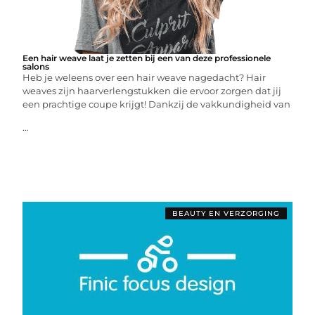
Een hair weave laat je zetten bij een van deze professionele
salons
Heb je weleens over een hair weave nagedacht? Hair
weaves zijn haarverlengstukken die ervoor zorgen dat jij
een prachtige coupe krijgt! Dankzij de vakkundigheid van
...
BEAUTY EN VERZORGING