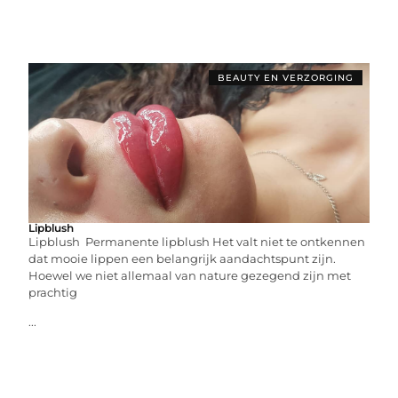
BEAUTY EN VERZORGING
Lipblush
Lipblush Permanente lipblush Het valt niet te ontkennen
dat mooie lippen een belangrijk aandachtspunt zijn.
Hoewel we niet allemaal van nature gezegend zijn met
prachtig
...