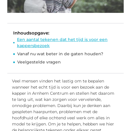
Inhoudsopgave:
Een aantal tekenen dat het tijd is voor een
kappersbezoek
Vanaf nu wat beter in de gaten houden?
Veelgestelde vragen
Veel mensen vinden het lastig om te bepalen
wanneer het echt tijd is voor een bezoek aan de
kapper in Arnhem Centrum en stellen het daarom
te lang uit, wat kan zorgen voor vervelende,
onnodige problemen. Daarbij kun je denken aan
gespleten haarpunten, problemen met de
hoofdhuid of elke ochtend veel werk om alles in
model te krijgen. Om je te helpen, hebben we hier
de belangrijkste tekenen onder elkaar gezet