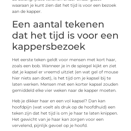
waaraan je kunt zien dat het tijd is voor een bezoek
aan de kapper.
Een aantal tekenen
dat het tijd is voor een
kappersbezoek
Het eerste teken geldt voor mensen met kort haar,
zoals een bob. Wanneer je in de spiegel kijkt en ziet
dat je kapsel er vreemd uitziet (en wat gel of mouse
hier niets aan doet), is het tijd om je kapsel bij te
laten werken. Mensen met een korter kapsel zouden
gemiddeld elke vier weken naar de kapper moeten.
Heb je dikker haar en een vol kapsel? Dan kan
hoofdpijn (wat voelt als druk op de hoofdhuid) een
teken zijn dat het tijd is om je haar te laten knippen.
Het gewicht van je haar kan zorgen voor een
vervelend, pijnlijk gevoel op je hoofd.