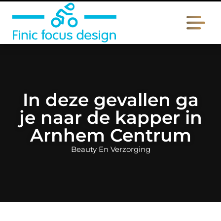
In deze gevallen ga
je naar de kapper in
Arnhem Centrum
Beauty En Verzorging