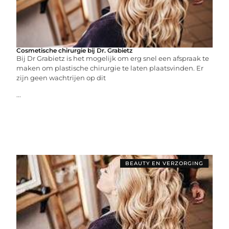
Cosmetische chirurgie bij Dr. Grabietz
Bij Dr Grabietz is het mogelijk om erg snel een afspraak te
maken om plastische chirurgie te laten plaatsvinden. Er
zijn geen wachtrijen op dit
...
BEAUTY EN VERZORGING