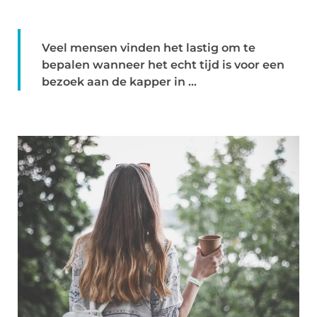
Veel mensen vinden het lastig om te
bepalen wanneer het echt tijd is voor een
bezoek aan de kapper in ...