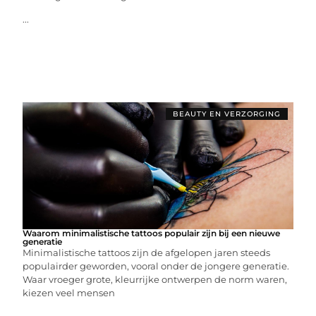
...
BEAUTY EN VERZORGING
Waarom minimalistische tattoos populair zijn bij een nieuwe
generatie
Minimalistische tattoos zijn de afgelopen jaren steeds
populairder geworden, vooral onder de jongere generatie.
Waar vroeger grote, kleurrijke ontwerpen de norm waren,
kiezen veel mensen