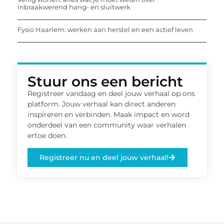
inbraakwerend hang- en sluitwerk
Fysio Haarlem: werken aan herstel en een actief leven
Stuur ons een bericht
Registreer vandaag en deel jouw verhaal op ons
platform. Jouw verhaal kan direct anderen
inspireren en verbinden. Maak impact en word
onderdeel van een community waar verhalen
ertoe doen.
Registreer nu en deel jouw verhaal!