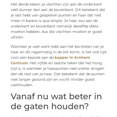
Het derde teken: je vlechten zijn aan de onderkant
véél dunner dan aan de bovenkant. Dit betekent dat
je last hebt van gespleten punten en haar dat niet
meer in balans is qua lengte. Je haar zou aan de
onderkant en bovenkant namelijk dezelfde dikte
moeten hebben, dus die vlechten moeten er goed
uitzien.
Wanneer je veel werk hebt aan het borstelen van je
haar en dit regelmatig in de klit komt, is het ook tijd
voor een bezoek aan de
kapper in Arnhem
Centrum
. Het vijfde en laatste teken dat het hoog
tijd is, is wanneer je haarpunten veel sneller drogen
dan de rest van je haar. Dat betekent dat de punten
niet langer gezond zijn en vocht minder goed
vasthouden.
Vanaf nu wat beter in
de gaten houden?