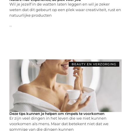
Wil je jezelf in de watten laten leggen en wil je zeker
weten dat dit gebeurt op een plek waar creativiteit, rust en
natuurlijke producten
...
BEAUTY EN VERZORGING
Deze tips kunnen je helpen om rimpels te voorkomen
Er zijn veel dingen in het leven die we niet kunnen
voorkomen als mens. Maar dat betekent niet dat we
sommige van die dingen kunnen