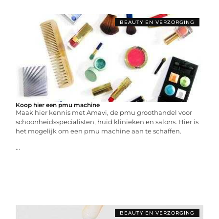
BEAUTY EN VERZORGING
Koop hier een pmu machine
Maak hier kennis met Amavi, de pmu groothandel voor
schoonheidsspecialisten, huid klinieken en salons. Hier is
het mogelijk om een pmu machine aan te schaffen.
...
BEAUTY EN VERZORGING