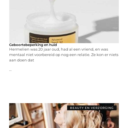
Geboortebeperking en huid
Hermelien was 20 jaar oud, had al een vriend, en was
mentaal niet voorbereid op nog een relatie. Ze kon er niets
aan doen dat
...
BEAUTY EN VERZORGING