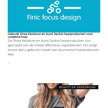
Gebruik Shea Moisture en Aunt Jackie haarproducten voor
voedend haar
De Shea Moisture en Aunt Jackie haarproducten zijn
gemaakt van de meest effectieve ingrediënten. Dit zorgt
ervoor dat u gebruik maakt van duurzame haarproducten.
Met
...
BEAUTY EN VERZORGING