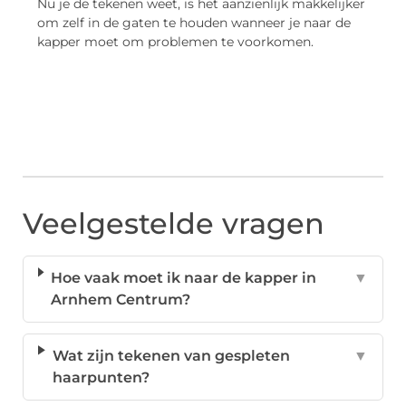
Nu je de tekenen weet, is het aanzienlijk makkelijker
om zelf in de gaten te houden wanneer je naar de
kapper moet om problemen te voorkomen.
Veelgestelde vragen
Hoe vaak moet ik naar de kapper in
▼
Arnhem Centrum?
Wat zijn tekenen van gespleten
▼
haarpunten?