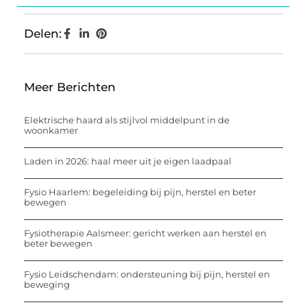
Delen:
Meer Berichten
Elektrische haard als stijlvol middelpunt in de
woonkamer
Laden in 2026: haal meer uit je eigen laadpaal
Fysio Haarlem: begeleiding bij pijn, herstel en beter
bewegen
Fysiotherapie Aalsmeer: gericht werken aan herstel en
beter bewegen
Fysio Leidschendam: ondersteuning bij pijn, herstel en
beweging