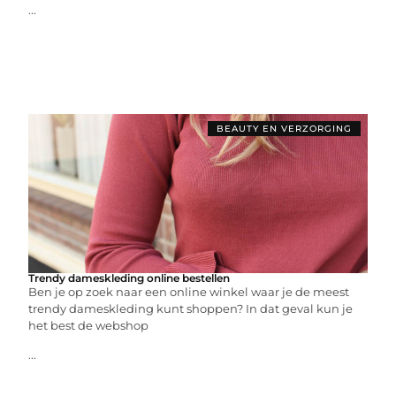
...
BEAUTY EN VERZORGING
Trendy dameskleding online bestellen
Ben je op zoek naar een online winkel waar je de meest
trendy dameskleding kunt shoppen? In dat geval kun je
het best de webshop
...