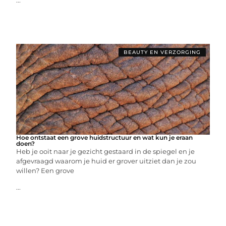
...
BEAUTY EN VERZORGING
Hoe ontstaat een grove huidstructuur en wat kun je eraan
doen?
Heb je ooit naar je gezicht gestaard in de spiegel en je
afgevraagd waarom je huid er grover uitziet dan je zou
willen? Een grove
...