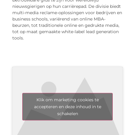
nieuwsgierigen op hun carrièrepad. De divisie biedt
multi-media reclame-oplossingen voor bedrijven en
business schools, variërend van online MBA-
beurzen, tot traditionele online en gedrukte media,
tot op maat gemaakte white-label lead generation
tools.
Klik om marketing cookies te
accepteren en deze inhoud in te
schakelen