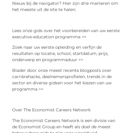
Nieuw bij de navigator? Hier zijn drie manieren om
het meeste uit de site te halen:
Lees onze gids over het voorbereiden van uw eerste
executive-education programma >>
Zoek naar uw eerste opleiding en verfijn de
resultaten op locatie, school, startdatum, prijs,
onderwerp en programmaduur >>
Blader door onze meest recente blogposts over
carrièrehacks, deelnemersprofielen, trends in de
sector en diverse gidsen voor het kiezen van uw
programma >>
Over The Economist Careers Network
The Economist Careers Network is een divisie van
de Economist Group en heeft als doel de meest
betrouwbare gids te zijn voor wereldwijd