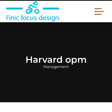
Harvard opm
Management