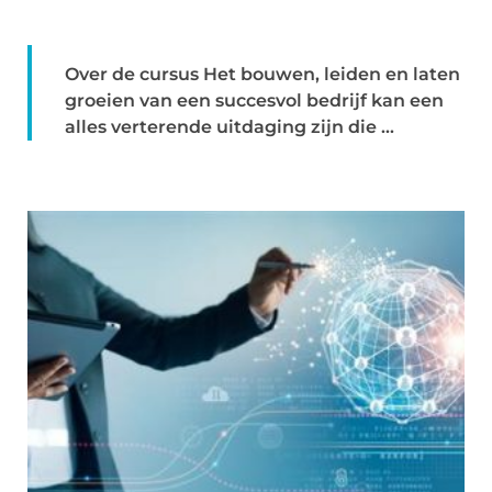
Over de cursus Het bouwen, leiden en laten
groeien van een succesvol bedrijf kan een
alles verterende uitdaging zijn die ...