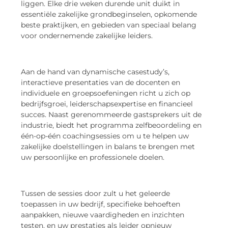
liggen. Elke drie weken durende unit duikt in
essentiële zakelijke grondbeginselen, opkomende
beste praktijken, en gebieden van speciaal belang
voor ondernemende zakelijke leiders.
Aan de hand van dynamische casestudy’s,
interactieve presentaties van de docenten en
individuele en groepsoefeningen richt u zich op
bedrijfsgroei, leiderschapsexpertise en financieel
succes. Naast gerenommeerde gastsprekers uit de
industrie, biedt het programma zelfbeoordeling en
één-op-één coachingsessies om u te helpen uw
zakelijke doelstellingen in balans te brengen met
uw persoonlijke en professionele doelen.
Tussen de sessies door zult u het geleerde
toepassen in uw bedrijf, specifieke behoeften
aanpakken, nieuwe vaardigheden en inzichten
testen, en uw prestaties als leider opnieuw