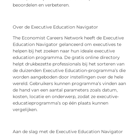
beoordelen en verbeteren.
Over de Executive Education Navigator
The Economist Careers Network heeft de Executive
Education Navigator gelanceerd om executives te
helpen bij het zoeken naar hun ideale executive
education programma. De gratis online directory
helpt drukbezette professionals bij het sorteren van
de duizenden Executive Education-programma’s die
worden aangeboden door instellingen over de hele
wereld. Gebruikers kunnen programma’s vinden aan
de hand van een aantal parameters zoals datum,
kosten, locatie en onderwerp, zodat ze executive-
educatieprogramma’s op één plaats kunnen
vergelijken.
Aan de slag met de Executive Education Navigator