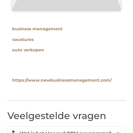
business management
vacatures
auto verkopen
https://www.newbusinessmanagement.com/
Veelgestelde vragen