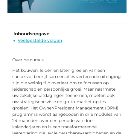
Inhoudsopgave:
Veelgestelde vragen
Over de cursus
Het bouwen, leiden en laten groeien van een
succesvol bedrijf kan een alles verterende uitdaging
zijn die weinig tijd overlaat om te focussen op
leiderschap en persoonlijke groei. Maar naarmate
uw zakelijke uitdagingen toenemen, moeten ook
uw strategische visie en go-to-market opties
groeien. Het Owner/President Management (OPM)
programma wordt aangeboden in drie modules van
24 maanden over een periode van drie
kalenderjaren en is een transformerende
leerervaring die uw leiderschapsvaardigheden en de