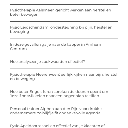
Fysiotherapie Aalsmeer: gericht werken aan herstel en
beter bewegen
Fysio Leidschendam: ondersteuning bij pijn, herstel en
beweging
In deze gevallen ga je naar de kapper in Arnhem
Centrum
Hoe analyseer je zoekwoorden effectief?
Fysiotherapie Heerenveen: eerlijk kijken naar pijn, herstel
en beweging
Hoe beter Engels leren spreken de deuren opent om
Jezelf ontwikkelen naar een hoger plan te tillen
Personal trainer Alphen aan den Rijn voor drukke
ondernemers: zo blijf je fit ondanks volle agenda
Fysio Apeldoorn: snel en effectief van je klachten af