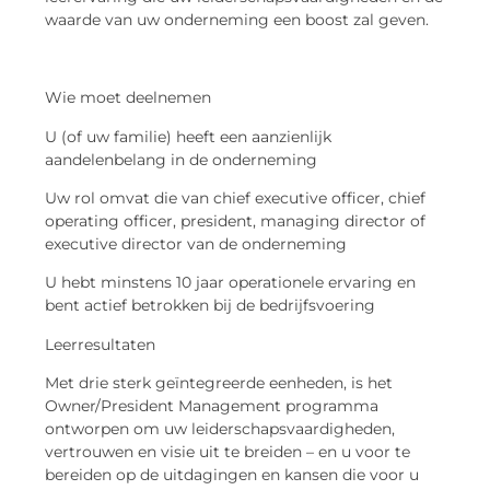
waarde van uw onderneming een boost zal geven.
Wie moet deelnemen
U (of uw familie) heeft een aanzienlijk
aandelenbelang in de onderneming
Uw rol omvat die van chief executive officer, chief
operating officer, president, managing director of
executive director van de onderneming
U hebt minstens 10 jaar operationele ervaring en
bent actief betrokken bij de bedrijfsvoering
Leerresultaten
Met drie sterk geïntegreerde eenheden, is het
Owner/President Management programma
ontworpen om uw leiderschapsvaardigheden,
vertrouwen en visie uit te breiden – en u voor te
bereiden op de uitdagingen en kansen die voor u