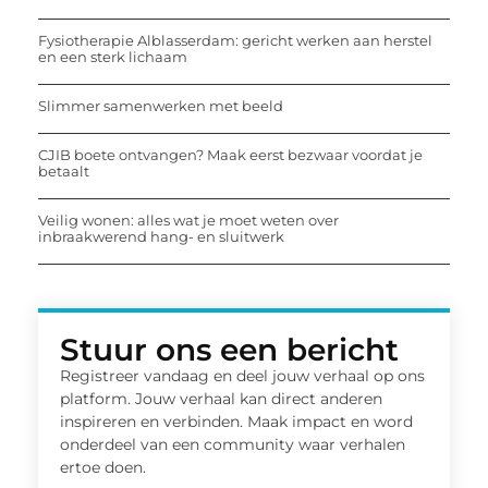
Fysiotherapie Alblasserdam: gericht werken aan herstel
en een sterk lichaam
Slimmer samenwerken met beeld
CJIB boete ontvangen? Maak eerst bezwaar voordat je
betaalt
Veilig wonen: alles wat je moet weten over
inbraakwerend hang- en sluitwerk
Stuur ons een bericht
Registreer vandaag en deel jouw verhaal op ons
platform. Jouw verhaal kan direct anderen
inspireren en verbinden. Maak impact en word
onderdeel van een community waar verhalen
ertoe doen.