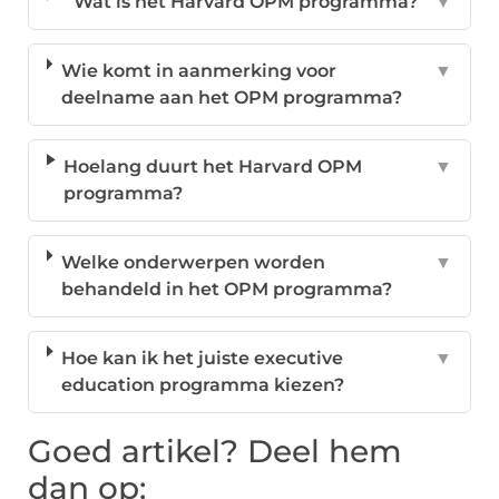
Wat is het Harvard OPM programma?
▼
Wie komt in aanmerking voor
▼
deelname aan het OPM programma?
Hoelang duurt het Harvard OPM
▼
programma?
Welke onderwerpen worden
▼
behandeld in het OPM programma?
Hoe kan ik het juiste executive
▼
education programma kiezen?
Goed artikel? Deel hem
dan op: