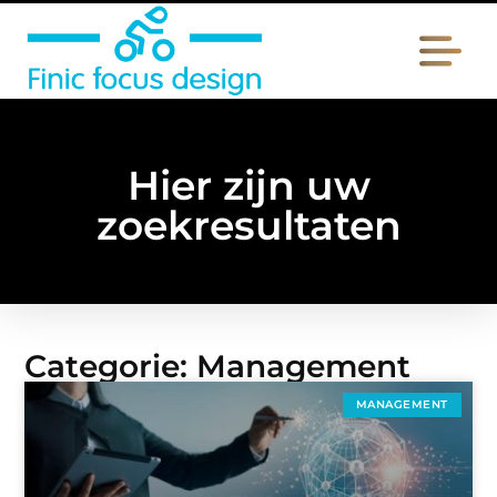
Hier zijn uw
zoekresultaten
Categorie: Management
MANAGEMENT