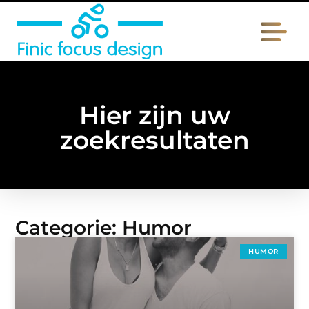
Hier zijn uw
zoekresultaten
Categorie: Humor
HUMOR