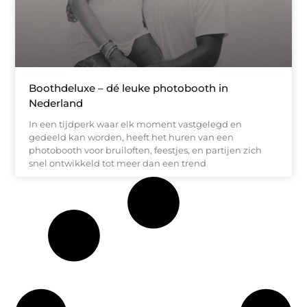
Boothdeluxe – dé leuke photobooth in
Nederland
In een tijdperk waar elk moment vastgelegd en
gedeeld kan worden, heeft het huren van een
photobooth voor bruiloften, feestjes, en partijen zich
snel ontwikkeld tot meer dan een trend