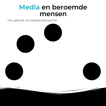
Media
en beroemde
mensen
Het gebruik van kadastrale kaarten