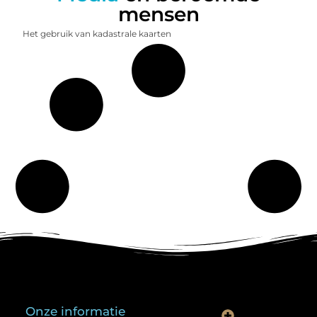
mensen
Het gebruik van kadastrale kaarten
Onze informatie