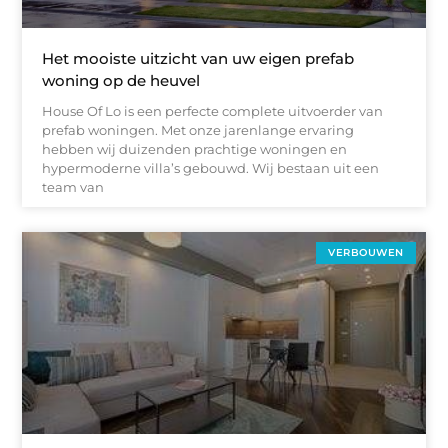
Het mooiste uitzicht van uw eigen prefab
woning op de heuvel
House Of Lo is een perfecte complete uitvoerder van
prefab woningen. Met onze jarenlange ervaring
hebben wij duizenden prachtige woningen en
hypermoderne villa’s gebouwd. Wij bestaan uit een
team van
VERBOUWEN