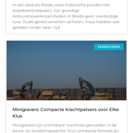
In een stad als Breda, waar historische panden het
straatbeeld bepalen, zijn grondige
restauratiewerkzaamheden in Breda geen overbodige
luxe. Oude gevels vertellen verhalen, maar hebben ook
geleden onder weer, tijd
VERBOUWEN
Minigravers: Compacte Krachtpatsers voor Elke
Klus
Minigravers zijn onmisbare machines geworden in de
bouw- en landschapssector. Hun compacte formaat en