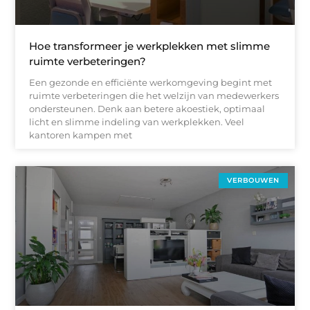
Hoe transformeer je werkplekken met slimme
ruimte verbeteringen?
Een gezonde en efficiënte werkomgeving begint met
ruimte verbeteringen die het welzijn van medewerkers
ondersteunen. Denk aan betere akoestiek, optimaal
licht en slimme indeling van werkplekken. Veel
kantoren kampen met
VERBOUWEN