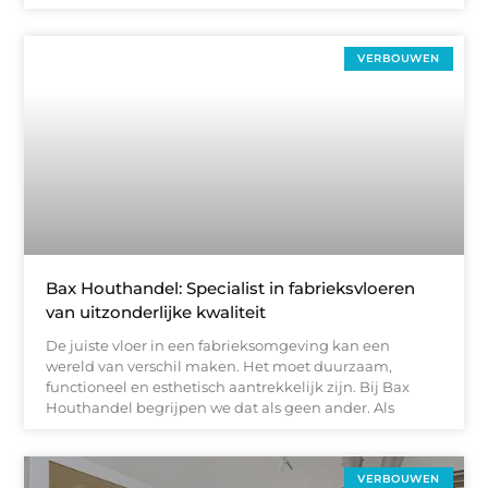
VERBOUWEN
Bax Houthandel: Specialist in fabrieksvloeren
van uitzonderlijke kwaliteit
De juiste vloer in een fabrieksomgeving kan een
wereld van verschil maken. Het moet duurzaam,
functioneel en esthetisch aantrekkelijk zijn. Bij Bax
Houthandel begrijpen we dat als geen ander. Als
VERBOUWEN