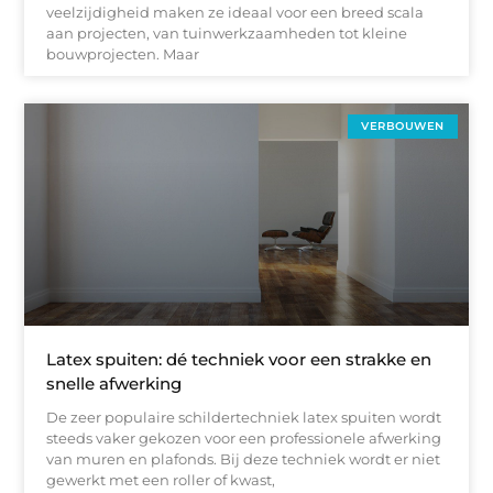
veelzijdigheid maken ze ideaal voor een breed scala
aan projecten, van tuinwerkzaamheden tot kleine
bouwprojecten. Maar
VERBOUWEN
Latex spuiten: dé techniek voor een strakke en
snelle afwerking
De zeer populaire schildertechniek latex spuiten wordt
steeds vaker gekozen voor een professionele afwerking
van muren en plafonds. Bij deze techniek wordt er niet
gewerkt met een roller of kwast,