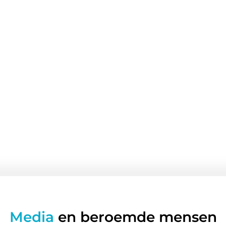
Media
en beroemde mensen