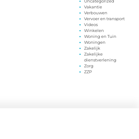
Uncategorized
Vakantie
Verbouwen
Vervoer en transport
Videos
Winkelen
Woning en Tuin
Woningen
Zakelijk
Zakelijke
dienstverlening
Zorg
ZZP