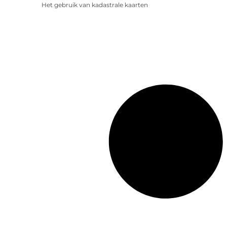
Het gebruik van kadastrale kaarten