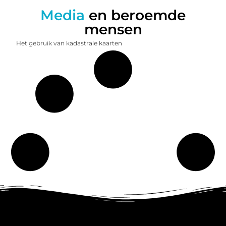
Media
en beroemde
mensen
Het gebruik van kadastrale kaarten