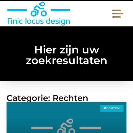
Hier zijn uw
zoekresultaten
Categorie: Rechten
RECHTEN