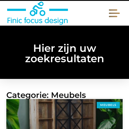
Hier zijn uw
zoekresultaten
Categorie: Meubels
MEUBELS