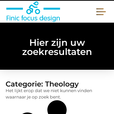
Hier zijn uw
zoekresultaten
Categorie: Theology
Het lijkt erop dat we niet kunnen vinden
waarnaar je op zoek bent.