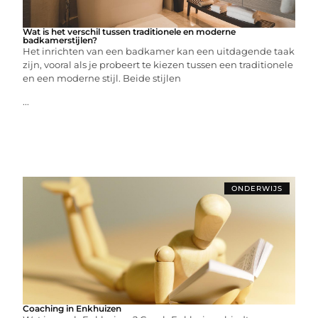
Wat is het verschil tussen traditionele en moderne
badkamerstijlen?
Het inrichten van een badkamer kan een uitdagende taak
zijn, vooral als je probeert te kiezen tussen een traditionele
en een moderne stijl. Beide stijlen
...
ONDERWIJS
Coaching in Enkhuizen