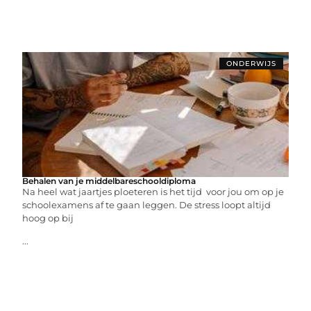
ONDERWIJS
Behalen van je middelbareschooldiploma
Na heel wat jaartjes ploeteren is het tijd voor jou om op je
schoolexamens af te gaan leggen. De stress loopt altijd
hoog op bij
...