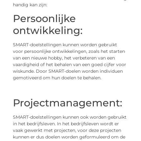
handig kan zijn:
Persoonlijke
ontwikkeling:
SMART-doelstellingen kunnen worden gebruikt
voor persoonlijke ontwikkelingen, zoals het starten
van een nieuwe hobby, het verbeteren van een
vaardigheid of het behalen van een goed cijfer voor
wiskunde. Door SMART-doelen worden individuen
gemotiveerd om hun doelen te behalen.
Projectmanagement:
SMART-doelstellingen kunnen ook worden gebruikt
in het bedrijfsleven. In het bedrijfsleven wordt er
vaak gewerkt met projecten, voor deze projecten
kunnen er dus doelen worden geformuleerd om de