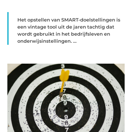
Het opstellen van SMART-doelstellingen is
een vintage tool uit de jaren tachtig dat
wordt gebruikt in het bedrijfsleven en
onderwijsinstellingen. ...