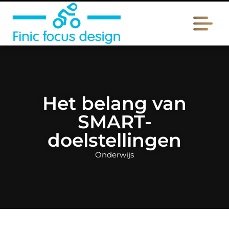
Het belang van
SMART-
doelstellingen
Onderwijs