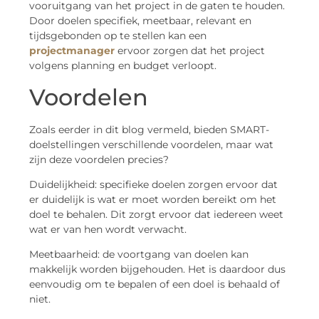
vooruitgang van het project in de gaten te houden.
Door doelen specifiek, meetbaar, relevant en
tijdsgebonden op te stellen kan een
projectmanager
ervoor zorgen dat het project
volgens planning en budget verloopt.
Voordelen
Zoals eerder in dit blog vermeld, bieden SMART-
doelstellingen verschillende voordelen, maar wat
zijn deze voordelen precies?
Duidelijkheid: specifieke doelen zorgen ervoor dat
er duidelijk is wat er moet worden bereikt om het
doel te behalen. Dit zorgt ervoor dat iedereen weet
wat er van hen wordt verwacht.
Meetbaarheid: de voortgang van doelen kan
makkelijk worden bijgehouden. Het is daardoor dus
eenvoudig om te bepalen of een doel is behaald of
niet.