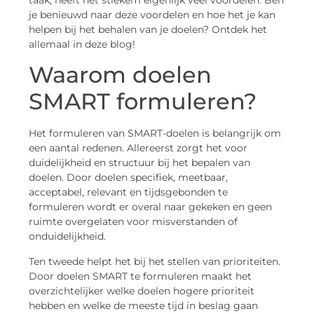
taak, heeft het stiekem eigenlijk veel voordelen. Ben
je benieuwd naar deze voordelen en hoe het je kan
helpen bij het behalen van je doelen? Ontdek het
allemaal in deze blog!
Waarom doelen
SMART formuleren?
Het formuleren van SMART-doelen is belangrijk om
een aantal redenen. Allereerst zorgt het voor
duidelijkheid en structuur bij het bepalen van
doelen. Door doelen specifiek, meetbaar,
acceptabel, relevant en tijdsgebonden te
formuleren wordt er overal naar gekeken en geen
ruimte overgelaten voor misverstanden of
onduidelijkheid.
Ten tweede helpt het bij het stellen van prioriteiten.
Door doelen SMART te formuleren maakt het
overzichtelijker welke doelen hogere prioriteit
hebben en welke de meeste tijd in beslag gaan