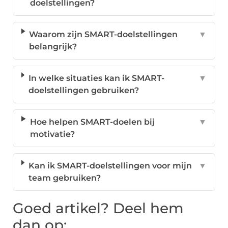
doelstellingen?
Waarom zijn SMART-doelstellingen
▼
belangrijk?
In welke situaties kan ik SMART-
▼
doelstellingen gebruiken?
Hoe helpen SMART-doelen bij
▼
motivatie?
Kan ik SMART-doelstellingen voor mijn
▼
team gebruiken?
Goed artikel? Deel hem
dan op: