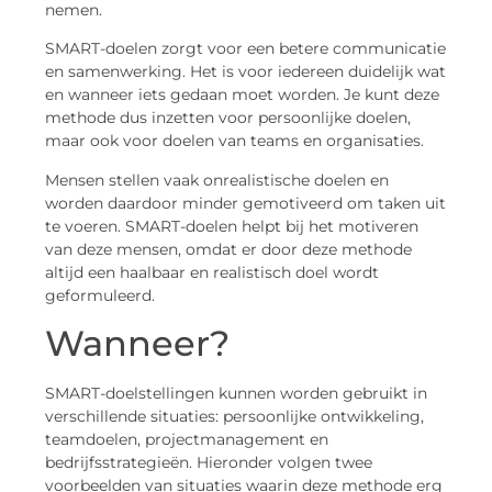
nemen.
SMART-doelen zorgt voor een betere communicatie
en samenwerking. Het is voor iedereen duidelijk wat
en wanneer iets gedaan moet worden. Je kunt deze
methode dus inzetten voor persoonlijke doelen,
maar ook voor doelen van teams en organisaties.
Mensen stellen vaak onrealistische doelen en
worden daardoor minder gemotiveerd om taken uit
te voeren. SMART-doelen helpt bij het motiveren
van deze mensen, omdat er door deze methode
altijd een haalbaar en realistisch doel wordt
geformuleerd.
Wanneer?
SMART-doelstellingen kunnen worden gebruikt in
verschillende situaties: persoonlijke ontwikkeling,
teamdoelen, projectmanagement en
bedrijfsstrategieën. Hieronder volgen twee
voorbeelden van situaties waarin deze methode erg