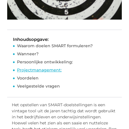
Inhoudsopgave:
Waarom doelen SMART formuleren?
Wanneer?
Persoonlijke ontwikkeling:
Projectmanagement:
Voordelen
Veelgestelde vragen
Het opstellen van SMART-doelstellingen is een
vintage tool uit de jaren tachtig dat wordt gebruikt
in het bedrijfsleven en onderwijsinstellingen.
Hoewel velen het zien als een saaie en nutteloze