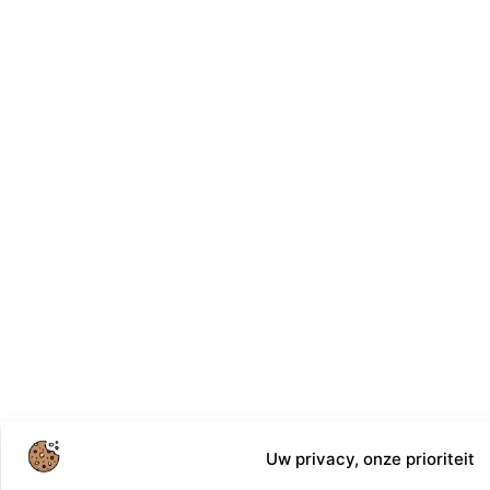
Uw privacy, onze prioriteit