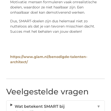
Motivatie: mensen formuleren vaak onrealistische
doelen, waardoor ze niet haalbaar zijn. Een
onhaalbaar doel kan demotiverend werken.
Dus, SMART-doelen zijn dus helemaal niet zo
nutteloos als dat je van tevoren misschien dacht.
Succes met het behalen van jouw doelen!
https://www.giam.nl/benodigde-talenten-
architect/
Veelgestelde vragen
Wat betekent SMART bij
▼