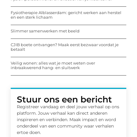
Fysiotherapie Alblasserdam: gericht werken aan herstel
en een sterk lichaam
Slimmer samenwerken met beeld
CJIB boete ontvangen? Maak eerst bezwaar voordat je
betaalt
Veilig wonen: alles wat je moet weten over
inbraakwerend hang- en sluitwerk
Stuur ons een bericht
Registreer vandaag en deel jouw verhaal op ons
platform. Jouw verhaal kan direct anderen
inspireren en verbinden. Maak impact en word
onderdeel van een community waar verhalen
ertoe doen.