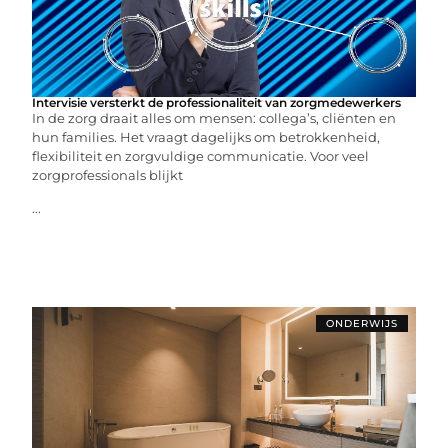
Intervisie versterkt de professionaliteit van zorgmedewerkers
In de zorg draait alles om mensen: collega’s, cliënten en
hun families. Het vraagt dagelijks om betrokkenheid,
flexibiliteit en zorgvuldige communicatie. Voor veel
zorgprofessionals blijkt
...
ONDERWIJS