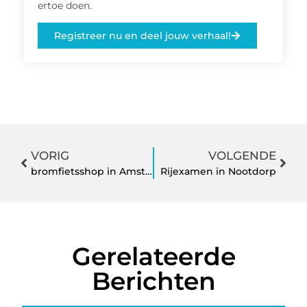
ertoe doen.
Registreer nu en deel jouw verhaal!
VORIG
VOLGENDE
bromfietsshop in Amsterdam
Rijexamen in Nootdorp
Gerelateerde
Berichten