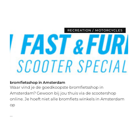
RECREATION / MOTORCYCLES
bromfietsshop in Amsterdam
Waar vind je de goedkoopste bromfietsshop in
Amsterdam? Gewoon bij jou thuis via de scootershop
online. Je hoeft niet alle bromfiets winkels in Amsterdam
op
...