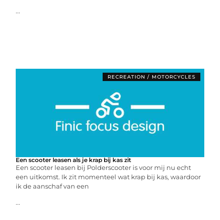
...
RECREATION / MOTORCYCLES
Een scooter leasen als je krap bij kas zit
Een scooter leasen bij Polderscooter is voor mij nu echt
een uitkomst. Ik zit momenteel wat krap bij kas, waardoor
ik de aanschaf van een
...