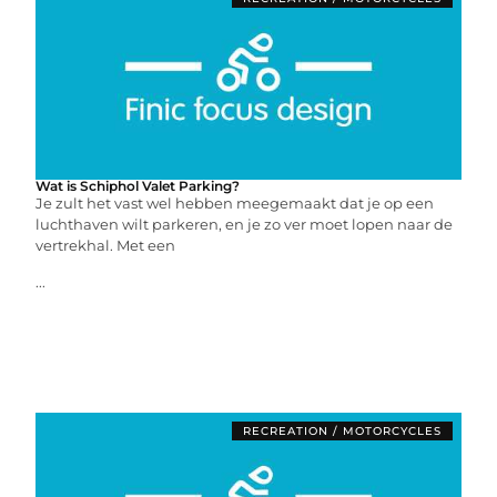
Wat is Schiphol Valet Parking?
Je zult het vast wel hebben meegemaakt dat je op een
luchthaven wilt parkeren, en je zo ver moet lopen naar de
vertrekhal. Met een
...
RECREATION / MOTORCYCLES