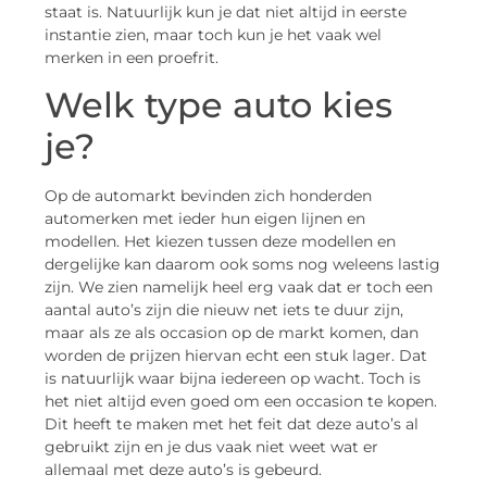
staat is. Natuurlijk kun je dat niet altijd in eerste
instantie zien, maar toch kun je het vaak wel
merken in een proefrit.
Welk type auto kies
je?
Op de automarkt bevinden zich honderden
automerken met ieder hun eigen lijnen en
modellen. Het kiezen tussen deze modellen en
dergelijke kan daarom ook soms nog weleens lastig
zijn. We zien namelijk heel erg vaak dat er toch een
aantal auto’s zijn die nieuw net iets te duur zijn,
maar als ze als occasion op de markt komen, dan
worden de prijzen hiervan echt een stuk lager. Dat
is natuurlijk waar bijna iedereen op wacht. Toch is
het niet altijd even goed om een occasion te kopen.
Dit heeft te maken met het feit dat deze auto’s al
gebruikt zijn en je dus vaak niet weet wat er
allemaal met deze auto’s is gebeurd.