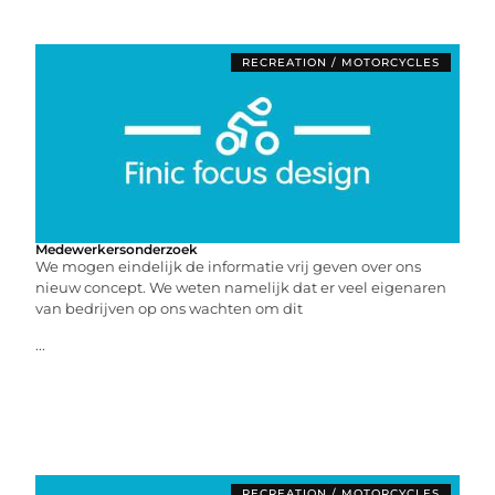
RECREATION / MOTORCYCLES
Medewerkersonderzoek
We mogen eindelijk de informatie vrij geven over ons
nieuw concept. We weten namelijk dat er veel eigenaren
van bedrijven op ons wachten om dit
...
RECREATION / MOTORCYCLES