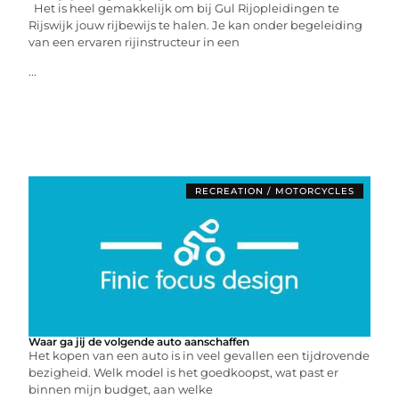
Het is heel gemakkelijk om bij Gul Rijopleidingen te
Rijswijk jouw rijbewijs te halen. Je kan onder begeleiding
van een ervaren rijinstructeur in een
...
RECREATION / MOTORCYCLES
Waar ga jij de volgende auto aanschaffen
Het kopen van een auto is in veel gevallen een tijdrovende
bezigheid. Welk model is het goedkoopst, wat past er
binnen mijn budget, aan welke