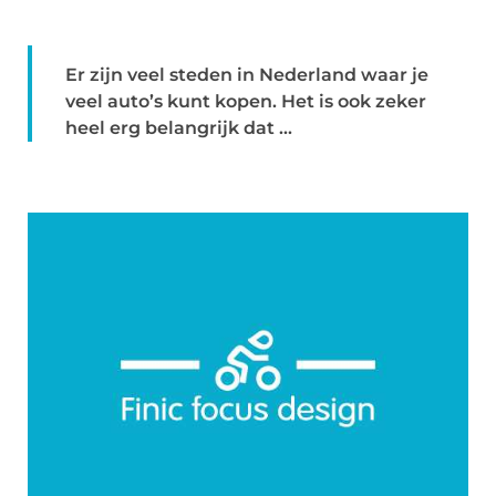
Er zijn veel steden in Nederland waar je
veel auto’s kunt kopen. Het is ook zeker
heel erg belangrijk dat ...