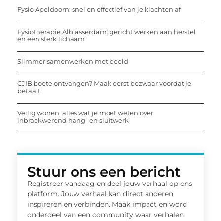
Fysio Apeldoorn: snel en effectief van je klachten af
Fysiotherapie Alblasserdam: gericht werken aan herstel
en een sterk lichaam
Slimmer samenwerken met beeld
CJIB boete ontvangen? Maak eerst bezwaar voordat je
betaalt
Veilig wonen: alles wat je moet weten over
inbraakwerend hang- en sluitwerk
Stuur ons een bericht
Registreer vandaag en deel jouw verhaal op ons
platform. Jouw verhaal kan direct anderen
inspireren en verbinden. Maak impact en word
onderdeel van een community waar verhalen