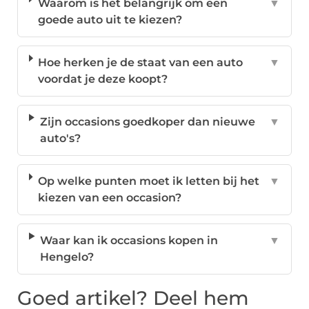
Waarom is het belangrijk om een
▼
goede auto uit te kiezen?
Hoe herken je de staat van een auto
▼
voordat je deze koopt?
Zijn occasions goedkoper dan nieuwe
▼
auto's?
Op welke punten moet ik letten bij het
▼
kiezen van een occasion?
Waar kan ik occasions kopen in
▼
Hengelo?
Goed artikel? Deel hem