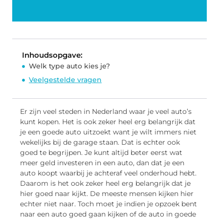
Inhoudsopgave:
Welk type auto kies je?
Veelgestelde vragen
Er zijn veel steden in Nederland waar je veel auto’s
kunt kopen. Het is ook zeker heel erg belangrijk dat
je een goede auto uitzoekt want je wilt immers niet
wekelijks bij de garage staan. Dat is echter ook
goed te begrijpen. Je kunt altijd beter eerst wat
meer geld investeren in een auto, dan dat je een
auto koopt waarbij je achteraf veel onderhoud hebt.
Daarom is het ook zeker heel erg belangrijk dat je
hier goed naar kijkt. De meeste mensen kijken hier
echter niet naar. Toch moet je indien je opzoek bent
naar een auto goed gaan kijken of de auto in goede