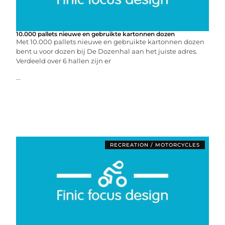
10.000 pallets nieuwe en gebruikte kartonnen dozen
Met 10.000 pallets nieuwe en gebruikte kartonnen dozen
bent u voor dozen bij De Dozenhal aan het juiste adres.
Verdeeld over 6 hallen zijn er
...
RECREATION / MOTORCYCLES