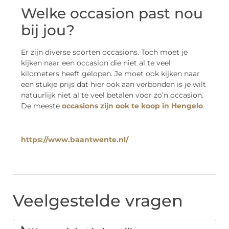
Welke occasion past nou
bij jou?
Er zijn diverse soorten occasions. Toch moet je
kijken naar een occasion die niet al te veel
kilometers heeft gelopen. Je moet ook kijken naar
een stukje prijs dat hier ook aan verbonden is je wilt
natuurlijk niet al te veel betalen voor zo’n occasion.
De meeste
occasions zijn ook te koop in Hengelo
.
https://www.baantwente.nl/
Veelgestelde vragen