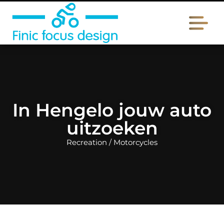
In Hengelo jouw auto
uitzoeken
Recreation / Motorcycles