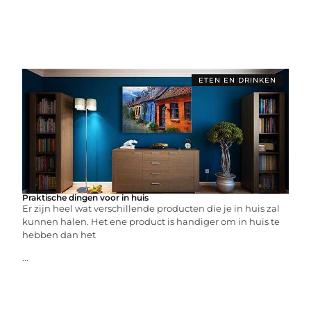
ETEN EN DRINKEN
Praktische dingen voor in huis
Er zijn heel wat verschillende producten die je in huis zal
kunnen halen. Het ene product is handiger om in huis te
hebben dan het
...