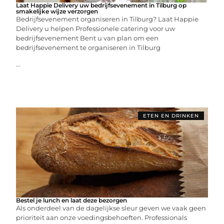
Laat Happie Delivery uw bedrijfsevenement in Tilburg op
smakelijke wijze verzorgen
Bedrijfsevenement organiseren in Tilburg? Laat Happie
Delivery u helpen Professionele catering voor uw
bedrijfsevenement Bent u van plan om een
bedrijfsevenement te organiseren in Tilburg
...
ETEN EN DRINKEN
Bestel je lunch en laat deze bezorgen
Als onderdeel van de dagelijkse sleur geven we vaak geen
prioriteit aan onze voedingsbehoeften. Professionals