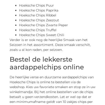
Hoeksche Chips Puur
Hoeksche Chips Paprika
Hoeksche Chips Ribbel
Hoeksche Chips Zeezout
Hoeksche Chips Zwarte Peper
Hoeksche Chips Truffel
Hoeksche Chips Sweet Chili
Verder is er ook nog de heerlijke Smaak van het
Seizoen in het assortiment. Deze smaak verschilt,
zoals u al kon raden, per seizoen.
Bestel de lekkerste
aardappelchips online
De heerlijke verse en duurzame aardappelchips van
Hoeksche Chips is online te bestellen via de
webshop. Kies uw favoriete smaken en stop ze in uw
winkelmandje. Bij het online bestellen van de chips
betaalt u geen verzendkosten. Let er wel op dat er
een minimumafname geldt van 10 zakjes chips per