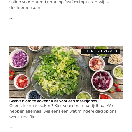
vallen voortdurend terug op fastfood opties terwijl ze
deelnemen aan
...
ETEN EN DRINKEN
Geen zin om te koken? Kies voor een maaltijdbox
Geen zin om te koken? Kies voor een maaltijdbox We
hebben allemaal wel eens een wat mindere dag op ons
werk. Hoe fijn is
...