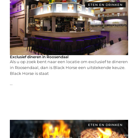
ETEN EN DRINKEN
Exclusief dineren in Roosendaal
Als u op zoek bent naar een locatie om exclusief te dineren
in Roosendaal, dan is Black Horse een uitstekende keuze.
Black Horse is staat
...
ETEN EN DRINKEN