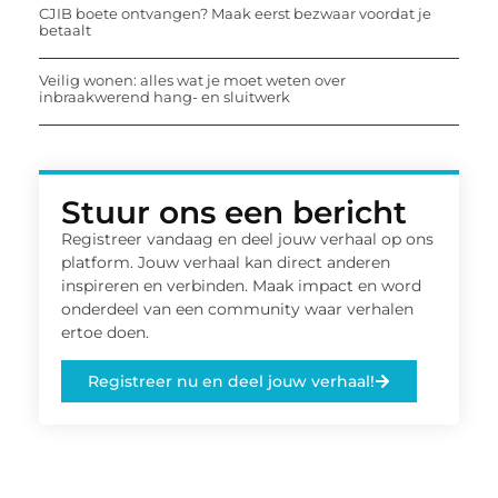
CJIB boete ontvangen? Maak eerst bezwaar voordat je
betaalt
Veilig wonen: alles wat je moet weten over
inbraakwerend hang- en sluitwerk
Stuur ons een bericht
Registreer vandaag en deel jouw verhaal op ons
platform. Jouw verhaal kan direct anderen
inspireren en verbinden. Maak impact en word
onderdeel van een community waar verhalen
ertoe doen.
Registreer nu en deel jouw verhaal!