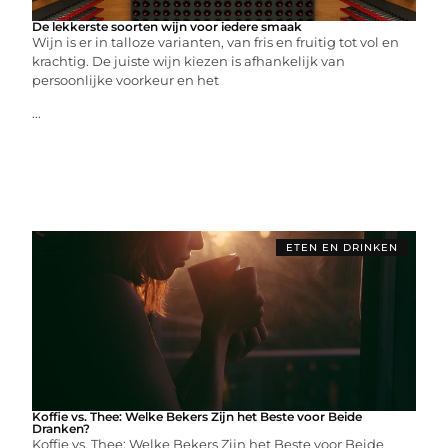
De lekkerste soorten wijn voor iedere smaak
Wijn is er in talloze varianten, van fris en fruitig tot vol en
krachtig. De juiste wijn kiezen is afhankelijk van
persoonlijke voorkeur en het
...
ETEN EN DRINKEN
Koffie vs. Thee: Welke Bekers Zijn het Beste voor Beide
Dranken?
Koffie vs. Thee: Welke Bekers Zijn het Beste voor Beide