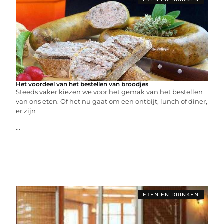
Het voordeel van het bestellen van broodjes
Steeds vaker kiezen we voor het gemak van het bestellen
van ons eten. Of het nu gaat om een ontbijt, lunch of diner,
er zijn
...
ETEN EN DRINKEN