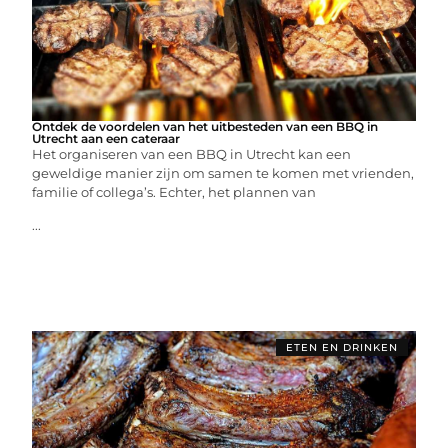
Ontdek de voordelen van het uitbesteden van een BBQ in
Utrecht aan een cateraar
Het organiseren van een BBQ in Utrecht kan een
geweldige manier zijn om samen te komen met vrienden,
familie of collega’s. Echter, het plannen van
...
ETEN EN DRINKEN