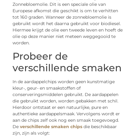
Zonnebloemolie. Dit is een speciale olie van
Europese afkomst die geschikt is om te verhitten
tot 160 graden. Wanneer de zonnebloemolie is
gebruikt wordt het daarna gebruikt voor biodiesel.
Hiermee krijgt de olie een tweede leven en hoeft de
olie op deze manier niet meteen weggegooid te
worden.
Probeer de
verschillende smaken
In de aardappelchips worden geen kunstmatige
kleur-, geur- en smaakstoffen of
conserveringsmiddelen gebruikt. De aardappelen
die gebruikt worden, worden gebakken met schil.
Hierdoor ontstaat er een natuurlijke, pure en
authentieke aardappelsmaak. Vervolgens wordt er
aan de chips zelf ook nog een smaak toegevoegd.
De
verschillende smaken chips
die beschikbaar
zijn, zijn als volgt: