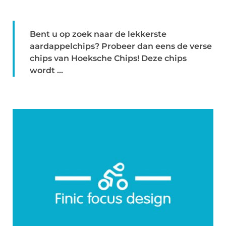
Bent u op zoek naar de lekkerste
aardappelchips? Probeer dan eens de verse
chips van Hoeksche Chips! Deze chips
wordt ...