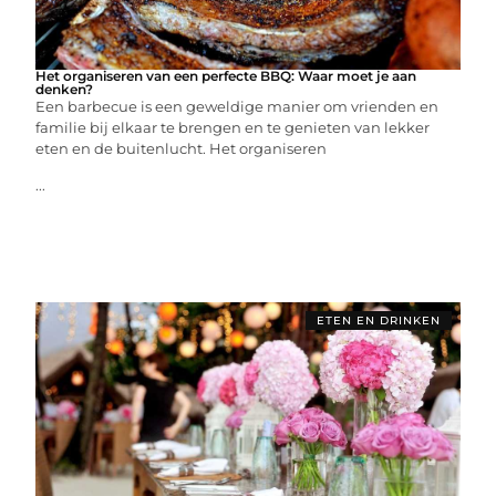
Het organiseren van een perfecte BBQ: Waar moet je aan
denken?
Een barbecue is een geweldige manier om vrienden en
familie bij elkaar te brengen en te genieten van lekker
eten en de buitenlucht. Het organiseren
...
ETEN EN DRINKEN