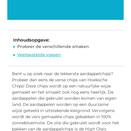
Inhoudsopgave:
Probeer de verschillende smaken
Veelgestelde vragen
Bent u op zoek naar de lekkerste aardappelchips?
Probeer dan eens de verse chips van Hoeksche
Chips! Deze chips wordt op een natuurlijke wijze
gemaakt en het smaakt ook nog eens heerlijk. De
aardappelen die gebruikt worden komen van eigen
land. De aardappelen worden op een duurzame
wijze geteeld in uitstekende kleigrond. Vervolgens
wordt de vers gemaakte chips gebakken in 100%
zonnebloemolie. De olie die gebruikt wordt voor het
bakken van de aardappelchips is de High Oleic