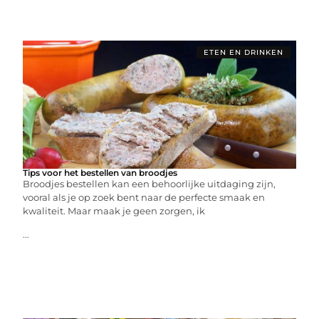
ETEN EN DRINKEN
Tips voor het bestellen van broodjes
Broodjes bestellen kan een behoorlijke uitdaging zijn,
vooral als je op zoek bent naar de perfecte smaak en
kwaliteit. Maar maak je geen zorgen, ik
...