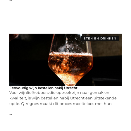
ETEN EN DRINKEN
Eenvoudig wijn bestellen nabij Utrecht
Voor wijnliefhebbers die op zoek zijn naar gemak en
kwaliteit, is wijn bestellen nabij Utrecht een uitstekende
optie. Q-Vignes maakt dit proces moeiteloos met hun
...