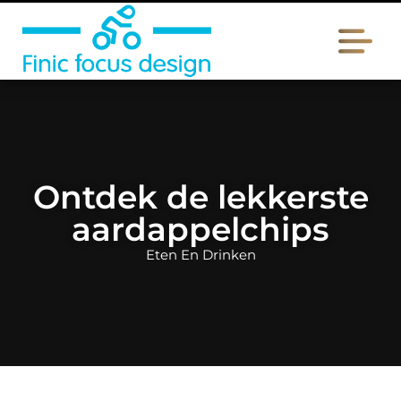
Ontdek de lekkerste
aardappelchips
Eten En Drinken