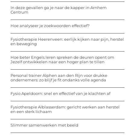
In deze gevallen ga je naar de kapper in Arnhem
Centrum
Hoe analyseer je zoekwoorden effectief?
Fysiotherapie Heerenveen: eerlijk kijken naar pijn, herstel
en beweging
Hoe beter Engels leren spreken de deuren opent om
Jezelf ontwikkelen naar een hoger plan te tillen
Personal trainer Alphen aan den Rijn voor drukke
ondernemers: zo blijf je fit ondanks volle agenda
Fysio Apeldoorn: snel en effectief van je klachten af
Fysiotherapie Alblasserdam: gericht werken aan herstel
en een sterk lichaam
Slimmer samenwerken met beeld