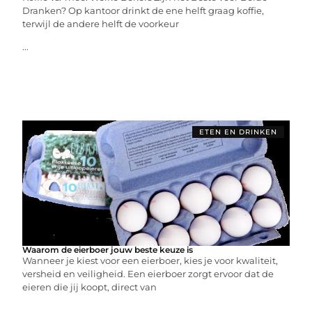
Dranken? Op kantoor drinkt de ene helft graag koffie,
terwijl de andere helft de voorkeur
...
ETEN EN DRINKEN
Waarom de eierboer jouw beste keuze is
Wanneer je kiest voor een eierboer, kies je voor kwaliteit,
versheid en veiligheid. Een eierboer zorgt ervoor dat de
eieren die jij koopt, direct van
...