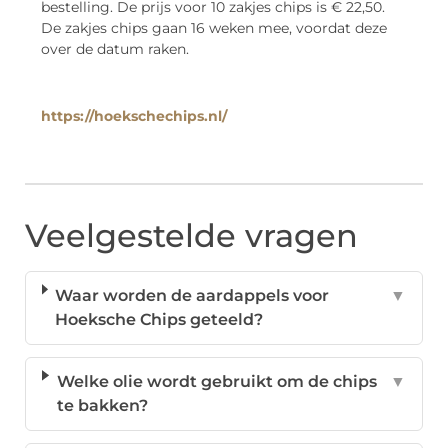
bestelling. De prijs voor 10 zakjes chips is € 22,50.
De zakjes chips gaan 16 weken mee, voordat deze
over de datum raken.
https://hoekschechips.nl/
Veelgestelde vragen
Waar worden de aardappels voor
▼
Hoeksche Chips geteeld?
Welke olie wordt gebruikt om de chips
▼
te bakken?