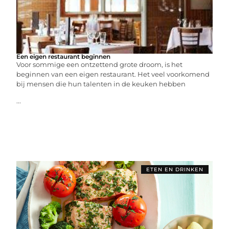
Een eigen restaurant beginnen
Voor sommige een ontzettend grote droom, is het
beginnen van een eigen restaurant. Het veel voorkomend
bij mensen die hun talenten in de keuken hebben
...
ETEN EN DRINKEN