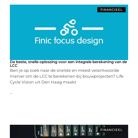
FINANCIEEL
De beste, snelle oplossing voor een integrale berekening van de
LCC
Ben je op zoek naar de snelste en meest verantwoorde
manier om de LCC te berekenen bij bouwprojecten? Life
Cycle Vision uit Den Haag maakt
...
FINANCIEEL