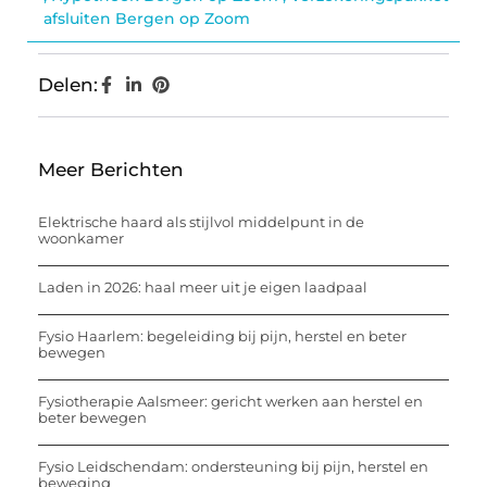
afsluiten Bergen op Zoom
Delen:
Meer Berichten
Elektrische haard als stijlvol middelpunt in de
woonkamer
Laden in 2026: haal meer uit je eigen laadpaal
Fysio Haarlem: begeleiding bij pijn, herstel en beter
bewegen
Fysiotherapie Aalsmeer: gericht werken aan herstel en
beter bewegen
Fysio Leidschendam: ondersteuning bij pijn, herstel en
beweging