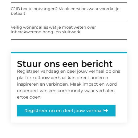
CJIB boete ontvangen? Maak eerst bezwaar voordat je
betaalt
Veilig wonen: alles wat je moet weten over
inbraakwerend hang- en sluitwerk
Stuur ons een bericht
Registreer vandaag en deel jouw verhaal op ons
platform. Jouw verhaal kan direct anderen
inspireren en verbinden. Maak impact en word
onderdeel van een community waar verhalen
ertoe doen.
Registreer nu en deel jouw verhaal!