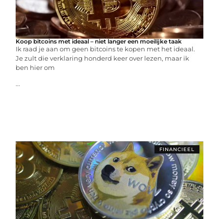
Koop bitcoins met ideaal – niet langer een moeilijke taak
Ik raad je aan om geen bitcoins te kopen met het ideaal.
Je zult die verklaring honderd keer over lezen, maar ik
ben hier om
...
FINANCIEEL