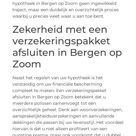
hypotheek in Bergen op Zoom geen ingewikkeld
traject, maar een duidelijk en overzichtelijk proces
waarbij u precies weet waar u aan toe bent.
Zekerheid met een
verzekeringspakket
afsluiten in Bergen op
Zoom
Naast het regelen van uw hypotheek is het
verstandig om uw financiële bescherming
compleet te maken. Een verzekeringspakket
afsluiten in Bergen op Zoom betekent dat u
meerdere polissen samenvoegt tot één
overzichtelijk geheel. Denk aan woonverzekeringen,
aansprakelijkheidsverzekeringen en aanvullende
dekkingen die passen bij uw levensstijl. Het voordeel
hiervan is dat u niet alleen profiteert van een
gunstige premie, maar ook voorkomt dat u dubbel