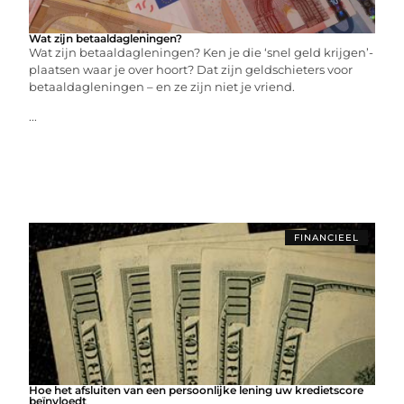
Wat zijn betaaldagleningen?
Wat zijn betaaldagleningen? Ken je die ‘snel geld krijgen’-
plaatsen waar je over hoort? Dat zijn geldschieters voor
betaaldagleningen – en ze zijn niet je vriend.
...
FINANCIEEL
Hoe het afsluiten van een persoonlijke lening uw kredietscore
beïnvloedt