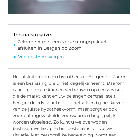
Inhoudsopgave:
Zekerheid met een verzekeringspakket
afsluiten in Bergen op Zoom
Veelgestelde vragen
Het afsluiten van een hypotheek in Bergen op Zoom
is een beslissing die u niet dagelijks neemt. Daarom
is het fijn om te kunnen vertrouwen op een adviseur
die de markt kent en uw belangen centraal stelt.
Een goede adviseur helpt u niet alleen bij het kiezen
van de juiste hypotheekvorm, maar zorgt er ook
voor dat ingewikkelde voorwaarden begrijpelijk
worden uitgelegd. Zo kunt u weloverwogen
beslissen welke optie het beste aansluit op uw
situatie. Met persoonlijke begeleiding wordt een