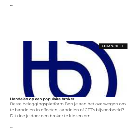
...
FINANCIEEL
Handelen op een populaire broker
Beste beleggingsplatform Ben je aan het overwegen om
te handelen in effecten, aandelen of CFT’s bijvoorbeeld?
Dit doe je door een broker te kiezen om
...