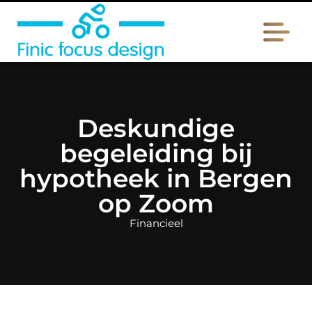
Deskundige
begeleiding bij
hypotheek in Bergen
op Zoom
Financieel