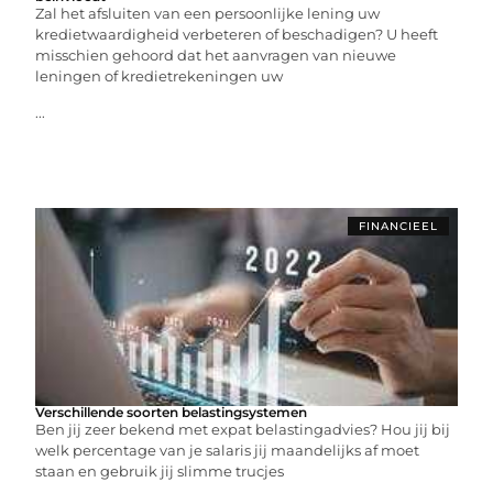
Zal het afsluiten van een persoonlijke lening uw
kredietwaardigheid verbeteren of beschadigen? U heeft
misschien gehoord dat het aanvragen van nieuwe
leningen of kredietrekeningen uw
...
FINANCIEEL
Verschillende soorten belastingsystemen
Ben jij zeer bekend met expat belastingadvies? Hou jij bij
welk percentage van je salaris jij maandelijks af moet
staan en gebruik jij slimme trucjes