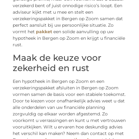
verzekerd bent of juist onnodige risico’s loopt. Een
adviseur kijkt met u mee en stelt een
verzekeringspakket in Bergen op Zoom samen dat
perfect aansluit bij uw persoonlijke situatie. Zo
vormt het
pakket
een solide aanvulling op uw
hypotheek in Bergen op Zoom en krijgt u financiële
rust.
Maak de keuze voor
zekerheid en rust
Een hypotheek in Bergen op Zoom en een
verzekeringspakket afsluiten in Bergen op Zoom
vormen samen de basis voor een stabiele toekomst.
Door te kiezen voor onafhankelijk advies weet u dat
alle onderdelen van uw financiële planning
zorgvuldig op elkaar worden afgestemd. Zo
voorkomt u verrassingen en kunt u met vertrouwen
vooruitkijken. Wilt u ervaren hoe deskundig advies
het verschil kan maken? Neem dan contact op met