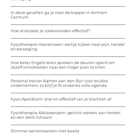
In deze gevallen ga je naar de kapper in Arnhem
Centrum
Hoe analyseer je zoekwoorden effectief?
Fysiotherapie Heerenveen: eerlijk kijken naar pijn, herstel
en beweging
Hoe beter Engels leren spreken de deuren opent om
Jezelf ontwikkelen naar een hoger plan te tillen
Personal trainer Alphen aan den Rijn voor drukke
ondernemers: zo blijf je fit ondanks volle agenda
Fysio Apeldoorn: snel en effectief van je klachten af
Fysiotherapie Alblasserdam: gericht werken aan herstel
en een sterk lichaam
Slimmer samenwerken met beeld