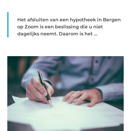
Het afsluiten van een hypotheek in Bergen
op Zoom is een beslissing die u niet
dagelijks neemt. Daarom is het ...