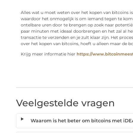
Alles wat u moet weten over het kopen van bitcoins is 
waardoor het onmogelijk is om iemand tegen te komen
ontelbare uren door te brengen op zoek naar potentiël
paar minuten met ideaal doorbrengen en het zal al het
transactie te verzenden en je zult klaar zijn. Het proc
over het kopen van bitcoins, hoeft u alleen maar de 
Krijg meer informatie hier
https://www.bitcoinmeest
Veelgestelde vragen
Waarom is het beter om bitcoins met iDE