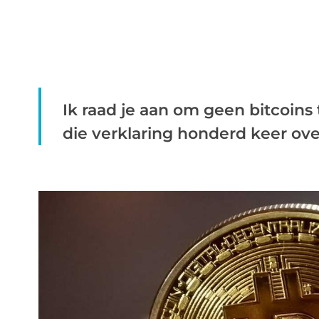
Ik raad je aan om geen bitcoins 
die verklaring honderd keer over 