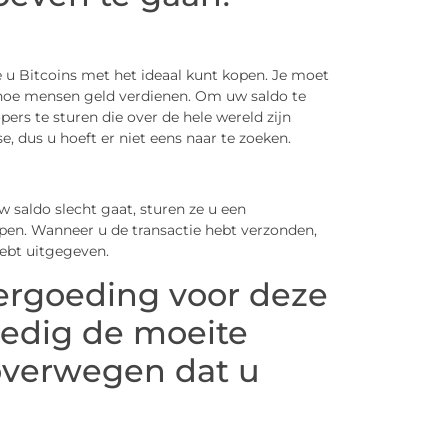
e u Bitcoins met het ideaal kunt kopen. Je moet
 hoe mensen geld verdienen. Om uw saldo te
pers te sturen die over de hele wereld zijn
 dus u hoeft er niet eens naar te zoeken.
w saldo slecht gaat, sturen ze u een
pen. Wanneer u de transactie hebt verzonden,
ebt uitgegeven.
vergoeding voor deze
lledig de moeite
overwegen dat u