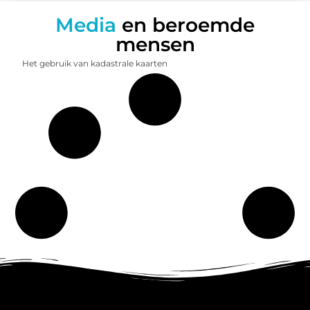
Media
en beroemde
mensen
Het gebruik van kadastrale kaarten