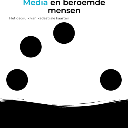
Media
en beroemde
mensen
Het gebruik van kadastrale kaarten