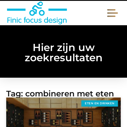
Hier zijn uw
zoekresultaten
Tag: combineren met eten
ETEN EN DRINKEN