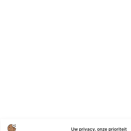
Uw privacy, onze prioriteit