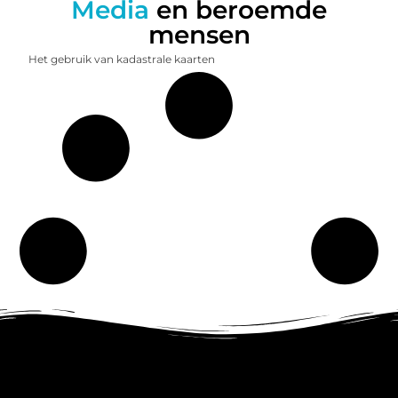
Media
en beroemde
mensen
Het gebruik van kadastrale kaarten